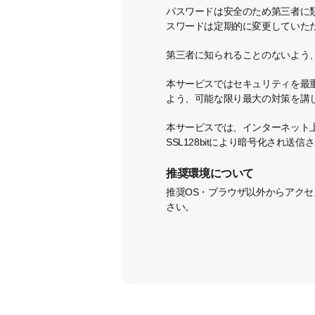
パスワードは安全のため第三者に
スワードは定期的に変更していた
第三者に知られることのないよう
本サービスではセキュリティを最
よう、可能な限り最大の対策を講
本サービスでは、インターネット上の送
SSL128bitにより暗号化され送信
推奨環境について
推奨OS・ブラウザ以外からアク
さい。