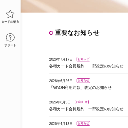
カードの魅力
重要なお知らせ
サポート
2026年7月17日
お知らせ
各種カード会員規約 一部改定のお知らせ
2026年6月26日
お知らせ
「WAON利用約款」改定のお知らせ
2026年6月5日
お知らせ
各種カード会員規約 一部改定のお知らせ
2026年4月13日
お知らせ