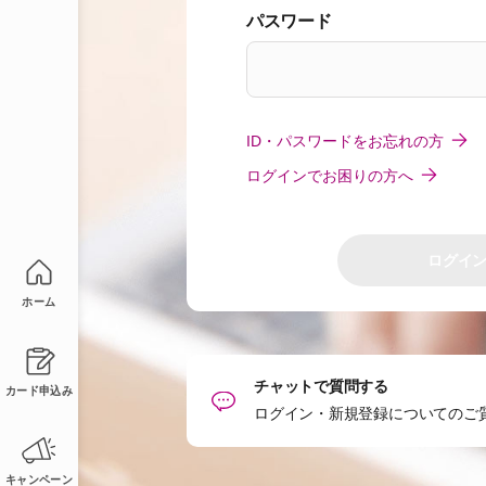
パスワード
ID・パスワードをお忘れの方
ログインでお困りの方へ
ログイ
ホーム
チャットで質問する
カード申込み
ログイン・新規登録についてのご
キャンペーン