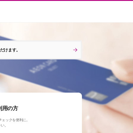
ただけます。
利用の方
チェックを便利に。
さい。