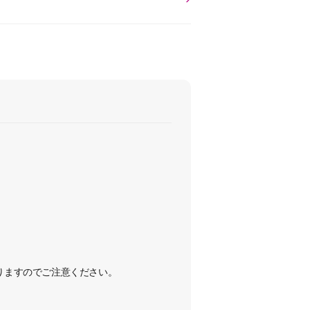
なりますのでご注意ください。