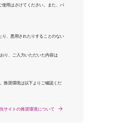
ご使用はさけてください。
また、パ
たり、悪用されたりすることのない
用しており、ご入力いただいた内容は
い。推奨環境は以下よりご確認くだ
当サイトの推奨環境について