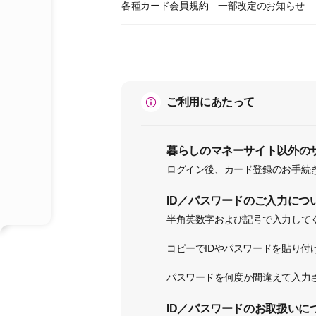
各種カード会員規約 一部改定のお知らせ
ご利用にあたって
暮らしのマネーサイト以外のサイ
ログイン後、カード登録のお手続
ID／パスワードのご入力につ
半角英数字および記号で入力して
コピーでIDやパスワードを貼り
パスワードを何度か間違えて入力さ
ID／パスワードのお取扱いに