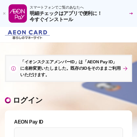
スマートフォンでご覧のあなたへ
明細チェックはアプリで便利に！
今すぐインストール
「イオンスクエアメンバーID」は「AEON Pay ID」
に名称変更いたしました。既存のIDをそのままご利用
いただけます。
ログイン
AEON Pay ID