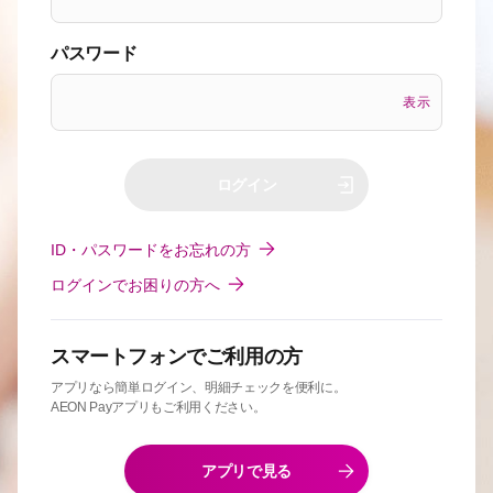
パスワード
表示
ログイン
ID・パスワードをお忘れの方
ログインでお困りの方へ
スマートフォンでご利用の方
アプリなら簡単ログイン、明細チェックを便利に。
AEON Payアプリもご利用ください。
アプリで見る