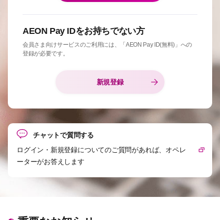
AEON Pay IDをお持ちでない方
会員さま向けサービスのご利用には、「AEON Pay ID(無料)」への
登録が必要です。
新規登録
チャットで質問する
ログイン・新規登録についてのご質問があれば、オペレ
ーターがお答えします