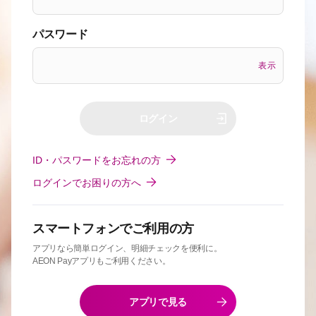
パスワード
表示
ログイン
ID・パスワードをお忘れの方
ログインでお困りの方へ
スマートフォンでご利用の方
アプリなら簡単ログイン、明細チェックを便利に。
AEON Payアプリもご利用ください。
アプリで見る