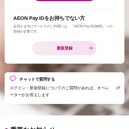
AEON Pay IDをお持ちでない方
会員さま向けサービスのご利用には、「AEON Pay ID(無料)」への
登録が必要です。
新規登録
チャットで質問する
ログイン・新規登録についてのご質問があれば、オペレ
ーターがお答えします