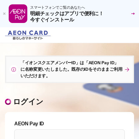
スマートフォンでご覧のあなたへ
明細チェックはアプリで便利に！
今すぐインストール
「イオンスクエアメンバーID」は「AEON Pay ID」
に名称変更いたしました。既存のIDをそのままご利用
いただけます。
ログイン
AEON Pay ID