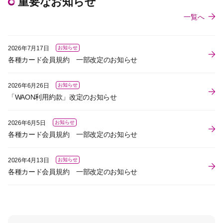
重要なお知らせ
一覧へ
2026年7月17日
お知らせ
各種カード会員規約 一部改定のお知らせ
2026年6月26日
お知らせ
「WAON利用約款」改定のお知らせ
2026年6月5日
お知らせ
各種カード会員規約 一部改定のお知らせ
2026年4月13日
お知らせ
各種カード会員規約 一部改定のお知らせ