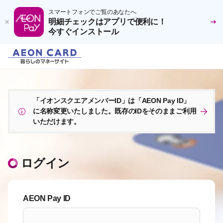
スマートフォンでご覧のあなたへ
明細チェックはアプリで便利に！
今すぐインストール
「イオンスクエアメンバーID」は「AEON Pay ID」
に名称変更いたしました。既存のIDをそのままご利用
いただけます。
ログイン
AEON Pay ID