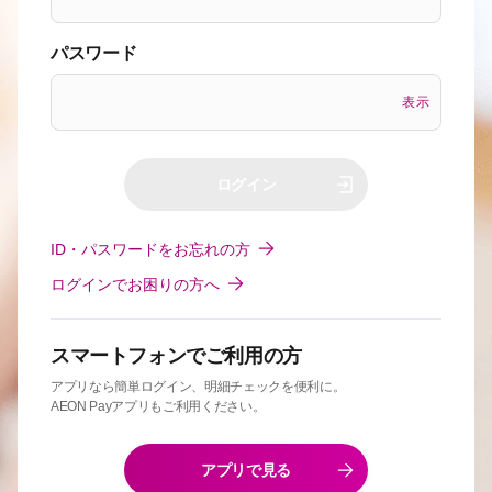
パスワード
表示
ログイン
ID・パスワードをお忘れの方
ログインでお困りの方へ
スマートフォンでご利用の方
アプリなら簡単ログイン、明細チェックを便利に。
AEON Payアプリもご利用ください。
アプリで見る