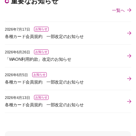
重要なお知らせ
一覧へ
2026年7月17日
お知らせ
各種カード会員規約 一部改定のお知らせ
2026年6月26日
お知らせ
「WAON利用約款」改定のお知らせ
2026年6月5日
お知らせ
各種カード会員規約 一部改定のお知らせ
2026年4月13日
お知らせ
各種カード会員規約 一部改定のお知らせ