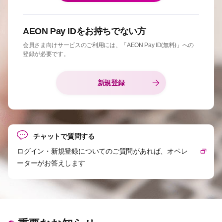
AEON Pay IDをお持ちでない方
会員さま向けサービスのご利用には、「AEON Pay ID(無料)」への
登録が必要です。
新規登録
チャットで質問する
ログイン・新規登録についてのご質問があれば、オペレ
ーターがお答えします