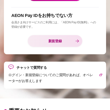
AEON Pay IDをお持ちでない方
会員さま向けサービスのご利用には、「AEON Pay ID(無料)」への
登録が必要です。
新規登録
チャットで質問する
ログイン・新規登録についてのご質問があれば、オペレ
ーターがお答えします