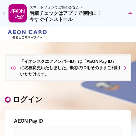
スマートフォンでご覧のあなたへ
明細チェックはアプリで便利に！
今すぐインストール
「イオンスクエアメンバーID」は「AEON Pay ID」
に名称変更いたしました。既存のIDをそのままご利用
いただけます。
ログイン
AEON Pay ID