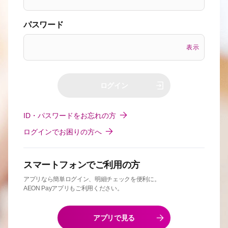
パスワード
表示
ログイン
ID・パスワードをお忘れの方
ログインでお困りの方へ
スマートフォンでご利用の方
アプリなら簡単ログイン、明細チェックを便利に。
AEON Payアプリもご利用ください。
アプリで見る