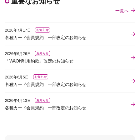
重要なお知らせ
一覧へ
2026年7月17日
お知らせ
各種カード会員規約 一部改定のお知らせ
2026年6月26日
お知らせ
「WAON利用約款」改定のお知らせ
2026年6月5日
お知らせ
各種カード会員規約 一部改定のお知らせ
2026年4月13日
お知らせ
各種カード会員規約 一部改定のお知らせ