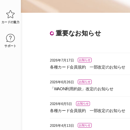
カードの魅力
重要なお知らせ
サポート
2026年7月17日
お知らせ
各種カード会員規約 一部改定のお知らせ
2026年6月26日
お知らせ
「WAON利用約款」改定のお知らせ
2026年6月5日
お知らせ
各種カード会員規約 一部改定のお知らせ
2026年4月13日
お知らせ