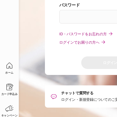
パスワード
ID・パスワードをお忘れの方
ログインでお困りの方へ
ログイ
ホーム
チャットで質問する
カード申込み
ログイン・新規登録についてのご
キャンペーン