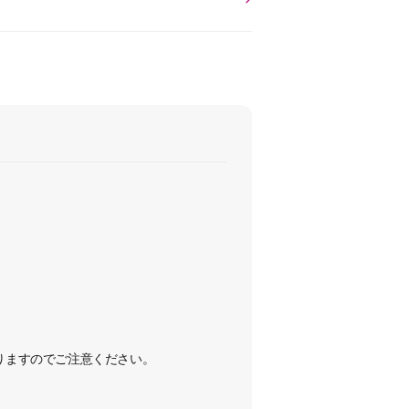
なりますのでご注意ください。