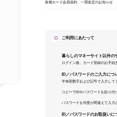
各種カード会員規約 一部改定のお知らせ
ご利用にあたって
暮らしのマネーサイト以外のサイ
ログイン後、カード登録のお手続
ID／パスワードのご入力につ
半角英数字および記号で入力して
コピーでIDやパスワードを貼り
パスワードを何度か間違えて入力さ
ID／パスワードのお取扱いに