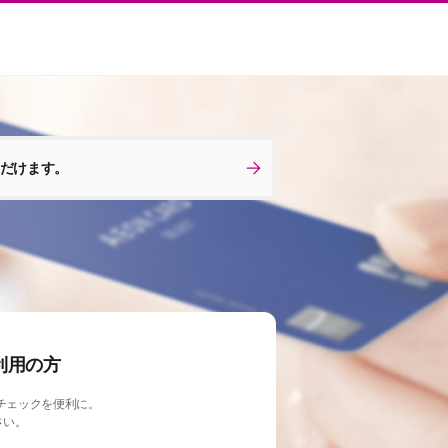
ただけます。
利用の方
チェックを便利に。
さい。