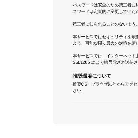
パスワードは安全のため第三者に
スワードは定期的に変更していた
第三者に知られることのないよう
本サービスではセキュリティを最
よう、可能な限り最大の対策を講
本サービスでは、インターネット上の送
SSL128bitにより暗号化され送信
推奨環境について
推奨OS・ブラウザ以外からアク
さい。