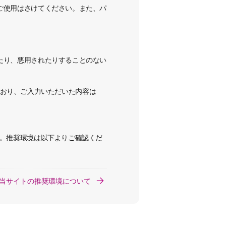
ご使用はさけてください。
また、パ
たり、悪用されたりすることのない
用しており、ご入力いただいた内容は
い。推奨環境は以下よりご確認くだ
当サイトの推奨環境について