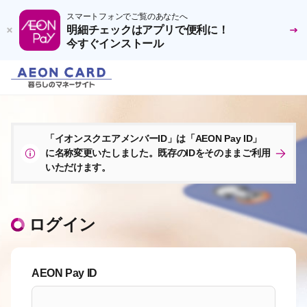
スマートフォンでご覧のあなたへ
明細チェックはアプリで便利に！
今すぐインストール
「イオンスクエアメンバーID」は「AEON Pay ID」
に名称変更いたしました。既存のIDをそのままご利用
いただけます。
ログイン
AEON Pay ID