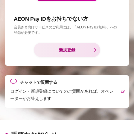
AEON Pay IDをお持ちでない方
会員さま向けサービスのご利用には、「AEON Pay ID(無料)」への
登録が必要です。
新規登録
チャットで質問する
ログイン・新規登録についてのご質問があれば、オペレ
ーターがお答えします