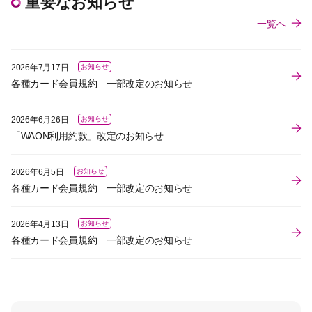
重要なお知らせ
一覧へ
2026年7月17日
お知らせ
各種カード会員規約 一部改定のお知らせ
2026年6月26日
お知らせ
「WAON利用約款」改定のお知らせ
2026年6月5日
お知らせ
各種カード会員規約 一部改定のお知らせ
2026年4月13日
お知らせ
各種カード会員規約 一部改定のお知らせ