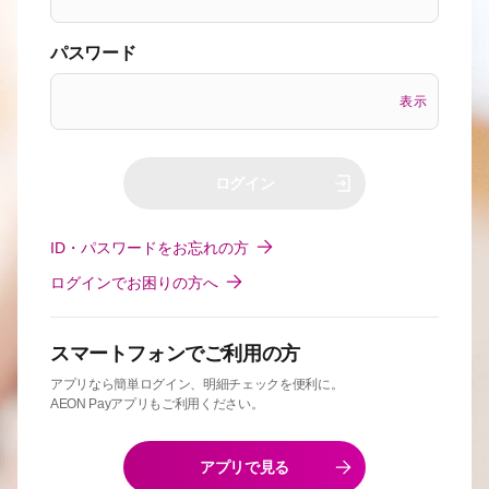
パスワード
表示
ログイン
ID・パスワードをお忘れの方
ログインでお困りの方へ
スマートフォンでご利用の方
アプリなら簡単ログイン、明細チェックを便利に。
AEON Payアプリもご利用ください。
アプリで見る