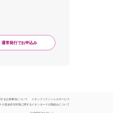
通常発行でお申込み
関する公表事項について
イオンフィナンシャルサービス
テロ資金供与対策に関する
イオンカードの取組みについて