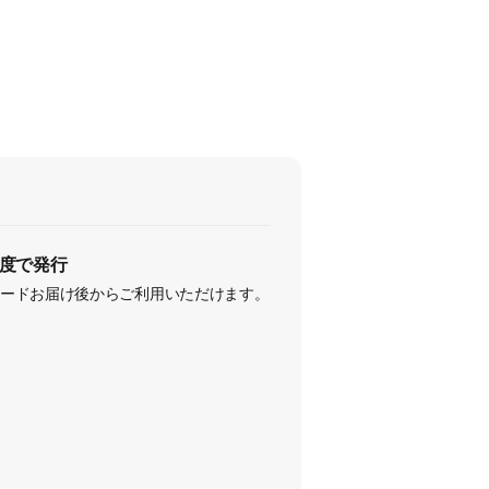
度で発行
ードお届け後からご利用いただけます。