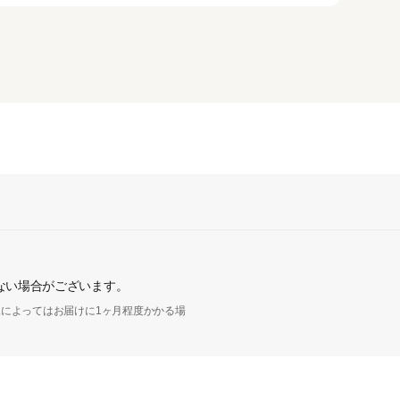
ない場合がございます。
によってはお届けに1ヶ月程度かかる場