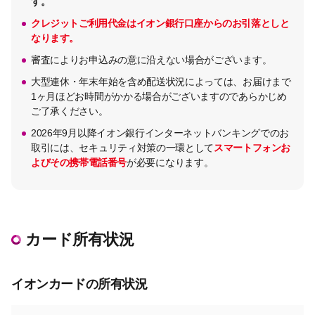
す。
クレジットご利用代金はイオン銀行口座からのお引落としと
なります。
審査によりお申込みの意に沿えない場合がございます。
大型連休・年末年始を含め配送状況によっては、お届けまで
1ヶ月ほどお時間がかかる場合がございますのであらかじめ
ご了承ください。
2026年9月以降イオン銀行インターネットバンキングでのお
取引には、セキュリティ対策の一環として
スマートフォンお
よびその携帯電話番号
が必要になります。
カード所有状況
イオンカードの所有状況