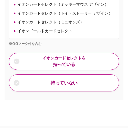
イオンカードセレクト（ミッキーマウス デザイン）
イオンカードセレクト（トイ・ストーリー デザイン）
イオンカードセレクト（ミニオンズ）
イオンゴールドカードセレクト
※G.Gマーク付を含む
イオンカードセレクトを
持っている
持っていない