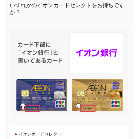
いずれかのイオンカードセレクトをお持ちです
か？
イオンカードセレクト