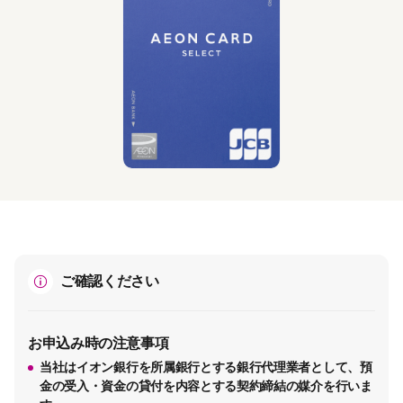
ご確認ください
お申込み時の注意事項
当社はイオン銀行を所属銀行とする銀行代理業者として、預
金の受入・資金の貸付を内容とする契約締結の媒介を行いま