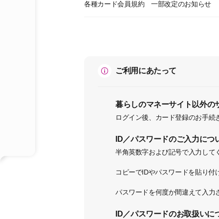
各種カード会員規約 一部改定のお知らせ
ご利用にあたって
暮らしのマネーサイト以外のサイ
ログイン後、カード登録のお手続
ID／パスワードのご入力につ
半角英数字および記号で入力して
コピーでIDやパスワードを貼り
パスワードを何度か間違えて入力さ
ID／パスワードのお取扱いに