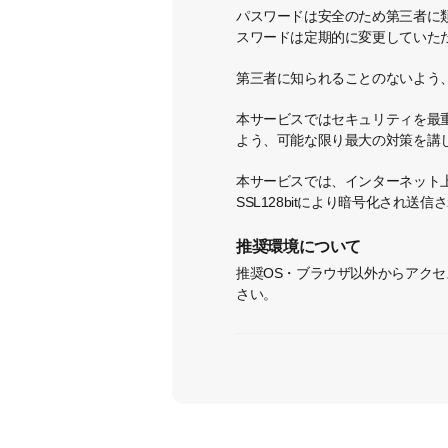
パスワードは安全のため第三者に
スワードは定期的に変更していた
第三者に知られることのないよう
本サービスではセキュリティを最
よう、可能な限り最大の対策を講
本サービスでは、インターネット上の送
SSL128bitにより暗号化され送信
推奨環境について
推奨OS・ブラウザ以外からアク
さい。