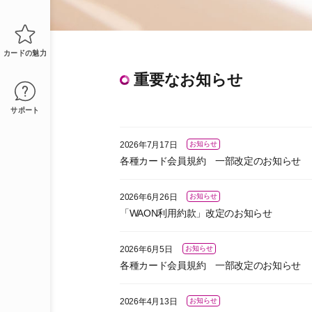
カードの魅力
重要なお知らせ
サポート
2026年7月17日
お知らせ
各種カード会員規約 一部改定のお知らせ
2026年6月26日
お知らせ
「WAON利用約款」改定のお知らせ
2026年6月5日
お知らせ
各種カード会員規約 一部改定のお知らせ
2026年4月13日
お知らせ