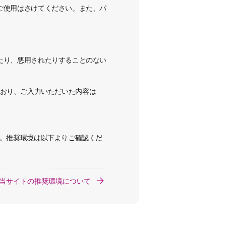
ご使用はさけてください。
また、パ
たり、悪用されたりすることのない
用しており、ご入力いただいた内容は
い。推奨環境は以下よりご確認くだ
当サイトの推奨環境について