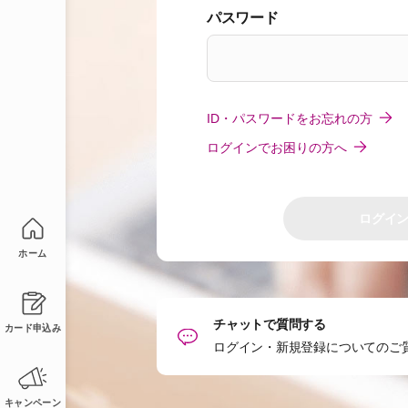
パスワード
ID・パスワードをお忘れの方
ログインでお困りの方へ
ログイ
ホーム
チャットで質問する
カード申込み
ログイン・新規登録についてのご
キャンペーン