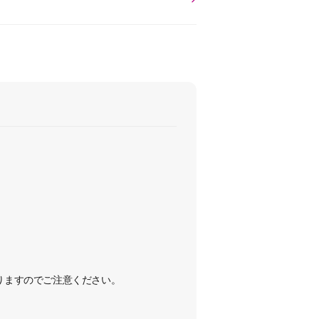
なりますのでご注意ください。