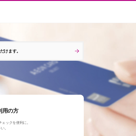
ただけます。
利用の方
チェックを便利に。
さい。