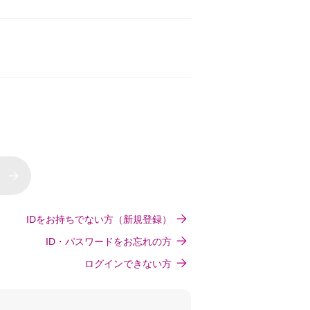
IDをお持ちでない方（新規登録）
ID・パスワードをお忘れの方
ログインできない方