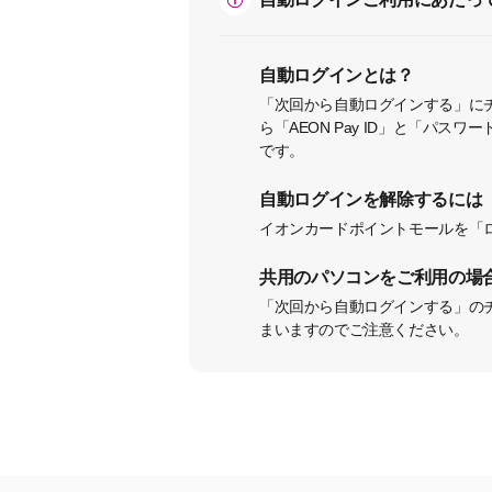
自動ログインとは？
「次回から自動ログインする」に
ら「AEON Pay ID」と「パ
です。
自動ログインを解除するには
イオンカードポイントモールを「
共用のパソコンをご利用の場
「次回から自動ログインする」の
まいますのでご注意ください。