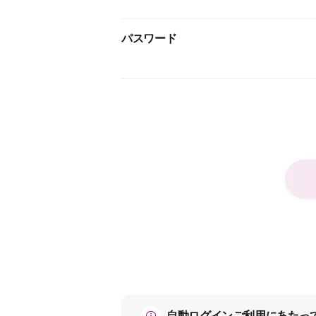
パスワード
自動ログインご利用にあたっ