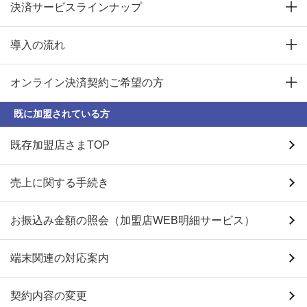
決済サービスラインナップ
導入の流れ
オンライン決済契約ご希望の方
既に加盟されている方
既存加盟店さまTOP
売上に関する手続き
お振込み金額の照会（加盟店WEB明細サービス）
端末関連の対応案内
契約内容の変更