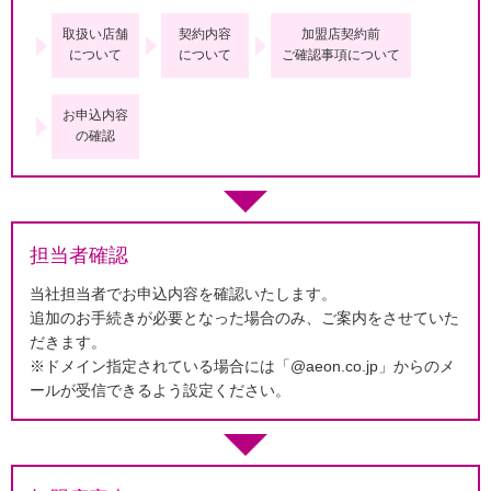
取扱い店舗
契約内容
加盟店契約前
について
について
ご確認事項について
お申込内容
の確認
担当者確認
当社担当者でお申込内容を確認いたします。
追加のお手続きが必要となった場合のみ、ご案内をさせていた
だきます。
※ドメイン指定されている場合には「@aeon.co.jp」からのメ
ールが受信できるよう設定ください。