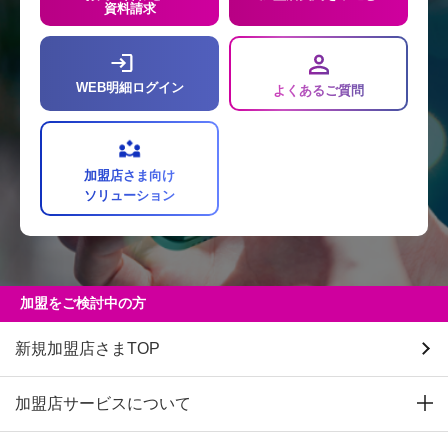
資料請求
WEB明細ログイン
よくあるご質問
加盟店さま向け
ソリューション
加盟をご検討中の方
新規加盟店さまTOP
加盟店サービスについて