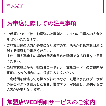
導入完了
お申込に際しての注意事項
ご精算については、お振込みは原則として１つの口座への入金と
させていただきます。
ご精算口座の入力が必要になりますので、あらかじめ精算口座に
関する情報をご用意ください。
また、個人事業主の場合は代表者氏名が確認できる口座をご用意
ください。
当社営業担当から「担当者コード」と「支店コード」のご案内が
事前にあった場合には、必ずご入力ください。
一定時間を経過しても操作が行われなかった場合またはブラウザ
の戻るボタンを使用した場合、通信エラーが発生し、最初からご
入力が必要となります。
加盟店WEB明細サービスのご案内