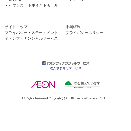
イオンカードポイントモール
サイトマップ
推奨環境
プライバシー・ステートメント
プライバシーポリシー
イオンフィナンシャルサービス
All Rights Reserved.Copyright(c) AEON Financial Service Co.,Ltd.