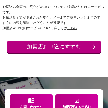
お振込み金額のご照会がWEBでいつでもご確認いただけるサービス
です。
お振込み金額が更新された場合、メールでご案内いたしますので、
すぐに内容を確認いただくことが可能です。
加盟店WEB明細サービスについて詳しくは
こちら
加盟店お申込に
すすむ
お問い合わせ・
加盟店契約を申込む