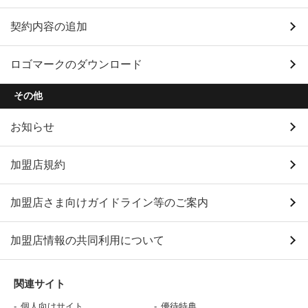
契約内容の追加
ロゴマークのダウンロード
その他
お知らせ
加盟店規約
加盟店さま向けガイドライン等のご案内
加盟店情報の共同利用について
関連サイト
個人向けサイト
優待特典