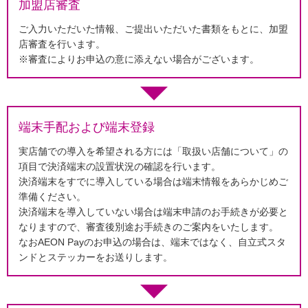
加盟店審査
ご入力いただいた情報、ご提出いただいた書類をもとに、加盟
店審査を行います。
※審査によりお申込の意に添えない場合がございます。
端末手配および端末登録
実店舗での導入を希望される方には「取扱い店舗について」の
項目で決済端末の設置状況の確認を行います。
決済端末をすでに導入している場合は端末情報をあらかじめご
準備ください。
決済端末を導入していない場合は端末申請のお手続きが必要と
なりますので、審査後別途お手続きのご案内をいたします。
なおAEON Payのお申込の場合は、端末ではなく、自立式スタ
ンドとステッカーをお送りします。