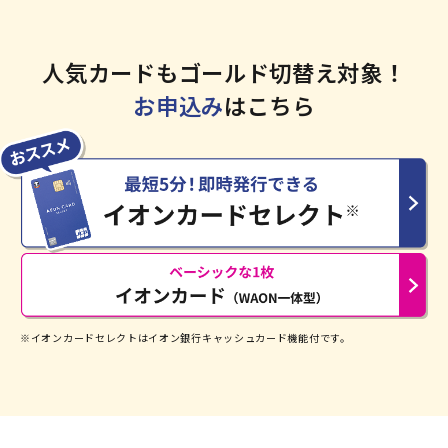
人気カードもゴールド切替え対象！
お申込み
はこちら
※イオンカードセレクトはイオン銀行キャッシュカード機能付です。