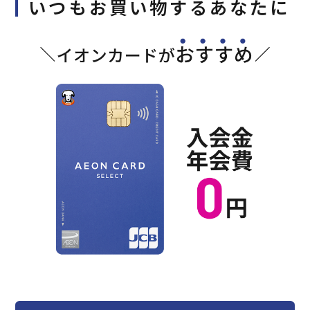
いつもお買い物するあなたに