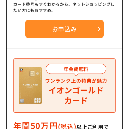
カード番号もすぐわかるから、ネットショッピングし
たい方にもおすすめ。
お申込み
年間50万円
(税込)
以上ご利用で