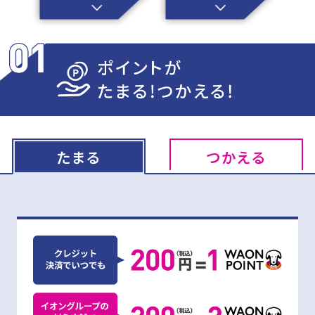
たまる
つかえる