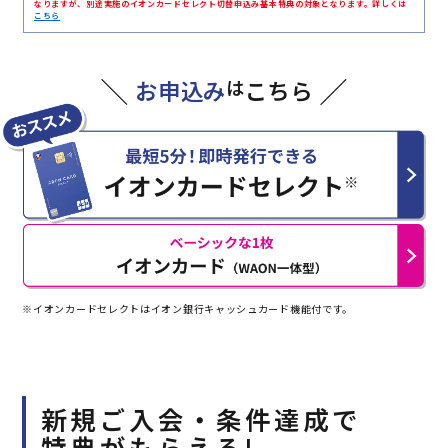
なりますが、別途実施のイオンカードセレクト切替申込み基本特典の対象となります。詳しくは
こちら
お申込み
は
こちら
※イオンカードセレクトはイオン銀行キャッシュカード機能付です。
新規ご入会・条件達成で
特典がもらえる!