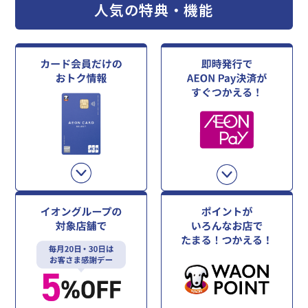
人気の特典・機能