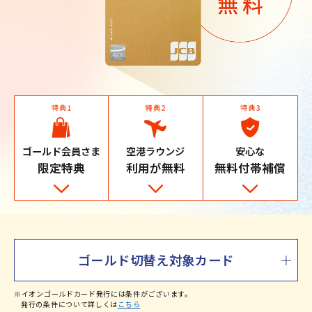
ゴールド会員さま
空港ラウンジ
安心な
限定特典
利用が無料
無料付帯補償
ゴールド切替え対象カード
※イオンゴールドカード発行には条件がございます。
発行の条件について詳しくは
こちら