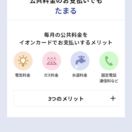
公共料金のお支払いでも
たまる
毎月の公共料金を
イオンカードでお支払いするメリット
3つのメリット