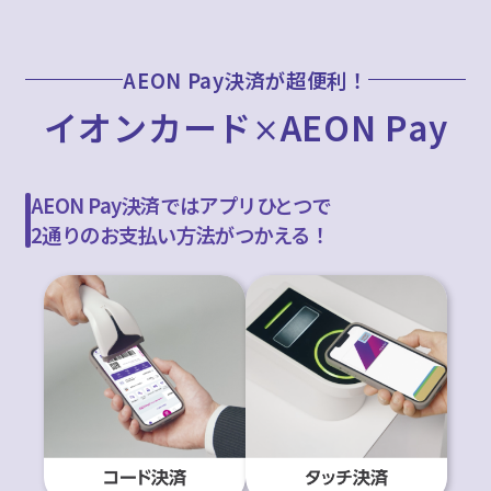
AEON Pay決済が超便利！
イオンカード
AEON Pay
×
AEON Pay決済ではアプリひとつで
2通りのお支払い方法がつかえる！