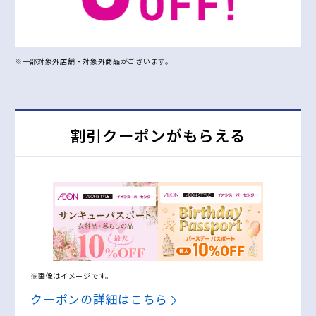
※一部対象外店舗・対象外商品がございます。
割引クーポンがもらえる
※画像はイメージです。
クーポンの詳細はこちら