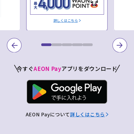
詳しくはこちら
今すぐ
AEON Pay
アプリをダウンロード
AEON Payについて
詳しくはこちら