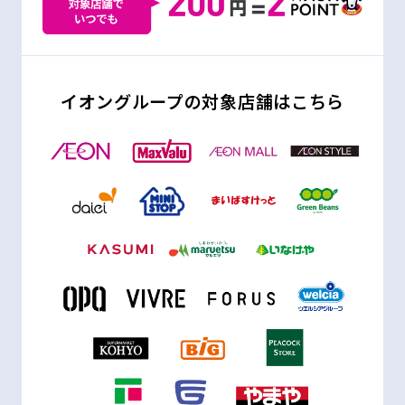
イオングループの対象店舗はこちら