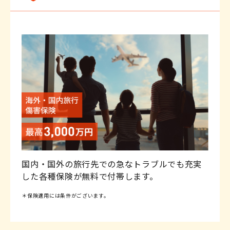
国内・国外の旅行先での急なトラブルでも充実
した各種保険が無料で付帯します。
＊保険適用には条件がございます。