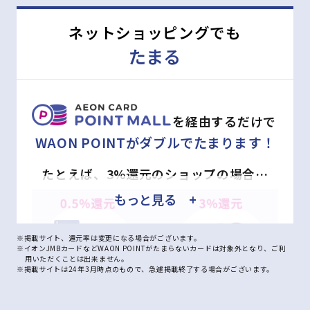
ネットショッピングでも
たまる
を経由するだけで
WAON POINTがダブルでたまります！
たとえば、3%還元のショップの場合…
もっと見る +
※掲載サイト、還元率は変更になる場合がございます。
※イオンJMBカードなどWAON POINTがたまらないカードは対象外となり、ご利
用いただくことは出来ません。
※掲載サイトは24年3月時点のもので、急遽掲載終了する場合がございます。