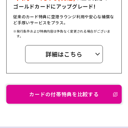
ゴールドカードにアップグレード!
従来のカード特典に空港ラウンジ利用や安心な補償な
ど手厚いサービスをプラス。
※発行条件および特典内容は予告なく変更される場合がございま
す。
詳細はこちら
カードの付帯特典を比較する