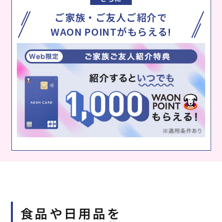
ご家族・ご友人ご紹介で
WAON POINTがもらえる!
食品や日用品を