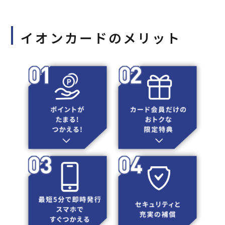
イオンカードのメリット