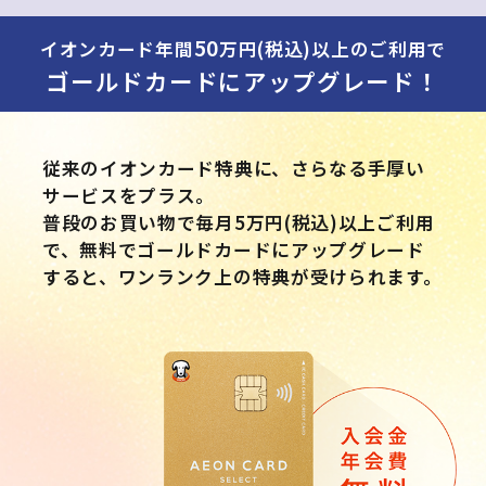
50
イオンカード年間
万円(税込)以上のご利用で
ゴールドカードにアップグレード！
従来のイオンカード特典に、さらなる手厚い
サービスをプラス。
普段のお買い物で毎月5万円(税込)以上ご利用
で、無料でゴールドカードにアップグレード
すると、ワンランク上の特典が受けられます。