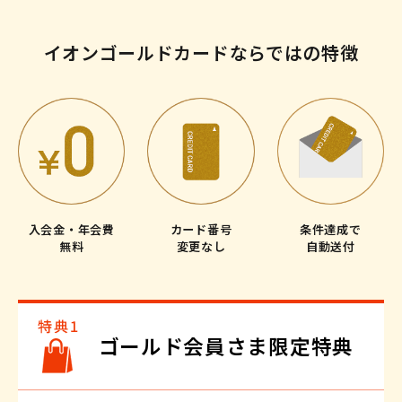
イオンゴールドカードならではの特徴
入会金・年会費
カード番号
条件達成で
無料
変更なし
自動送付
ゴールド会員さま限定特典