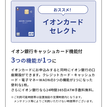
イオン銀行キャッシュカード機能付
3
1
つの機能が
つ
に
イオンカードにお申込みすると同時にイオン銀行の口
座開設ができます。クレジットカード・キャッシュカ
ード・電子マネーWAONの3つの機能が1つになった
便利な1枚。
さらにイオン銀行なら24時間365日ATM手数料無料。
※ご利用可能時間帯は設置施設の営業時間内となります。
メンテナンス等によりご利用いただけない時間帯がございます。