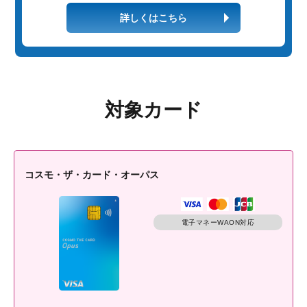
詳しくはこちら
対象カード
コスモ・ザ・カード・オーパス
電子マネーWAON対応