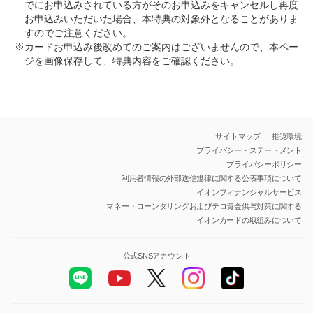
でにお申込みされている方がそのお申込みをキャンセルし再度
お申込みいただいた場合、本特典の対象外となることがありま
すのでご注意ください。
※カードお申込み後改めてのご案内はございませんので、本ペー
ジを画像保存して、特典内容をご確認ください。
サイトマップ
推奨環境
プライバシー・ステートメント
プライバシーポリシー
利用者情報の外部送信規律に関する公表事項について
イオンフィナンシャルサービス
マネー・ローンダリングおよびテロ資金供与対策に関する
イオンカードの取組みについて
公式SNSアカウント