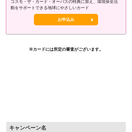
コスモ・ザ・カード・オーパスの特典に加え、環境保全活
動をサポートできる地球にやさしいカード
お申込み
※カードには所定の審査がございます。
キャンペーン名