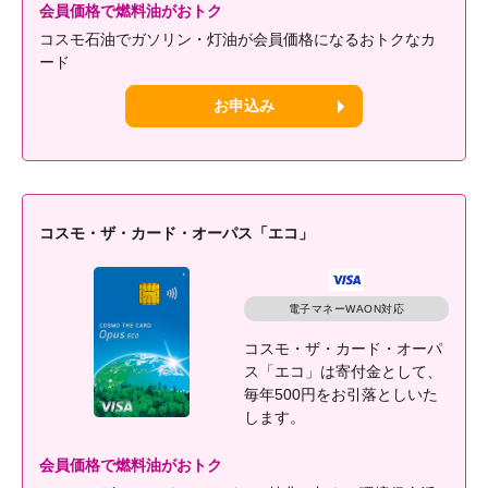
会員価格で燃料油がおトク
コスモ石油でガソリン・灯油が会員価格になるおトクなカ
ード
お申込み
コスモ・ザ・カード・オーパス「エコ」
電子マネーWAON対応
コスモ・ザ・カード・オーパ
ス「エコ」は寄付金として、
毎年500円をお引落としいた
します。
会員価格で燃料油がおトク