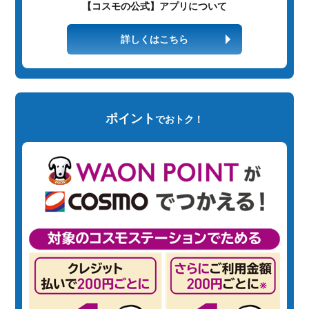
【コスモの公式】アプリについて
詳しくはこちら
ポイント
でおトク！