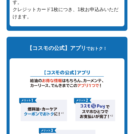
す。
クレジットカード1枚につき、1枚お申込みいただ
けます。
【コスモの公式】アプリ
でおトク！