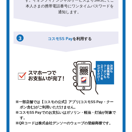
す。イオンフィナンシャルサービスよりSMSにてご
本人さまの携帯電話番号にワンタイムパスワードを
通知します。
3
コスモSS Pay
を利用する
※一部店舗では【コスモの公式】アプリ(コスモSS Pay・クー
ポン含む)がご利用いただけません。
※コスモSS Payでのお支払いはガソリン・軽油・灯油が対象で
す。
※QRコードは株式会社デンソーのウェーブの登録商標です。