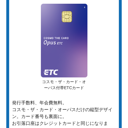
コスモ・ザ・カード・オ
ーパス付帯ETCカード
発行手数料、年会費無料。
コスモ・ザ・カード・オーパスだけの縦型デザイ
ン。カード番号も裏面に。
お引落口座はクレジットカードと同じになりま