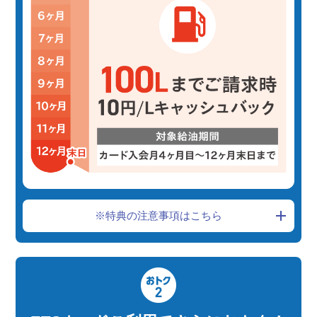
※特典の注意事項はこちら