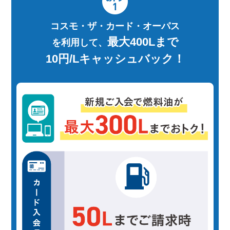
コスモ・ザ・カード・オーパス
最大400Lまで
を利用して、
10円/Lキャッシュバック！