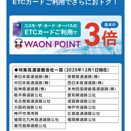
ETCカードご利用でさらにおトク！