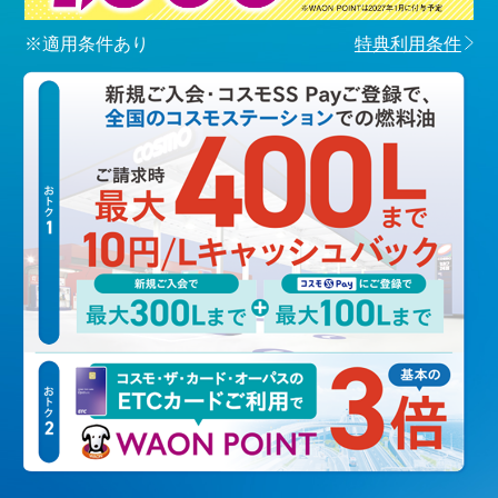
※適用条件あり
特典利用条件