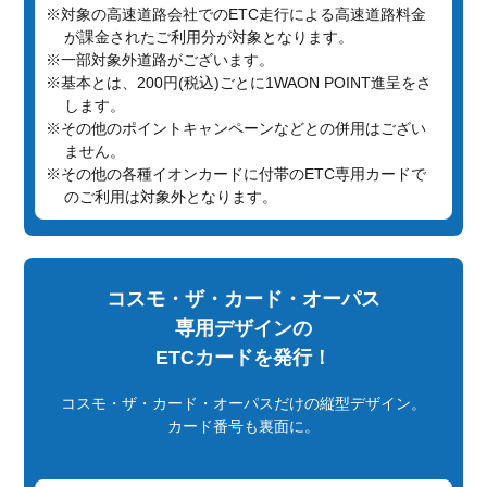
※対象の高速道路会社でのETC走行による高速道路料金
が課金されたご利用分が対象となります。
※一部対象外道路がございます。
※基本とは、200円(税込)ごとに1WAON POINT進呈をさ
します。
※その他のポイントキャンペーンなどとの併用はござい
ません。
※その他の各種イオンカードに付帯のETC専用カードで
のご利用は対象外となります。
コスモ・ザ・カード・オーパス
専用デザインの
ETCカードを発行！
コスモ・ザ・カード・オーパスだけの縦型デザイン。
カード番号も裏面に。