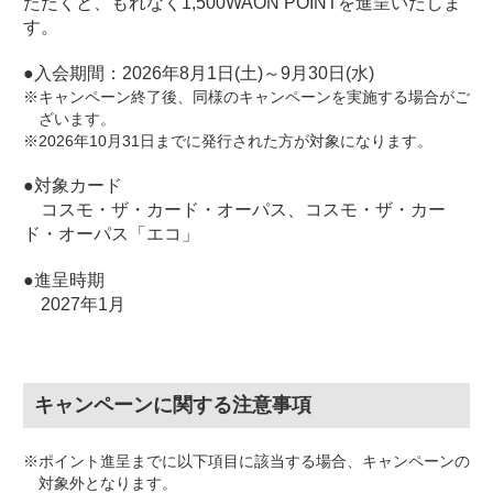
ただくと、もれなく1,500WAON POINTを進呈いたしま
す。
●入会期間：2026年8月1日(土)～9月30日(水)
※キャンペーン終了後、同様のキャンペーンを実施する場合がご
ざいます。
※2026年10月31日までに発行された方が対象になります。
●対象カード
コスモ・ザ・カード・オーパス、コスモ・ザ・カー
ド・オーパス「エコ」
●進呈時期
2027年1月
キャンペーンに関する注意事項
※ポイント進呈までに以下項目に該当する場合、キャンペーンの
対象外となります。