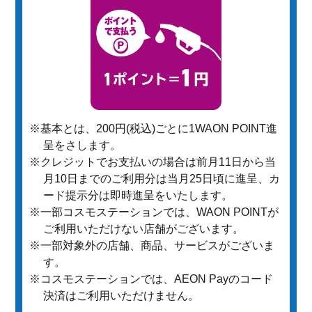
※基本とは、200円(税込)ごとに1WAON POINT進
呈をさします。
※クレジットでお支払いの場合は前月11日から当
月10日までのご利用分は当月25日頃に進呈、カ
ード提示分は即時進呈をいたします。
※一部コスモステーションでは、WAON POINTが
ご利用いただけない店舗がございます。
※一部対象外の店舗、商品、サービスがございま
す。
※コスモステーションでは、AEON Payのコード
決済はご利用いただけません。