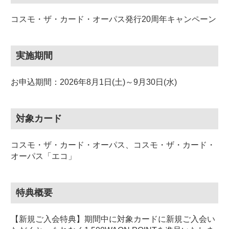
コスモ・ザ・カード・オーパス発行20周年キャンペーン
実施期間
お申込期間：2026年8月1日(土)～9月30日(水)
対象カード
コスモ・ザ・カード・オーパス、コスモ・ザ・カード・
オーパス「エコ」
特典概要
【新規ご入会特典】期間中に対象カードに新規ご入会い