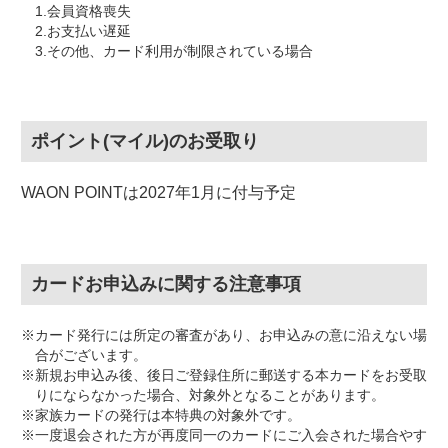
1.会員資格喪失
2.お支払い遅延
3.その他、カード利用が制限されている場合
ポイント(マイル)のお受取り
WAON POINTは2027年1月に付与予定
カードお申込みに関する注意事項
※カード発行には所定の審査があり、お申込みの意に沿えない場
合がございます。
※新規お申込み後、後日ご登録住所に郵送する本カードをお受取
りにならなかった場合、対象外となることがあります。
※家族カードの発行は本特典の対象外です。
※一度退会された方が再度同一のカードにご入会された場合やす