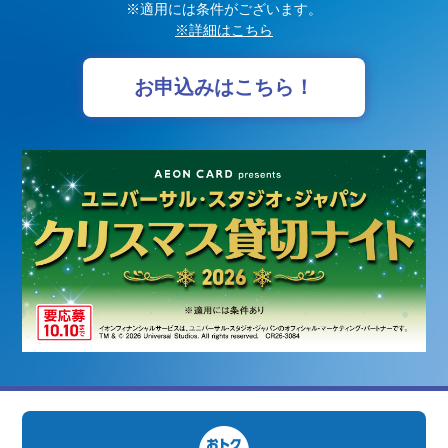
※適用には条件がございます。
※詳細はこちら
お申込みはこちら！