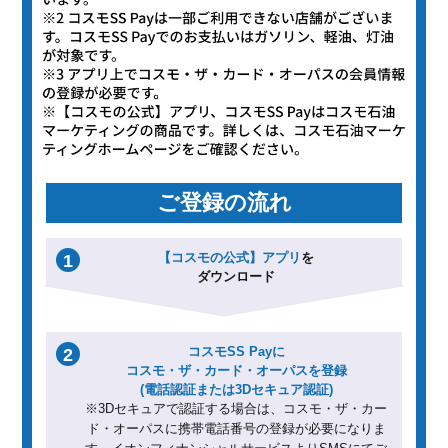
ご登録の流れ
【コスモの公式】アプリ
を
1
ダウンロード
コスモSS Payに
2
コスモ・ザ・カード・オーパスを登録
(電話認証または3Dセキュア認証)
※3Dセキュアで認証する場合は、コスモ・ザ・カー
ド・オーパスに携帯電話番号の登録が必要になりま