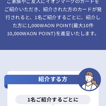
ご家族やご友人にイオンマークのカードを
ご紹介いただき、紹介された方のカードが発
行されると、1名ご紹介するごとに、紹介し
た方に1,000WAON POINT(最大10件
10,000WAON POINT)を進呈いたします。
紹介する方
1名ご紹介するごとに