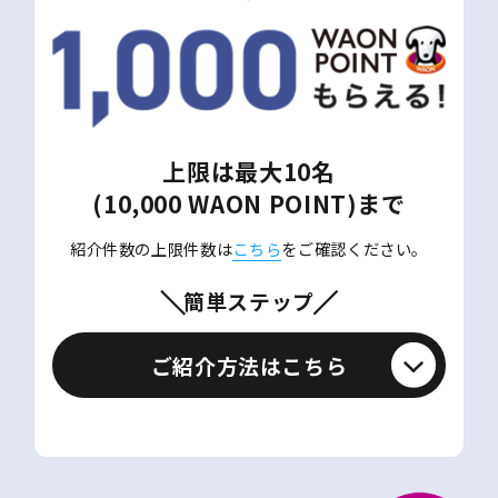
上限は最大10名
(10,000 WAON POINT)まで
紹介件数の上限件数は
こちら
をご確認ください。
簡単ステップ
ご紹介方法はこちら