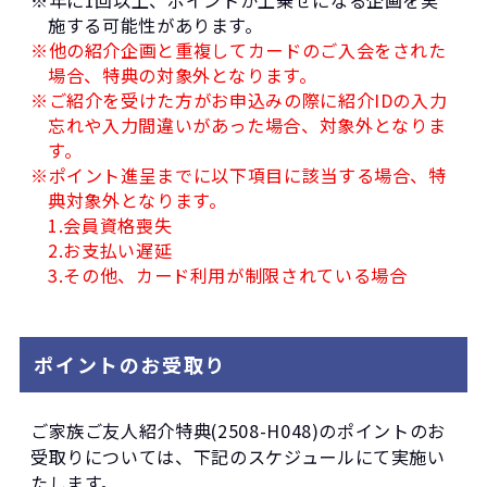
※年に1回以上、ポイントが上乗せになる企画を実
施する可能性があります。
※他の紹介企画と重複してカードのご入会をされた
場合、特典の対象外となります。
※ご紹介を受けた方がお申込みの際に紹介IDの入力
忘れや入力間違いがあった場合、対象外となりま
す。
※ポイント進呈までに以下項目に該当する場合、特
典対象外となります。
1.会員資格喪失
2.お支払い遅延
3.その他、カード利用が制限されている場合
ポイントのお受取り
ご家族ご友人紹介特典(2508-H048)のポイントのお
受取りについては、下記のスケジュールにて実施い
たします。