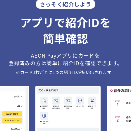
さっそく紹介しよう
アプリで紹介IDを
簡単確認
AEON Payアプリにカードを
登録済みの方は簡単に紹介IDを確認できます。
※カード1枚ごとに1つの紹介IDが払い出されます。