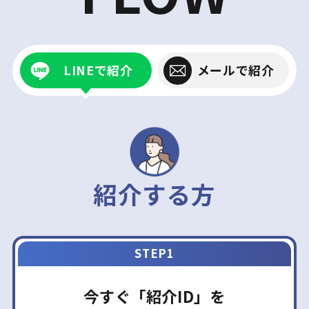
LINEで紹介
メールで紹介
紹介する方
STEP1
今すぐ「紹介ID」を