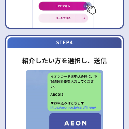
STEP4
紹介したい方を選択し、送信