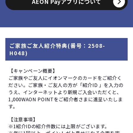
AEON Payアプリについて
ご家族ご友人紹介特典(番号：2508-
H048)
【キャンペーン概要】
ご家族やご友人にイオンマークのカードをご紹介く
ださい。ご家族・ご友人の方が「紹介ID 」を入力の
うえ、インターネットより新規ご入会いただくと、
1,000WAON POINTをご紹介者さまに進呈いたしま
す。
【注意事項】
※1紹介IDの紹介件数には上限がございます。