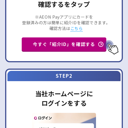
確認するをタップ
※AEON Payアプリにカードを
登録済みの方は簡単に紹介IDを確認できます。
確認方法は
こちら
今すぐ「紹介ID」を確認する
STEP2
当社ホームページに
ログインをする