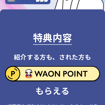
特典内容
紹介する方も、された方も
もらえる