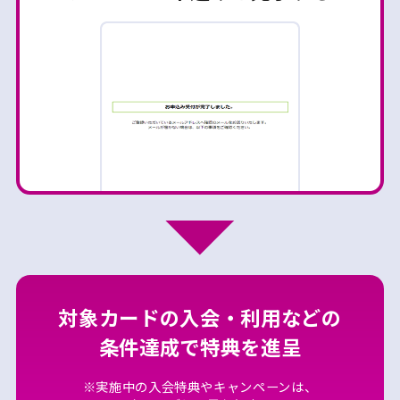
対象カードの入会・利用などの
条件達成で特典を進呈
※実施中の入会特典やキャンペーンは、