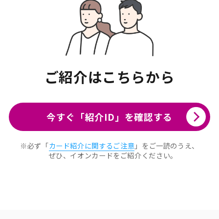
ご紹介はこちらから
今すぐ「紹介ID」を確認する
※必ず「
カード紹介に関するご注意
」をご一読のうえ、
ぜひ、イオンカードをご紹介ください。