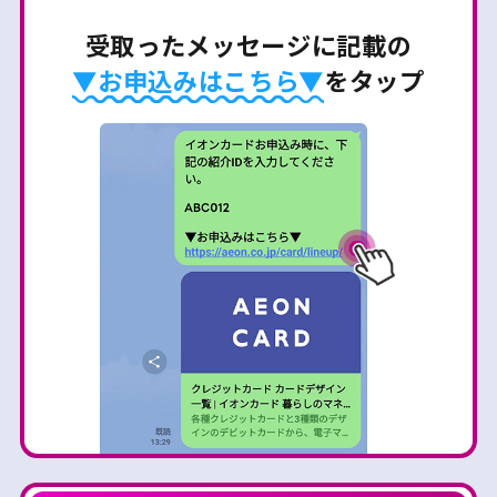
受取ったメッセージに記載の
▼お申込みはこちら▼
をタップ