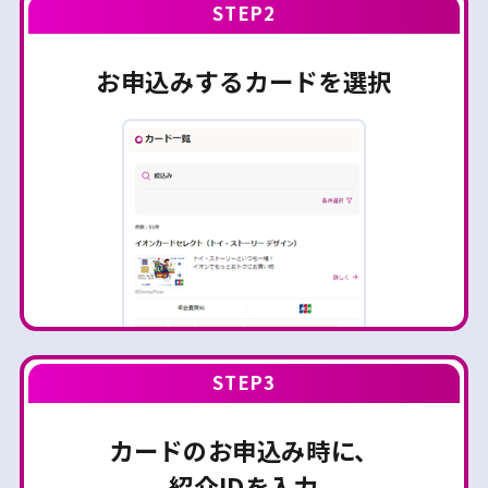
STEP2
お申込みするカードを選択
STEP3
カードのお申込み時に、
紹介IDを入力