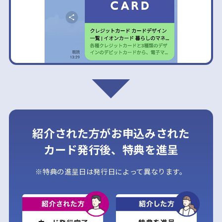
紹介された方がお申込みされた
カード発行後、特典を進呈
※特典の進呈日は発行日によって異なります。