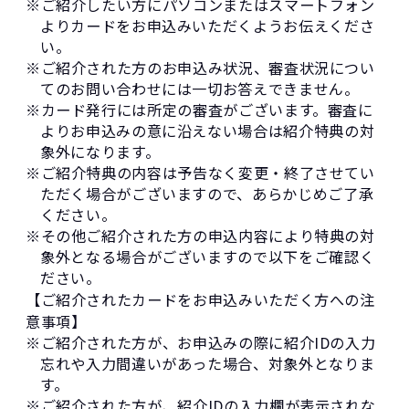
※ご紹介したい方にパソコンまたはスマートフォン
よりカードをお申込みいただくようお伝えくださ
い。
※ご紹介された方のお申込み状況、審査状況につい
てのお問い合わせには一切お答えできません。
※カード発行には所定の審査がございます。審査に
よりお申込みの意に沿えない場合は紹介特典の対
象外になります。
※ご紹介特典の内容は予告なく変更・終了させてい
ただく場合がございますので、あらかじめご了承
ください。
※その他ご紹介された方の申込内容により特典の対
象外となる場合がございますので以下をご確認く
ださい。
【ご紹介されたカードをお申込みいただく方への注
意事項】
※ご紹介された方が、お申込みの際に紹介IDの入力
忘れや入力間違いがあった場合、対象外となりま
す。
※ご紹介された方が、紹介IDの入力欄が表示されな