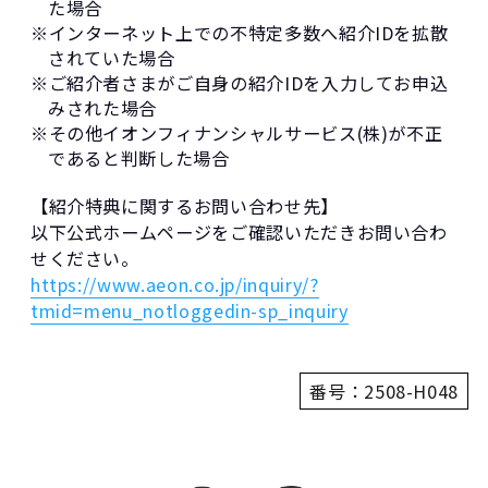
た場合
※インターネット上での不特定多数へ紹介IDを拡散
されていた場合
※ご紹介者さまがご自身の紹介IDを入力してお申込
みされた場合
※その他イオンフィナンシャルサービス(株)が不正
であると判断した場合
【紹介特典に関するお問い合わせ先】
以下公式ホームページをご確認いただきお問い合わ
せください。
https://www.aeon.co.jp/inquiry/?
tmid=menu_notloggedin-sp_inquiry
番号：2508-H048