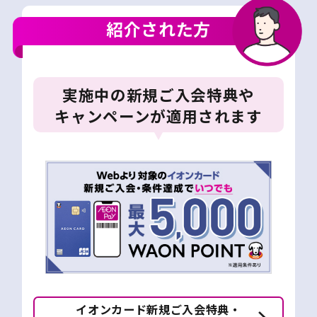
紹介された方
実施中の新規ご入会特典や
キャンペーンが適用されます
イオンカード新規ご入会特典・