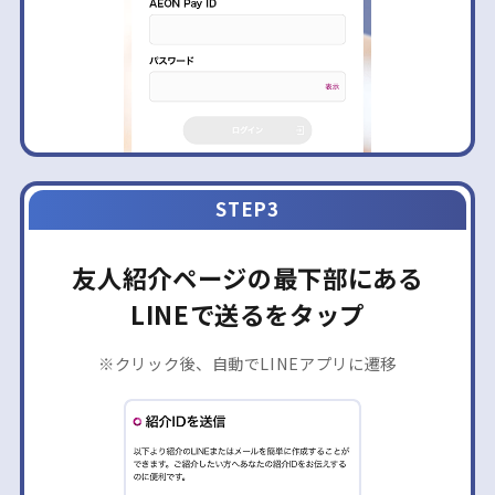
STEP3
友人紹介ページの最下部にある
LINEで送るをタップ
※クリック後、自動でLINEアプリに遷移