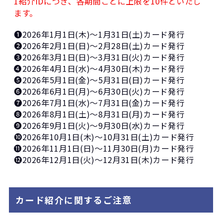
1紹介IDにつき、各期間ごとに上限を10件といたし
ます。
❶2026年1月1日(木)～1月31日(土)カード発行
❷2026年2月1日(日)～2月28日(土)カード発行
❸2026年3月1日(日)～3月31日(火)カード発行
❹2026年4月1日(水)～4月30日(木)カード発行
❺2026年5月1日(金)～5月31日(日)カード発行
❻2026年6月1日(月)～6月30日(火)カード発行
❼2026年7月1日(水)～7月31日(金)カード発行
❽2026年8月1日(土)～8月31日(月)カード発行
❾2026年9月1日(火)～9月30日(水)カード発行
➓2026年10月1日(木)～10月31日(土)カード発行
⓫2026年11月1日(日)～11月30日(月)カード発行
⓬2026年12月1日(火)～12月31日(木)カード発行
カード紹介に関するご注意