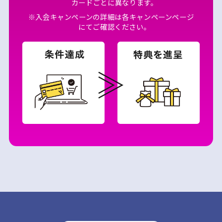
カードごとに異なります。
※入会キャンペーンの詳細は各キャンペーンページ
にてご確認ください。