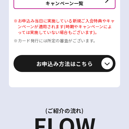
キャンペーン一覧
※お申込み当日に実施している新規ご入会特典やキャ
ンペーンが適用されます(時期やキャンペーンによ
っては実施していない場合もございます)。
※カード発行には所定の審査がございます。
お申込み方法はこちら
(ご紹介の流れ)
FLOW