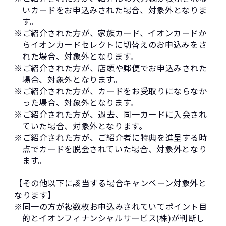
いカードをお申込みされた場合、対象外となりま
す。
※ご紹介された方が、家族カード、イオンカードか
らイオンカードセレクトに切替えのお申込みをさ
れた場合、対象外となります。
※ご紹介された方が、店頭や郵便でお申込みされた
場合、対象外となります。
※ご紹介された方が、カードをお受取りにならなか
った場合、対象外となります。
※ご紹介された方が、過去、同一カードに入会され
ていた場合、対象外となります。
※ご紹介された方が、ご紹介者に特典を進呈する時
点でカードを脱会されていた場合、対象外となり
ます。
【その他以下に該当する場合キャンペーン対象外と
なります】
※同一の方が複数枚お申込みされていてポイント目
的とイオンフィナンシャルサービス(株)が判断し