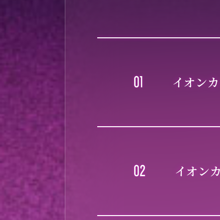
イオンカ
イオンカ