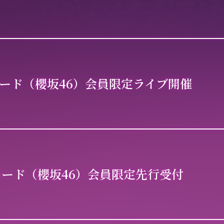
ード（櫻坂46）
会員限定ライブ開催
ード（櫻坂46）
会員限定先行受付