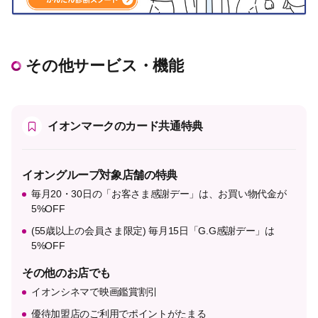
その他サービス・機能
イオンマークのカード共通特典
イオングループ対象店舗の特典
毎月20・30日の「お客さま感謝デー」は、お買い物代金が
5%OFF
(55歳以上の会員さま限定) 毎月15日「G.G感謝デー」は
5%OFF
その他のお店でも
イオンシネマで映画鑑賞割引
優待加盟店のご利用でポイントがたまる