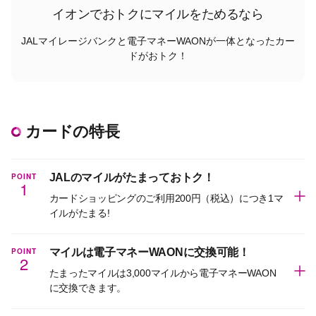
イオンでおトクにマイルをためるなら
JALマイレージバンクと電子マネーWAONが一体となったカー
ドがおトク！
カードの特長
POINT
JALのマイルがたまっておトク！
1
カードショッピングのご利用200円（税込）につき1マ
イルがたまる!
POINT
マイルは電子マネーWAONに交換可能！
2
たまったマイルは3,000マイルから電子マネーWAON
に交換できます。