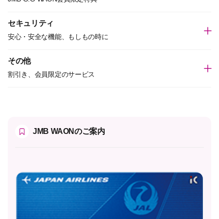
セキュリティ
安心・安全な機能、もしもの時に
その他
割引き、会員限定のサービス
JMB WAONのご案内