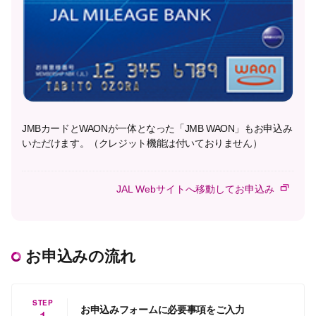
JMBカードとWAONが一体となった「JMB WAON」もお申込み
いただけます。（クレジット機能は付いておりません）
JAL Webサイトへ移動してお申込み
お申込みの流れ
STEP
お申込みフォームに必要事項をご入力
1