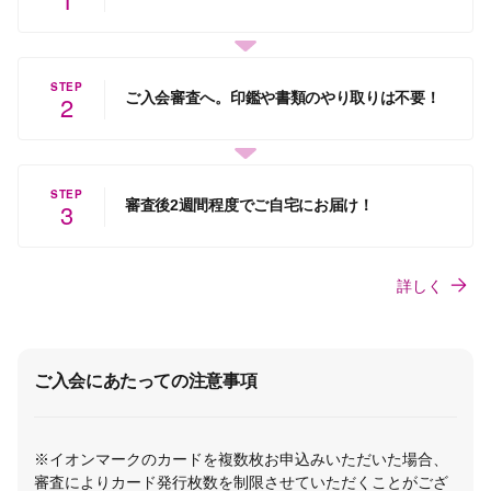
STEP
ご入会審査へ。印鑑や書類のやり取りは不要！
2
STEP
審査後2週間程度でご自宅にお届け！
3
詳しく
ご入会にあたっての注意事項
※イオンマークのカードを複数枚お申込みいただいた場合、
審査によりカード発行枚数を制限させていただくことがござ