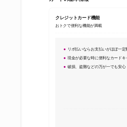
クレジットカード機能
おトクで便利な機能が満載
リボ払いならお支払いがほぼ一定
現金が必要な時に便利なカードキ
破損、盗難などの万が一でも安心