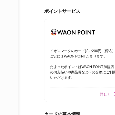
ポイントサービス
イオンマークのカード払い200円（税込
ごとに１WAON POINTたまります。
たまったポイントはWAON POINT加盟店
のお支払いや商品券などへの交換にご利
いただけます。
詳しく
カードの基本情報