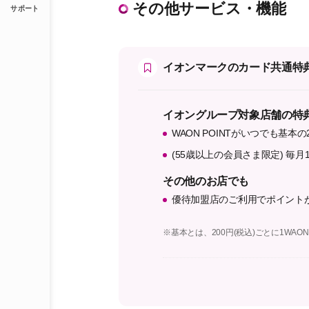
その他サービス・機能
サポート
イオンマークのカード共通特
イオングループ対象店舗の特
WAON POINTがいつでも基本の
(55歳以上の会員さま限定) 毎月1
その他のお店でも
優待加盟店のご利用でポイント
※基本とは、200円(税込)ごとに1WAON