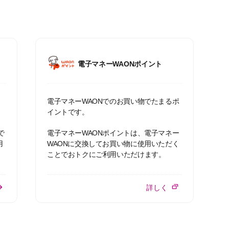
電子マネーWAONポイント
）
電子マネーWAONでのお買い物でたまるポ
イントです。
で
電子マネーWAONポイントは、電子マネー
用
WAONに交換してお買い物に使用いただく
ことでおトクにご利用いただけます。
詳しく