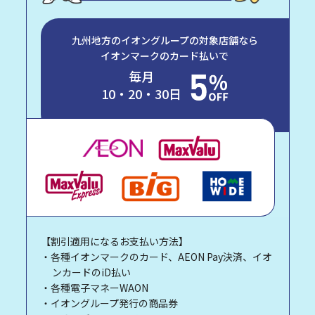
九州地方のイオングループの対象店舗なら
イオンマークのカード払いで
毎月
10・20・30日
【割引適用になるお支払い方法】
・各種イオンマークのカード、AEON Pay決済、イオ
ンカードのiD払い
・各種電子マネーWAON
・イオングループ発行の商品券