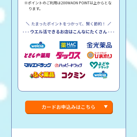
※ポイントのご利用は200WAON POINT以上からとな
ります。
たまったポイントをつかって、賢く節約！
ウエル活できるお店はこんなにたくさん
カードお申込みはこちら