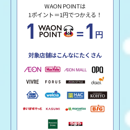
WAON POINTは
1ポイント＝1円でつかえる！
対象店舗はこんなにたくさん