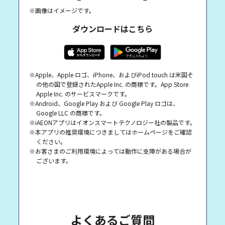
※画像はイメージです。
ダウンロードはこちら
※Apple、Apple ロゴ、iPhone、およびiPod touch は米国そ
の他の国で登録されたApple Inc. の商標です。App Store
Apple Inc. のサービスマークです。
※Android、Google Play および Google Play ロゴは、
Google LLC の商標です。
※iAEONアプリはイオンスマートテクノロジー社の製品です。
※本アプリの推奨環境につきましてはホームページをご確認
ください。
※お客さまのご利用環境によっては動作に支障がある場合が
ございます。
よくあるご質問