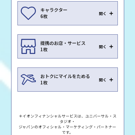
キャラクター
開く
6枚
提携のお店・サービス
開く
1枚
おトクにマイルをためる
開く
1枚
＊イオンフィナンシャルサービスは、ユニバーサル・ス
タジオ・
ジャパンのオフィシャル・マーケティング・パートナー
です。