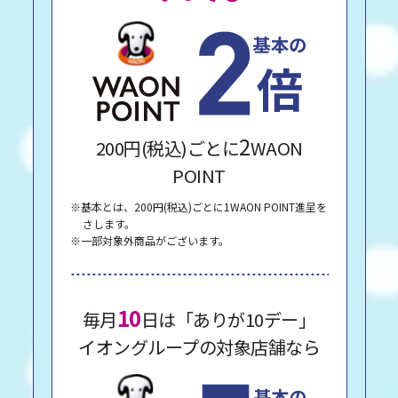
2
200円(税込)ごとに
WAON
POINT
※基本とは、200円(税込)ごとに1WAON POINT進呈を
さします。
※一部対象外商品がございます。
10
毎月
日は「ありが10デー」
イオングループの対象店舗なら