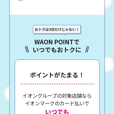
WAON POINTで
いつでもおトクに
ポイントがたまる！
イオングループの対象店舗なら
イオンマークのカード払いで
いつでも