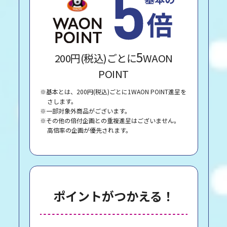
5
200円(税込)ごとに
WAON
POINT
※基本とは、200円(税込)ごとに1WAON POINT進呈を
さします。
※一部対象外商品がございます。
※その他の倍付企画との重複進呈はございません。
高倍率の企画が優先されます。
ポイントがつかえる！