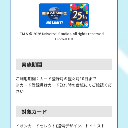
TM & © 2026 Universal Studios. All rights reserved.
CR26-0318
実施期間
ご利用期間：カード登録月の翌々月10日まで
※カード登録月はカード送付時の台紙にてご確認くだ
さい。
対象カード
イオンカードセレクト(通常デザイン、トイ・ストー