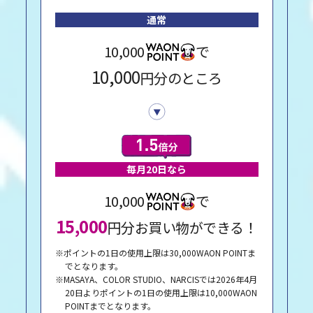
通常
10,000
で
10,000
円分のところ
毎月20日なら
10,000
で
15,000
円分お買い物ができる！
※ポイントの1日の使用上限は30,000WAON POINTま
でとなります。
※MASAYA、COLOR STUDIO、NARCISでは2026年4月
20日よりポイントの1日の使用上限は10,000WAON
POINTまでとなります。