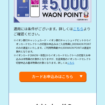
適用には条件がございます。詳しくは
こちら
より
ご確認ください。
※イオン銀行キャッシュカード・イオン銀行キャッシュ＋デビットからイ
オンカードセレクトへの切替お申込みはご入会特典1,000WAON POINT
のみの進呈といたします。ご利用特典最大4,000WAON POINTは進呈対
象外となります。
※イオンカード(WAON一体型)からイオンカードセレクトへの切替えお申
込みは本特典の対象外となりますが、別途実施のイオンカードセレクト
切替申込み基本特典の対象となります。詳しくは
こちら
カードお申込みはこちら