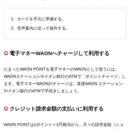
1.
カードを手元に準備する。
2.
音声案内に従って操作する。
電子マネーWAONへチャージして利用する
たまったWAON POINTを電子マネーのWAONとして使うには、
WAONステーションやイオン銀行のATMで「ポイントチャージ」し
ます。電子マネーWAONのチャージは、直接WAON ステーション
やイオン銀行のATMで手続きしましょう。
クレジット請求金額の支払いに利用する
WAON POINTは1ポイント＝1円相当から、月々の請求金額（ショ