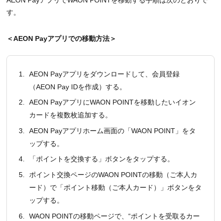
す。
＜AEON Payアプリでの移動方法＞
1.
AEON Payアプリをダウンロードして、会員登録
（AEON Pay IDを作成）する。
2.
AEON PayアプリにWAON POINTを移動したいイオン
カードを複数枚追加する。
3.
AEON Payアプリホーム画面の「WAON POINT」をタ
ップする。
4.
「ポイントを交換する」ボタンをタップする。
5.
ポイント交換ページのWAON POINTの移動（ご本人カ
ード）で「ポイント移動（ご本人カード）」ボタンをタ
ップする。
6.
WAON POINTの移動ページで、“ポイントを受取るカー