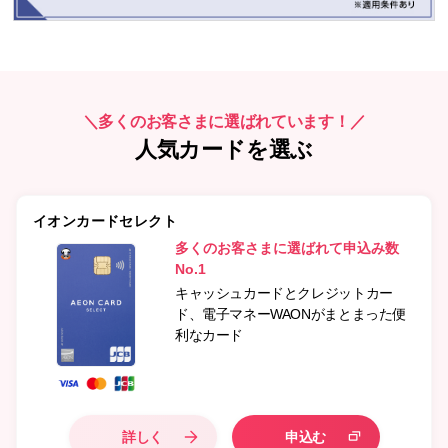
＼多くのお客さまに選ばれています！／
人気カードを選ぶ
イオンカードセレクト
多くのお客さまに選ばれて申込み数
No.1
キャッシュカードとクレジットカー
ド、電子マネーWAONがまとまった便
利なカード
詳しく
申込む