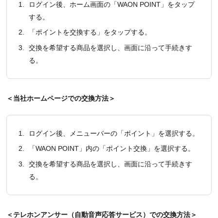
1.
ログイン後、ホーム画面の「WAON POINT」をタップ
する。
2.
「ポイントを交換する」をタップする。
3.
交換を希望する商品を選択し、画面に沿って手続きす
る。
＜当社ホームページでの交換方法＞
1.
ログイン後、メニューバーの「ポイント」を選択する。
2.
「WAON POINT」内の「ポイント交換」を選択する。
3.
交換を希望する商品を選択し、画面に沿って手続きす
る。
＜テレホンアンサー（自動音声応答サービス）での交換方法＞