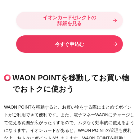
イオンカードセレクトの
詳細を見る
今すぐ申込む
WAON POINTを移動してお買い物
でおトクに使おう
WAON POINTを移動すると、お買い物をする際にまとめてポイン
トがご利用できて便利です。また、電子マネーWAONにチャージし
て使える範囲が広がったりするので、ムダなく効率的に使えるよう
になります。イオンカードがあると、WAON POINTの管理も便利
な上、おトクにポイントがたまります。WAON POINTを移動し