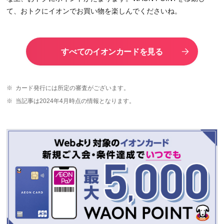
て、おトクにイオンでお買い物を楽しんでくださいね。
すべてのイオンカードを見る
※
カード発行には所定の審査がございます。
※
当記事は2024年4月時点の情報となります。