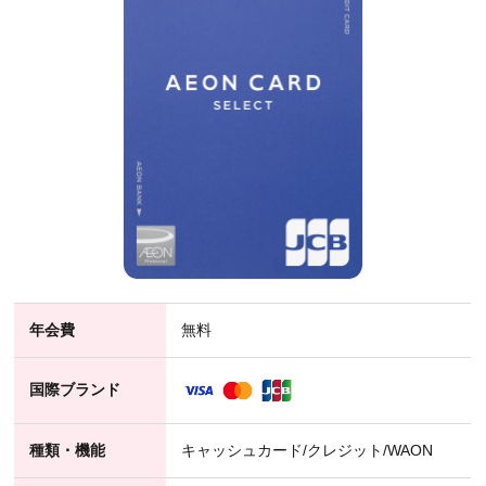
年会費
無料
国際ブランド
種類・機能
キャッシュカード/クレジット/WAON