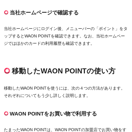
当社ホームページで確認する
当社ホームページにログイン後、メニューバーの「ポイント」をタ
ップするとWAON POINTを確認できます。なお、当社ホームペー
ジではほかのカードの利用履歴も確認できます。
移動したWAON POINTの使い方
移動したWAON POINTを使うには、次の４つの方法があります。
それぞれについてもう少し詳しく説明します。
WAON POINTをお買い物で利用する
たまったWAON POINTは、WAON POINTの加盟店でお買い物をす