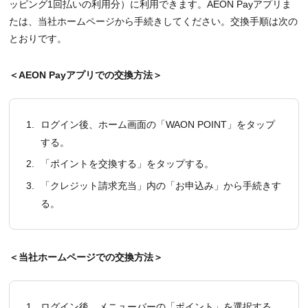
ッピング1回払いの利用分）に利用できます。AEON Payアプリま
たは、当社ホームページから手続きしてください。交換手順は次の
とおりです。
＜AEON Payアプリでの交換方法＞
1.
ログイン後、ホーム画面の「WAON POINT」をタップ
する。
2.
「ポイントを交換する」をタップする。
3.
「クレジット請求充当」内の「お申込み」から手続きす
る。
＜当社ホームページでの交換方法＞
1.
ログイン後、メニューバーの「ポイント」を選択する。