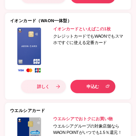
イオンカード（WAON一体型）
イオンカードといえばこの1枚
クレジットカードでもWAONでもスマ
ホですぐに使える定番カード
詳しく
申込む
ウエルシアカード
ウエルシアでおトクにお買い物
ウエルシアグループの対象店舗なら
WAON POINTがいつでも1.5％還元！