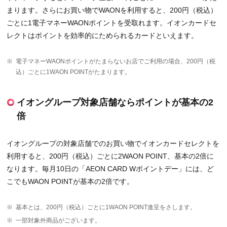
まります。さらにお買い物でWAONを利用すると、200円（税込）
ごとに1電子マネーWAONポイントを受取れます。イオンカードセ
レクトはポイントを効率的にためられるカードといえます。
※
電子マネーWAONポイントがたまらないお店でご利用の場合、200円（税
込）ごとに1WAON POINTがたまります。
イオングループ対象店舗ならポイントが基本の2
倍
イオングループの対象店舗でのお買い物でイオンカードセレクトを
利用すると、200円（税込）ごとに2WAON POINT、基本の2倍に
なります。毎月10日の「AEON CARD Wポイントデー」には、ど
こでもWAON POINTが基本の2倍です。
※
基本とは、200円（税込）ごとに1WAON POINT進呈をさします。
※
一部対象外商品がございます。