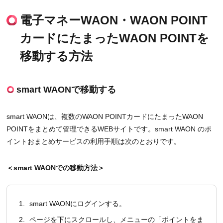
電子マネーWAON・WAON POINT
カードにたまったWAON POINTを
移動する方法
smart WAONで移動する
smart WAONは、複数のWAON POINTカードにたまったWAON
POINTをまとめて管理できるWEBサイトです。smart WAON のポ
イントおまとめサービスの利用手順は次のとおりです。
＜smart WAONでの移動方法＞
1.
smart WAONにログインする。
2.
ページを下にスクロールし、メニューの「ポイントをま