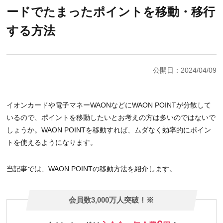
ードでたまったポイントを移動・移行
する方法
公開日：2024/04/09
イオンカードや電子マネーWAONなどにWAON POINTが分散して
いるので、ポイントを移動したいとお考えの方は多いのではないで
しょうか。WAON POINTを移動すれば、ムダなく効率的にポイン
トを使えるようになります。
当記事では、WAON POINTの移動方法を紹介します。
会員数3,000万人突破！※