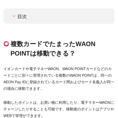
目次
複数カードでたまったWAON
POINTは移動できる？
イオンカードや電子マネーWAON、WAON POINTカードなどのカ
ードごとに別々に管理されている複数のWAON POINTは、同一の
AEON Pay IDに登録されているカード間およびカード名義人が同一
の場合に移動できます。
移動したポイントは、お買い物に利用したり、電子マネーWAONに
チャージしたりすることも可能です。移動後のポイントはアプリや
WEBで管理ができます。