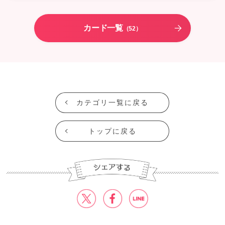
カード一覧
（52）
カテゴリ一覧に戻る
トップに戻る