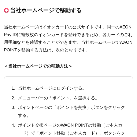
当社ホームページで移動する
当社ホームページはイオンカードの公式サイトです。同一のAEON
Pay IDに複数枚のイオンカードを登録できるため、各カードのご利
用明細などを確認することができます。当社ホームページでWAON
POINTを移動する方法は、次のとおりです。
＜当社ホームページでの移動方法＞
1.
当社ホームページにログインする。
2.
メニューバーの「ポイント」を選択する。
3.
ポイントページの「ポイントを交換」ボタンをクリック
する。
4.
ポイント交換ページのWAON POINTの移動（ご本人カ
ード）で「ポイント移動（ご本人カード）」ボタンをク