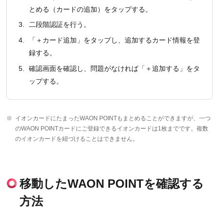
とめる（カードの追加）をタップする。
3.
二段階認証を行う。
4.
「＋カード追加」をタップし、追加するカード情報を登
録する。
5.
確認画面を確認し、問題がなければ「＋追加する」をタ
ップする。
※
イオンカードにたまったWAON POINTもまとめることができますが、一つ
のWAON POINTカードにご登録できるイオンカードは1枚までです。複数
のイオンカードを紐づけることはできません。
移動したWAON POINTを確認する
方法