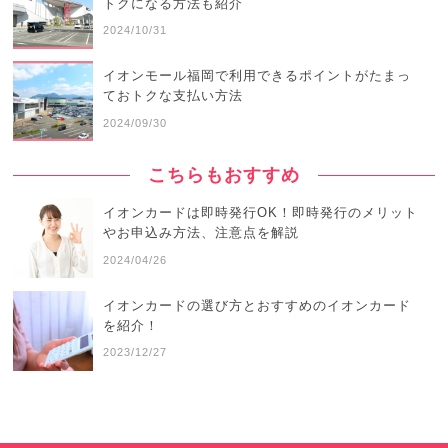
トクになる方法も紹介
2024/10/31
イオンモール福岡で利用できるポイントがたまっ
ておトクな支払い方法
2024/09/30
こちらもおすすめ
イオンカードは即時発行OK！即時発行のメリット
やお申込み方法、注意点を解説
2024/04/26
イオンカードの選び方とおすすめのイオンカード
を紹介！
2023/12/27