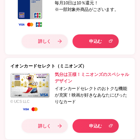
毎月10日は10％還元！
※一部対象外商品がございます。
詳しく
申込む
イオンカードセレクト（ミニオンズ）
気分は王様！ミニオンズのスペシャル
デザイン
イオンカードセレクトのおトクな機能
が充実！映画が好きなあなたにぴった
りなカード
© UCS LLC
詳しく
申込む