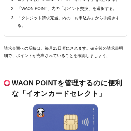
2.
「WAON POINT」内の「ポイント交換」を選択する。
3.
「クレジット請求充当」内の「お申込み」から手続きす
る。
請求金額への反映は、毎月23日頃にされます。確定後の請求書明
細で、ポイントが充当されていることを確認しましょう。
WAON POINTを管理するのに便利
な「イオンカードセレクト」