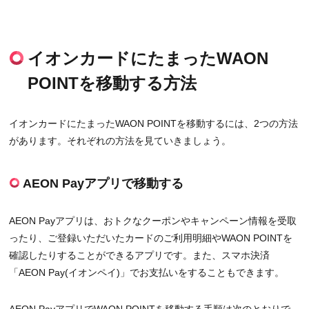
イオンカードにたまったWAON
POINTを移動する方法
イオンカードにたまったWAON POINTを移動するには、2つの方法
があります。それぞれの方法を見ていきましょう。
AEON Payアプリで移動する
AEON Payアプリは、おトクなクーポンやキャンペーン情報を受取
ったり、ご登録いただいたカードのご利用明細やWAON POINTを
確認したりすることができるアプリです。また、スマホ決済
「AEON Pay(イオンペイ)」でお支払いをすることもできます。
AEON PayアプリでWAON POINTを移動する手順は次のとおりで