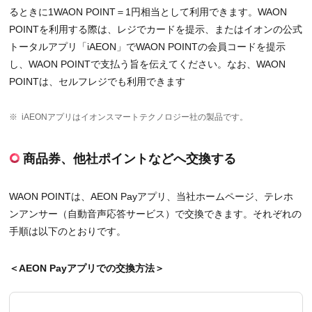
るときに1WAON POINT＝1円相当として利用できます。WAON
POINTを利用する際は、レジでカードを提示、またはイオンの公式
トータルアプリ「iAEON」でWAON POINTの会員コードを提示
し、WAON POINTで支払う旨を伝えてください。なお、WAON
POINTは、セルフレジでも利用できます
※
iAEONアプリはイオンスマートテクノロジー社の製品です。
商品券、他社ポイントなどへ交換する
WAON POINTは、AEON Payアプリ、当社ホームページ、テレホ
ンアンサー（自動音声応答サービス）で交換できます。それぞれの
手順は以下のとおりです。
＜AEON Payアプリでの交換方法＞