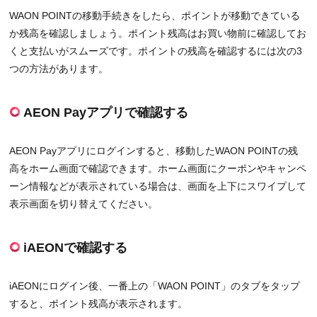
WAON POINTの移動手続きをしたら、ポイントが移動できている
か残高を確認しましょう。ポイント残高はお買い物前に確認してお
くと支払いがスムーズです。ポイントの残高を確認するには次の3
つの方法があります。
AEON Payアプリで確認する
AEON Payアプリにログインすると、移動したWAON POINTの残
高をホーム画面で確認できます。ホーム画面にクーポンやキャンペ
ーン情報などが表示されている場合は、画面を上下にスワイプして
表示画面を切り替えてください。
iAEONで確認する
iAEONにログイン後、一番上の「WAON POINT」のタブをタップ
すると、ポイント残高が表示されます。