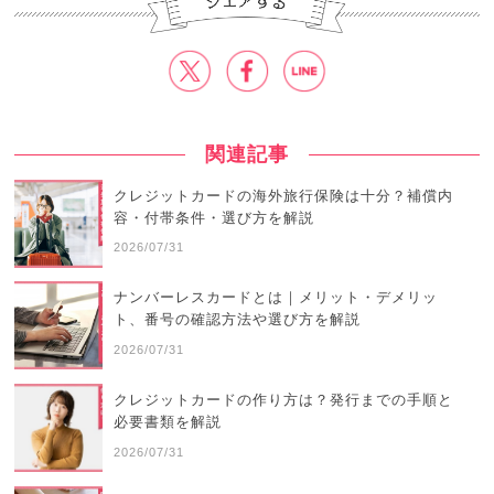
関連記事
クレジットカードの海外旅行保険は十分？補償内
容・付帯条件・選び方を解説
2026/07/31
ナンバーレスカードとは｜メリット・デメリッ
ト、番号の確認方法や選び方を解説
2026/07/31
クレジットカードの作り方は？発行までの手順と
必要書類を解説
2026/07/31