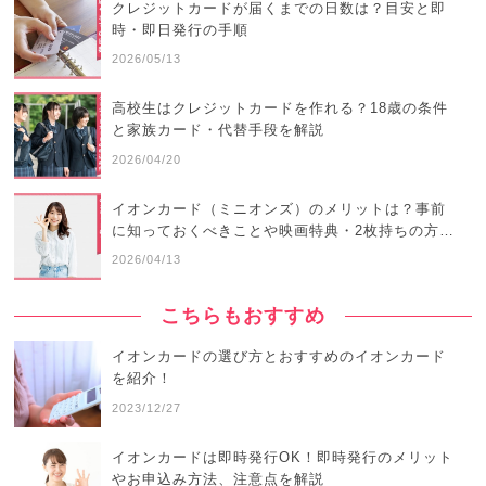
クレジットカードが届くまでの日数は？目安と即
時・即日発行の手順
2026/05/13
高校生はクレジットカードを作れる？18歳の条件
と家族カード・代替手段を解説
2026/04/20
イオンカード（ミニオンズ）のメリットは？事前
に知っておくべきことや映画特典・2枚持ちの方…
2026/04/13
こちらもおすすめ
イオンカードの選び方とおすすめのイオンカード
を紹介！
2023/12/27
イオンカードは即時発行OK！即時発行のメリット
やお申込み方法、注意点を解説