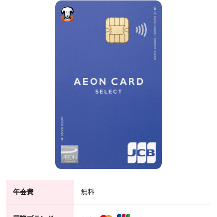
年会費
無料