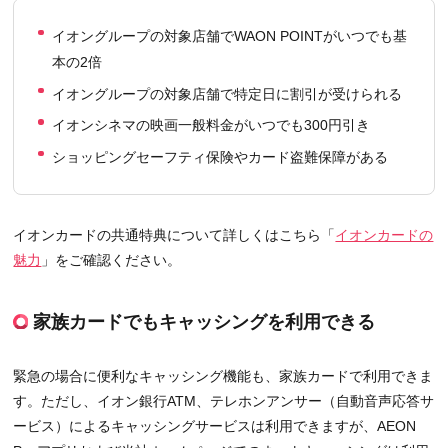
イオングループの対象店舗でWAON POINTがいつでも基
本の2倍
イオングループの対象店舗で特定日に割引が受けられる
イオンシネマの映画一般料金がいつでも300円引き
ショッピングセーフティ保険やカード盗難保障がある
イオンカードの共通特典について詳しくはこちら「
イオンカードの
魅力
」をご確認ください。
家族カードでもキャッシングを利用できる
緊急の場合に便利なキャッシング機能も、家族カードで利用できま
す。ただし、イオン銀行ATM、テレホンアンサー（自動音声応答サ
ービス）によるキャッシングサービスは利用できますが、AEON