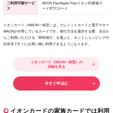
ご利用可能サービ
AEON Pay/Apple Pay/イオンiD/家族カ
ス
ード/ETCカード
イオンカード（WAON一体型）は、クレジットカードと電子マネー
WAONが付帯しているカードです。発行方法を選択する際、当日か
らご利用いただける「即時発行」を選ぶと、ネットショッピングや
iD決済ですぐにお買い物に利用できるようになります。
イオンカード（WAON一体型）の
詳細を見る
今すぐ申込む
イオンカードの家族カードでは利用