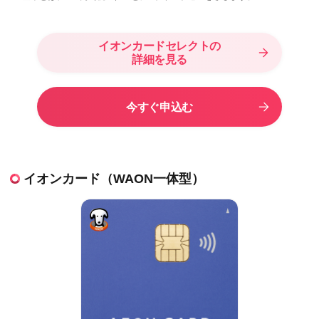
イオンカードセレクトの
詳細を見る
今すぐ申込む
イオンカード（WAON一体型）