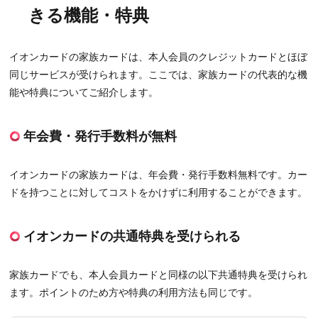
きる機能・特典
イオンカードの家族カードは、本人会員のクレジットカードとほぼ
同じサービスが受けられます。ここでは、家族カードの代表的な機
能や特典についてご紹介します。
年会費・発行手数料が無料
イオンカードの家族カードは、年会費・発行手数料無料です。カー
ドを持つことに対してコストをかけずに利用することができます。
イオンカードの共通特典を受けられる
家族カードでも、本人会員カードと同様の以下共通特典を受けられ
ます。ポイントのため方や特典の利用方法も同じです。