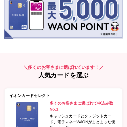
＼多くのお客さまに選ばれています！／
人気カードを選ぶ
イオンカードセレクト
多くのお客さまに選ばれて申込み数
No.1
キャッシュカードとクレジットカー
ド、電子マネーWAONがまとまった便