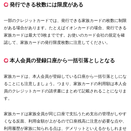
発行できる枚数には限度がある
一部のクレジットカードでは、発行できる家族カードの枚数に制限
がある場合があります。たとえばイオンカードの場合、発行できる
家族カードは最大で3枚までです。お使いのカード会社の規定を確
認して、家族カードの発行限度枚数に注意してください。
本人会員の登録口座から一括引落としとなる
家族カードは、本人会員が登録している口座から一括引落としにな
ることにも注意しましょう。つまり、家族カードの利用額は本人会
員のクレジットカードの請求書にまとめて記載されることになりま
す。
家族カードは家族全員が同じ口座で支払うため支出の管理がしやす
くなる反面、利用金額が上がるので口座残高に注意が必要な点や、
利用履歴が家族に知られる点は、デメリットといえるかもしれませ