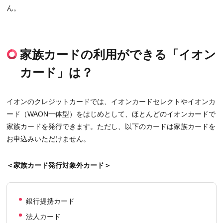
ん。
家族カードの利用ができる「イオン
カード」は？
イオンのクレジットカードでは、イオンカードセレクトやイオンカ
ード（WAON一体型）をはじめとして、ほとんどのイオンカードで
家族カードを発行できます。ただし、以下のカードは家族カードを
お申込みいただけません。
＜家族カード発行対象外カード＞
銀行提携カード
法人カード