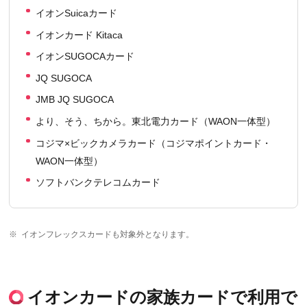
イオンSuicaカード
イオンカード Kitaca
イオンSUGOCAカード
JQ SUGOCA
JMB JQ SUGOCA
より、そう、ちから。東北電力カード（WAON一体型）
コジマ×ビックカメラカード（コジマポイントカード・
WAON一体型）
ソフトバンクテレコムカード
※
イオンフレックスカードも対象外となります。
イオンカードの家族カードで利用で