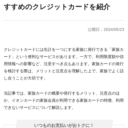
すすめのクレジットカードを紹介
公開日：2024/05/23
クレジットカードには生計を一つにする家族に発行できる「家族カ
ード」という便利なサービスがあります。一方で、利用限度額や信
用情報への影響など、注意すべき点もあります。家族カードの発行
を検討する際は、メリットと注意点を理解した上で、家族でよく話
し合うことが大切です。
当記事では、家族カードの概要や発行するメリット、注意点のほ
か、イオンカードの家族会員が利用できる家族カードの特徴、利用
できないサービスについて解説します。
いつものお支払いがおトクに！