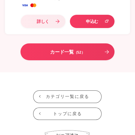
詳しく
申込む
カード一覧
（52）
カテゴリ一覧に戻る
トップに戻る