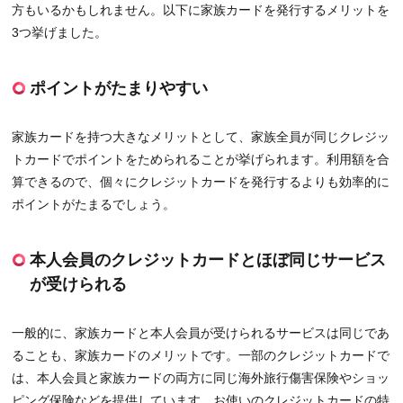
方もいるかもしれません。以下に家族カードを発行するメリットを
3つ挙げました。
ポイントがたまりやすい
家族カードを持つ大きなメリットとして、家族全員が同じクレジッ
トカードでポイントをためられることが挙げられます。利用額を合
算できるので、個々にクレジットカードを発行するよりも効率的に
ポイントがたまるでしょう。
本人会員のクレジットカードとほぼ同じサービス
が受けられる
一般的に、家族カードと本人会員が受けられるサービスは同じであ
ることも、家族カードのメリットです。一部のクレジットカードで
は、本人会員と家族カードの両方に同じ海外旅行傷害保険やショッ
ピング保険などを提供しています。お使いのクレジットカードの特