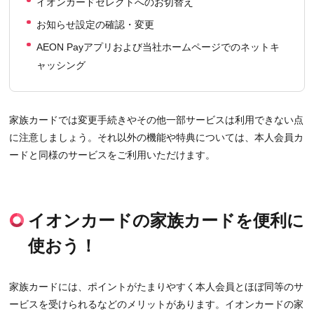
イオンカードセレクトへのお切替え
お知らせ設定の確認・変更
AEON Payアプリおよび当社ホームページでのネットキ
ャッシング
家族カードでは変更手続きやその他一部サービスは利用できない点
に注意しましょう。それ以外の機能や特典については、本人会員カ
ードと同様のサービスをご利用いただけます。
イオンカードの家族カードを便利に
使おう！
家族カードには、ポイントがたまりやすく本人会員とほぼ同等のサ
ービスを受けられるなどのメリットがあります。イオンカードの家