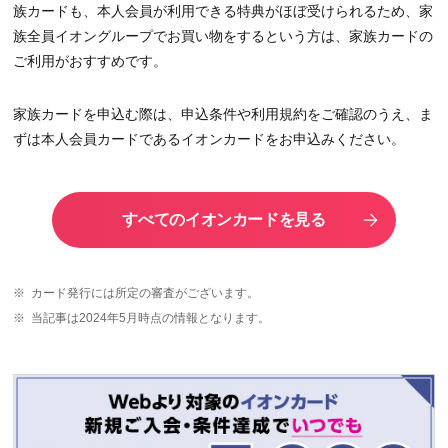
族カードも、本人会員が利用できる特典がほぼ受けられるため、家
族全員イオングループでお買い物をするという方は、家族カードの
ご利用がおすすめです。
家族カードを申込む際は、申込条件や利用規約をご確認のうえ、ま
ずは本人会員カードであるイオンカードをお申込みください。
すべてのイオンカードを見る
※
カード発行には所定の審査がございます。
※
当記事は2024年5月時点の情報となります。