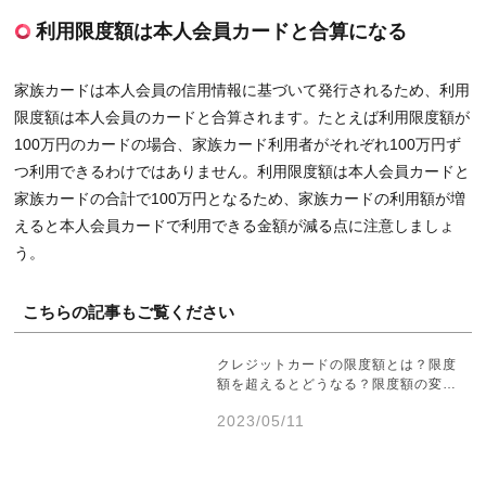
利用限度額は本人会員カードと合算になる
家族カードは本人会員の信用情報に基づいて発行されるため、利用
限度額は本人会員のカードと合算されます。たとえば利用限度額が
100万円のカードの場合、家族カード利用者がそれぞれ100万円ず
つ利用できるわけではありません。利用限度額は本人会員カードと
家族カードの合計で100万円となるため、家族カードの利用額が増
えると本人会員カードで利用できる金額が減る点に注意しましょ
う。
こちらの記事もご覧ください
クレジットカードの限度額とは？限度
額を超えるとどうなる？限度額の変…
2023/05/11