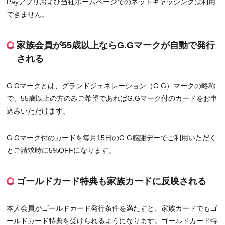
Payアプリおよび当社ホームページでのネットキャッシングは利用
できません。
家族会員が55歳以上ならG.Gマークが自動で発行
される
G.Gマークとは、グランドジェネレーション（G.G）マークの略称
で、55歳以上の方のみご希望であればG.Gマーク付のカードをお申
込みいただけます。
G.Gマーク付のカードを毎月15日のG.G感謝デーでご利用いただく
とご請求時に5%OFFになります。
ゴールドカード特典も家族カードに反映される
本人会員がゴールドカード発行条件を満たすと、家族カードでもゴ
ールドカード特典を受けられるようになります。ゴールドカード特