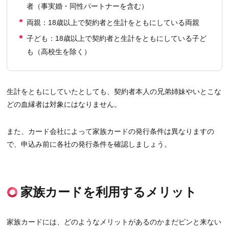
者（事実婚・同性パートナーを含む）
両親：18歳以上で契約者と生計をともにしている両親
子ども：18歳以上で契約者と生計をともにしている子ど
も（高校生を除く）
生計をともにしていたとしても、契約者本人の兄弟姉妹やいとこな
どの血縁者は対象にはなりません。
また、カード会社によって家族カードの発行条件は異なりますの
で、申込み前に各社の発行条件を確認しましょう。
家族カードを利用するメリット
家族カードには、どのようなメリットがあるのかまだピンと来ない