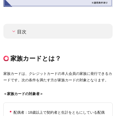
目次
家族カードとは？
家族カードは、クレジットカードの本人会員の家族に発行できるカ
ードです。次の条件を満たす方が家族カードの対象となります。
＜家族カードの対象者＞
配偶者：18歳以上で契約者と生計をともにしている配偶