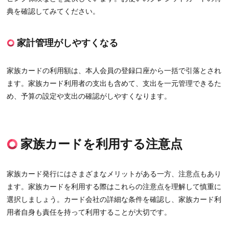
典を確認してみてください。
家計管理がしやすくなる
家族カードの利用額は、本人会員の登録口座から一括で引落とされ
ます。家族カード利用者の支出も含めて、支出を一元管理できるた
め、予算の設定や支出の確認がしやすくなります。
家族カードを利用する注意点
家族カード発行にはさまざまなメリットがある一方、注意点もあり
ます。家族カードを利用する際はこれらの注意点を理解して慎重に
選択しましょう。カード会社の詳細な条件を確認し、家族カード利
用者自身も責任を持って利用することが大切です。