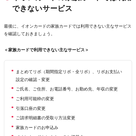
できないサービス
最後に、イオンカードの家族カードでは利用できない主なサービス
を確認しておきましょう。
＜家族カードで利用できない主なサービス＞
まとめてリボ（期間指定リボ・全リボ）、リボお支払い
設定の確認・変更
ご氏名、ご住所、お電話番号、お勤め先、年収の変更
ご利用可能枠の変更
引落口座の変更
ご請求明細書の受取り方法変更
家族カードのお申込み