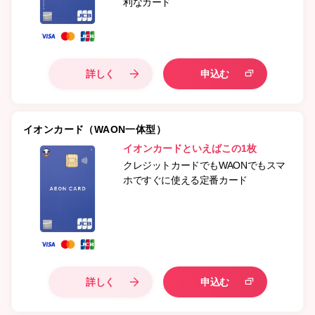
利なカード
詳しく
申込む
イオンカード（WAON一体型）
イオンカードといえばこの1枚
クレジットカードでもWAONでもスマ
ホですぐに使える定番カード
詳しく
申込む