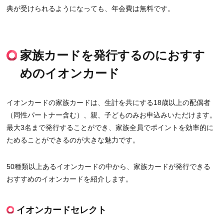
典が受けられるようになっても、年会費は無料です。
家族カードを発行するのにおすす
めのイオンカード
イオンカードの家族カードは、生計を共にする18歳以上の配偶者
（同性パートナー含む）、親、子どものみお申込みいただけます。
最大3名まで発行することができ、家族全員でポイントを効率的に
ためることができるのが大きな魅力です。
50種類以上あるイオンカードの中から、家族カードが発行できる
おすすめのイオンカードを紹介します。
イオンカードセレクト