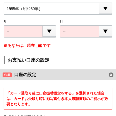
月
日
※あなたは、現在
歳
です
お支払い口座の設定
口座の設定
「カード受取り後に口座振替設定をする」を選択された場合
は、カードお受取り時に顔写真付き本人確認書類のご提示が必
要となります。