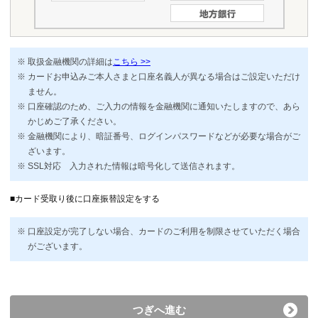
取扱金融機関の詳細は
こちら >>
カードお申込みご本人さまと口座名義人が異なる場合はご設定いただけ
ません。
口座確認のため、ご入力の情報を金融機関に通知いたしますので、あら
かじめご了承ください。
金融機関により、暗証番号、ログインパスワードなどが必要な場合がご
ざいます。
SSL対応 入力された情報は暗号化して送信されます。
■カード受取り後に口座振替設定をする
口座設定が完了しない場合、カードのご利用を制限させていただく場合
がございます。
つぎへ進む