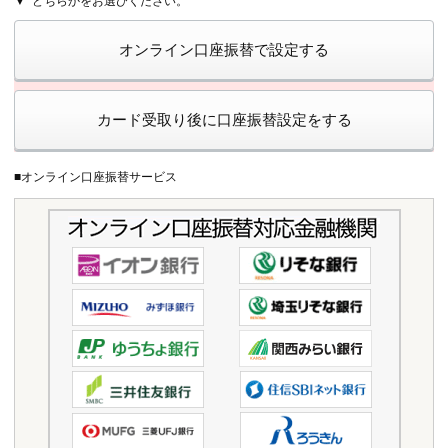
どちらかをお選びください。
オンライン口座振替で設定する
カード受取り後に口座振替設定をする
■オンライン口座振替サービス