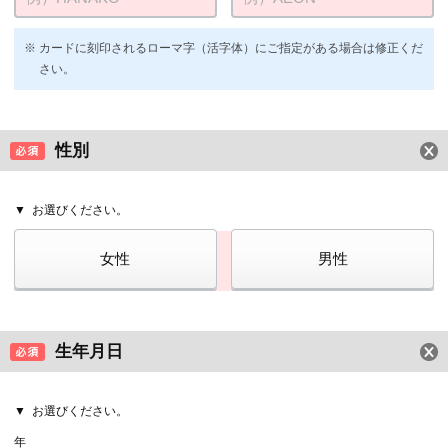
カードに刻印されるローマ字（活字体）にご指定がある場合は修正くだ
さい。
性別
お選びください。
女性
男性
生年月日
お選びください。
年