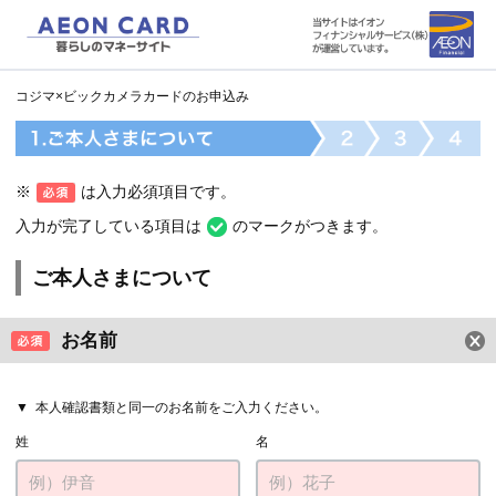
コジマ×ビックカメラカードのお申込み
※
は入力必須項目です。
入力が完了している項目は
のマークがつきます。
ご本人さまについて
お名前
本人確認書類と同一のお名前をご入力ください。
姓
名