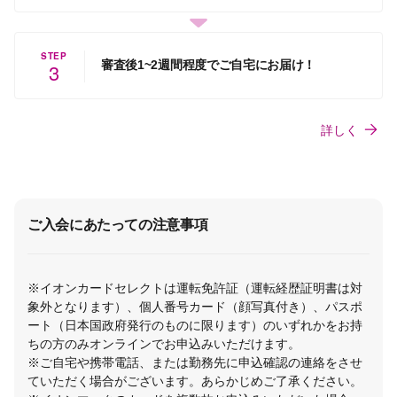
STEP
審査後1~2週間程度でご自宅にお届け！
3
詳しく
ご入会にあたっての注意事項
※イオンカードセレクトは運転免許証（運転経歴証明書は対
象外となります）、個人番号カード（顔写真付き）、パスポ
ート（日本国政府発行のものに限ります）のいずれかをお持
ちの方のみオンラインでお申込みいただけます。
※ご自宅や携帯電話、または勤務先に申込確認の連絡をさせ
ていただく場合がございます。あらかじめご了承ください。