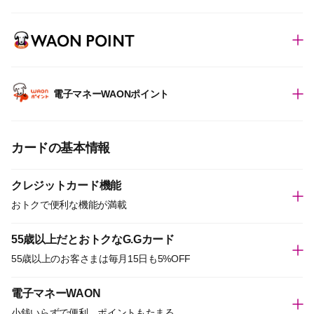
電子マネーWAONポイント
カードの基本情報
クレジットカード機能
おトクで便利な機能が満載
55歳以上だとおトクなG.Gカード
55歳以上のお客さまは毎月15日も5%OFF
電子マネーWAON
小銭いらずで便利、ポイントもたまる