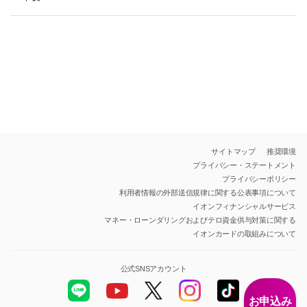
サイトマップ
推奨環境
プライバシー・ステートメント
プライバシーポリシー
利用者情報の外部送信規律に関する公表事項について
イオンフィナンシャルサービス
マネー・ローンダリングおよびテロ資金供与対策に関する
イオンカードの取組みについて
公式SNSアカウント
お申込み