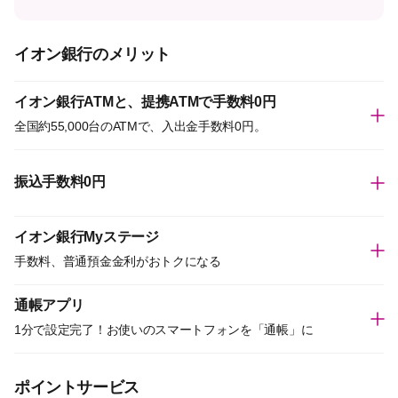
イオン銀行のメリット
イオン銀行ATMと、提携ATMで手数料0円
全国約55,000台のATMで、入出金手数料0円。
振込手数料0円
イオン銀行Myステージ
手数料、普通預金金利がおトクになる
通帳アプリ
1分で設定完了！お使いのスマートフォンを「通帳」に
ポイントサービス