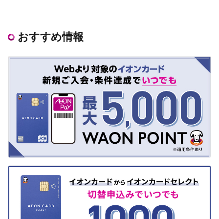
おすすめ情報