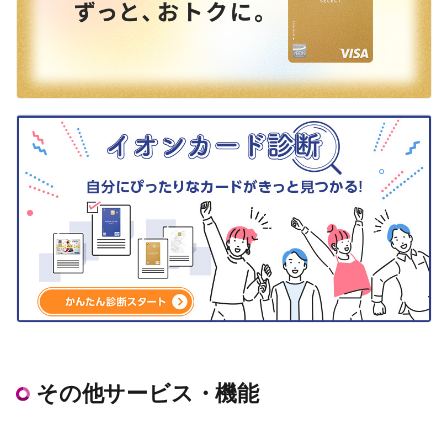
その他サービス・機能