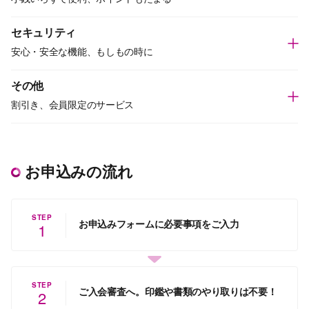
セキュリティ
安心・安全な機能、もしもの時に
その他
割引き、会員限定のサービス
お申込みの流れ
STEP
お申込みフォームに必要事項をご入力
1
STEP
ご入会審査へ。印鑑や書類のやり取りは不要！
2