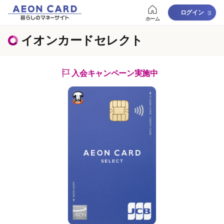
ログイン
ホーム
イオンカードセレクト
入会キャンペーン実施中