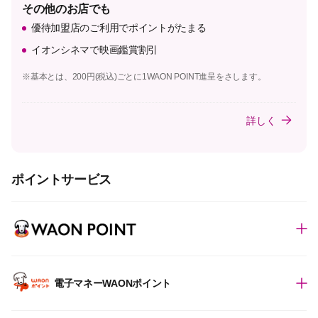
その他のお店でも
優待加盟店のご利用でポイントがたまる
イオンシネマで映画鑑賞割引
※基本とは、200円(税込)ごとに1WAON POINT進呈をさします。
詳しく
ポイントサービス
電子マネーWAONポイント