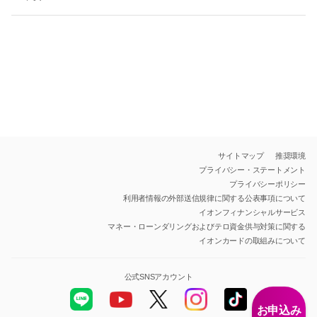
サイトマップ
推奨環境
プライバシー・ステートメント
プライバシーポリシー
利用者情報の外部送信規律に関する公表事項について
イオンフィナンシャルサービス
マネー・ローンダリングおよびテロ資金供与対策に関する
イオンカードの取組みについて
公式SNSアカウント
お申込み