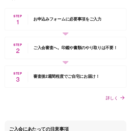
STEP
お申込みフォームに必要事項をご入力
1
STEP
ご入会審査へ。印鑑や書類のやり取りは不要！
2
STEP
審査後2週間程度でご自宅にお届け！
3
詳しく
ご入会にあたっての注意事項