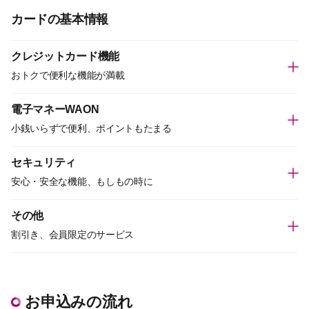
カードの基本情報
クレジットカード機能
おトクで便利な機能が満載
電子マネーWAON
小銭いらずで便利、ポイントもたまる
セキュリティ
安心・安全な機能、もしもの時に
その他
割引き、会員限定のサービス
お申込みの流れ