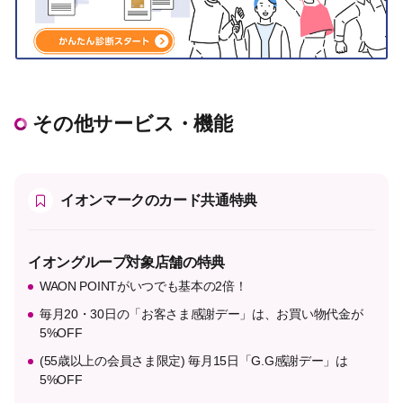
その他サービス・機能
イオンマークのカード共通特典
イオングループ対象店舗の特典
WAON POINTがいつでも基本の2倍！
毎月20・30日の「お客さま感謝デー」は、お買い物代金が
5%OFF
(55歳以上の会員さま限定) 毎月15日「G.G感謝デー」は
5%OFF