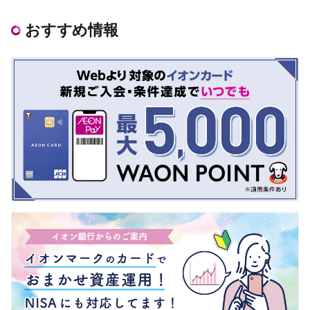
おすすめ情報