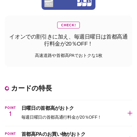
CHECK!
イオンでの割引きに加え、毎週日曜日は首都高通
行料金が20％OFF！
高速道路や首都高PAでおトクな1枚
カードの特長
POINT
日曜日の首都高がおトク
1
毎週日曜日の首都高通行料金が20％OFF！
POINT
首都高PAのお買い物がおトク