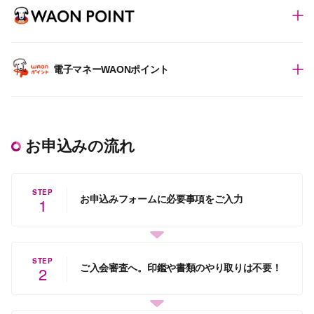
電子マネーWAONポイント
お申込みの流れ
STEP
お申込みフォームに必要事項をご入力
1
STEP
ご入会審査へ。印鑑や書類のやり取りは不要！
2