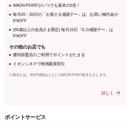
WAON POINTがいつでも基本の2倍！
毎月20・30日の「お客さま感謝デー」は、お買い物代金が
5%OFF
(55歳以上の会員さま限定) 毎月15日「G.G感謝デー」は
5%OFF
その他のお店でも
優待加盟店のご利用でポイントがたまる
イオンシネマで映画鑑賞割引
※基本とは、200円(税込)ごとに1WAON POINT進呈をさします。
詳しく
ポイントサービス