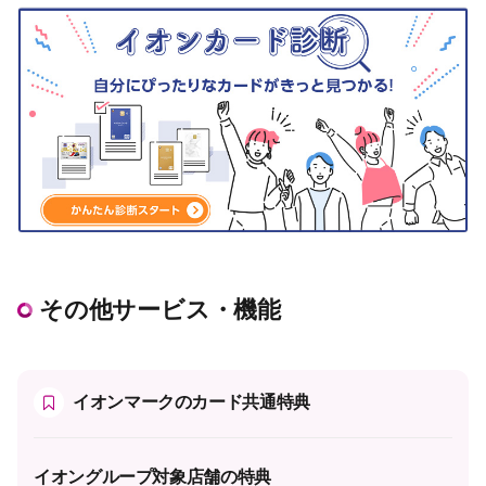
その他サービス・機能
イオンマークのカード共通特典
イオングループ対象店舗の特典