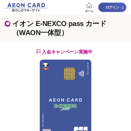
ログイン
ホーム
イオン E-NEXCO pass カード
（WAON一体型）
入会キャンペーン実施中