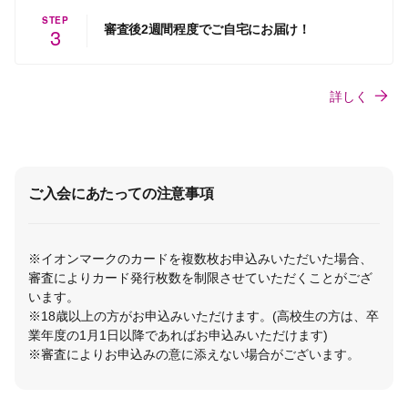
STEP
審査後2週間程度でご自宅にお届け！
3
詳しく
ご入会にあたっての注意事項
※イオンマークのカードを複数枚お申込みいただいた場合、
審査によりカード発行枚数を制限させていただくことがござ
います。
※18歳以上の方がお申込みいただけます。(高校生の方は、卒
業年度の1月1日以降であればお申込みいただけます)
※審査によりお申込みの意に添えない場合がございます。