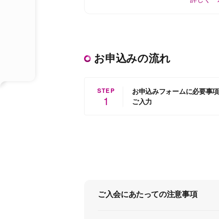
お申込みの流れ
STEP
お申込みフォームに必要事項
1
ご入力
ご入会にあたっての注意事項