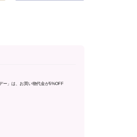
デー」は、お買い物代金が5%OFF