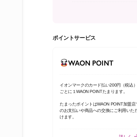
ポイントサービス
イオンマークのカード払い200円（税込
ごとに１WAON POINTたまります。
たまったポイントはWAON POINT加盟店
のお支払いや商品への交換にご利用いた
けます。
詳しく