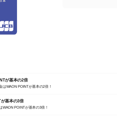
INTが基本の2倍
はWAON POINTが基本の2倍！
NTが基本の3倍
AON POINTが基本の3倍！