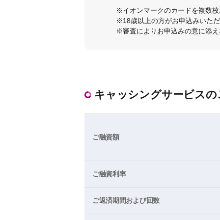
※イオンマークのカードを複数枚
※18歳以上の方がお申込みいただ
※審査によりお申込みの意に添え
キャッシングサービスの
ご融資額
ご融資利率
ご返済期間および回数