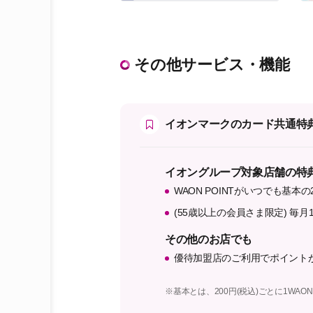
その他サービス・機能
イオンマークのカード共通特
イオングループ対象店舗の特
WAON POINTがいつでも基本の
(55歳以上の会員さま限定) 毎月1
その他のお店でも
優待加盟店のご利用でポイント
※基本とは、200円(税込)ごとに1WAON