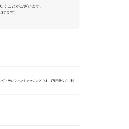
だくことがございます。
だけます)
シング・テレフォンキャッシングでは、1万円単位でご利