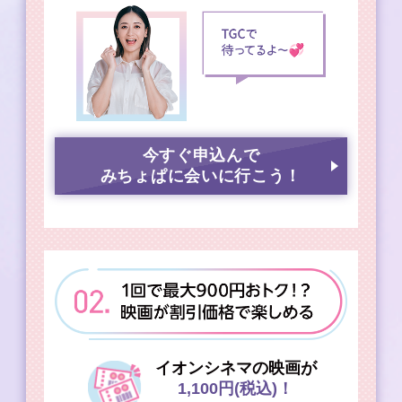
今すぐ申込んで
みちょぱに会いに行こう！
イオンシネマの映画が
1,100円(税込)！