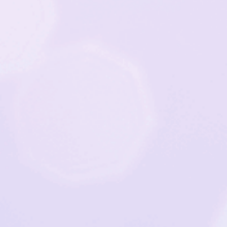
＞詳しくはこち