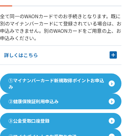
全て同一のWAONカードでのお手続きとなります。既に
別のマイナンバーカードにて登録されている場合は、お
申込みできません。別のWAONカードをご用意の上、お
申込みください。
詳しくはこちら
①マイナンバーカード新規取得ポイントお申込
み
②健康保険証利用申込み
③公金受取口座登録