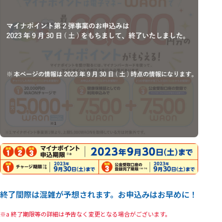
終了間際は混雑が予想されます。お申込みはお早めに！
a 終了期限等の詳細は予告なく変更となる場合がございます。