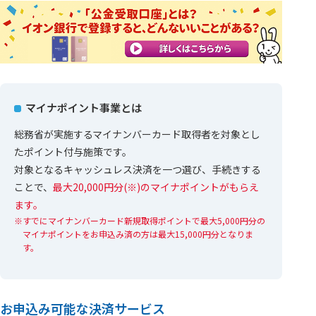
マイナポイント事業とは
総務省が実施するマイナンバーカード取得者を対象とし
たポイント付与施策です。
対象となるキャッシュレス決済を一つ選び、手続きする
ことで、
最大20,000円分(※)のマイナポイントがもらえ
ます。
すでにマイナンバーカード新規取得ポイントで最大5,000円分の
マイナポイントをお申込み済の方は最大15,000円分となりま
す。
お申込み可能な決済サービス