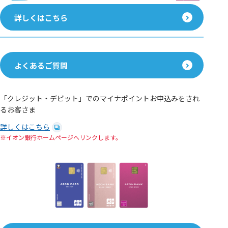
詳しくはこちら
よくあるご質問
「クレジット・デビット」でのマイナポイントお申込みをされ
るお客さま
詳しくはこちら
イオン銀行ホームページへリンクします。