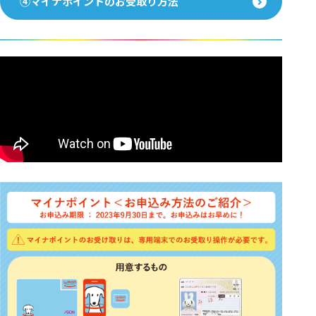
④マイナポイントのお受取り方法