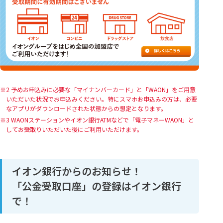
2 予めお申込みに必要な「マイナンバーカード」と「WAON」をご用意
いただいた状況でお申込みください。特にスマホお申込みの方は、必要
なアプリがダウンロードされた状態からの想定となります。
3 WAONステーションやイオン銀行ATMなどで「電子マネーWAON」と
してお受取りいただいた後にご利用いただけます。
イオン銀行からのお知らせ！
「公金受取口座」の登録はイオン銀行
で！