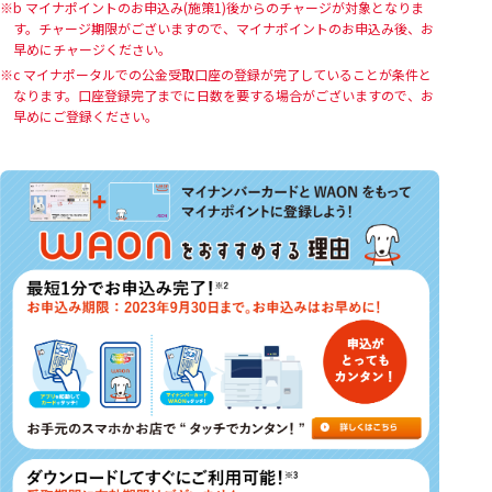
b マイナポイントのお申込み(施策1)後からのチャージが対象となりま
す。チャージ期限がございますので、マイナポイントのお申込み後、お
早めにチャージください。
c マイナポータルでの公金受取口座の登録が完了していることが条件と
なります。口座登録完了までに日数を要する場合がございますので、お
早めにご登録ください。