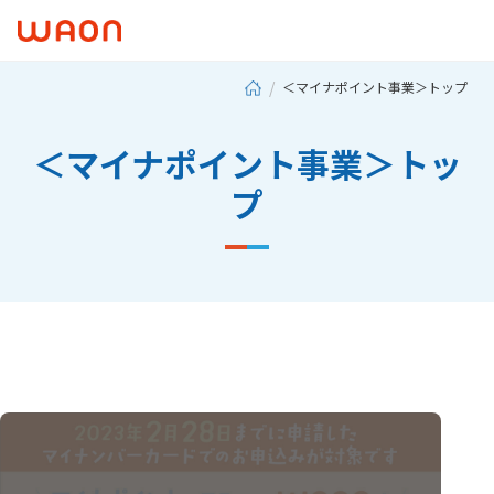
＜マイナポイント事業＞トップ
＜マイナポイント事業＞トッ
プ