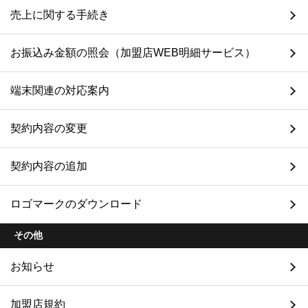
売上に関する手続き
お振込み金額の照会（加盟店WEB明細サービス）
端末関連の対応案内
契約内容の変更
契約内容の追加
ロゴマークのダウンロード
その他
お知らせ
加盟店規約