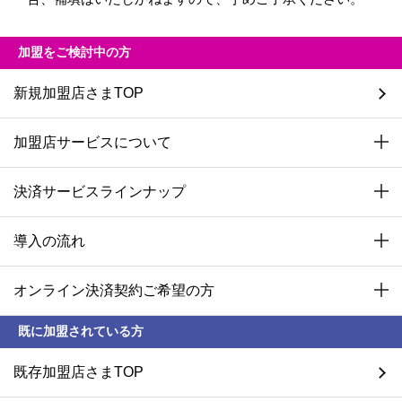
加盟をご検討中の方
新規加盟店さまTOP
加盟店サービスについて
決済サービスラインナップ
導入の流れ
オンライン決済契約ご希望の方
既に加盟されている方
既存加盟店さまTOP