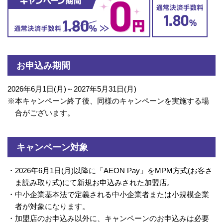
お申込み期間
2026年6月1日(月)～2027年5月31日(月)
※
本キャンペーン終了後、同様のキャンペーンを実施する場
合がございます。
キャンペーン対象
・
2026年6月1日(月)以降に「AEON Pay」をMPM方式(お客さ
ま読み取り式)にて新規お申込みされた加盟店。
・
中小企業基本法で定義される中小企業者または小規模企業
者が対象になります。
・
加盟店のお申込み以外に、キャンペーンのお申込みは必要