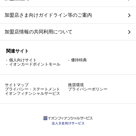
加盟店さま向けガイドライン等のご案内
加盟店情報の共同利用について
関連サイト
個人向けサイト
優待特典
イオンカードポイントモール
サイトマップ
推奨環境
プライバシー・ステートメント
プライバシーポリシー
イオンフィナンシャルサービス