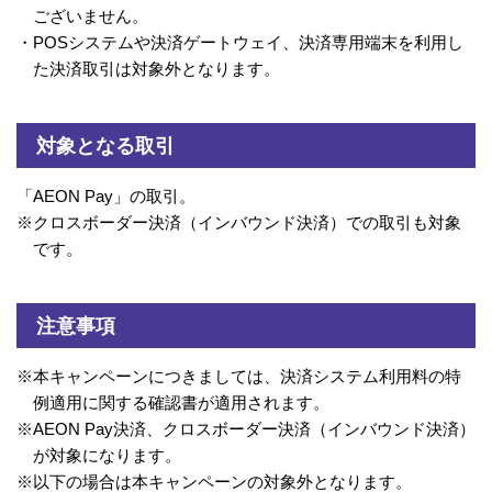
ございません。
・
POSシステムや決済ゲートウェイ、決済専用端末を利用し
た決済取引は対象外となります。
対象となる取引
「AEON Pay」の取引。
※
クロスボーダー決済（インバウンド決済）での取引も対象
です。
注意事項
※
本キャンペーンにつきましては、決済システム利用料の特
例適用に関する確認書が適用されます。
※
AEON Pay決済、クロスボーダー決済（インバウンド決済）
が対象になります。
※
以下の場合は本キャンペーンの対象外となります。