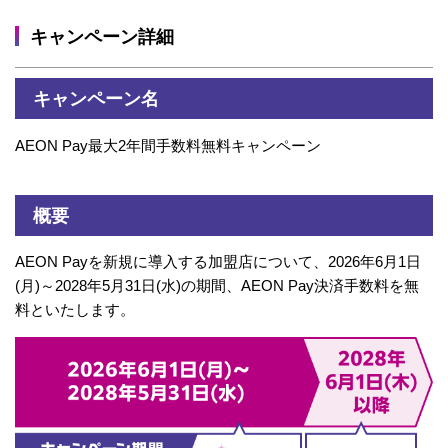
キャンペーン詳細
キャンペーン名
AEON Pay最大2年間手数料無料キャンペーン
概要
AEON Payを新規に導入する加盟店について、2026年6月1日
(月)～2028年5月31日(水)の期間、AEON Pay決済手数料を無
料といたします。