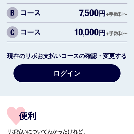
現在のリボお支払いコースの確認・変更する
ログイン
便利
リボ払いについてわかったけれど、