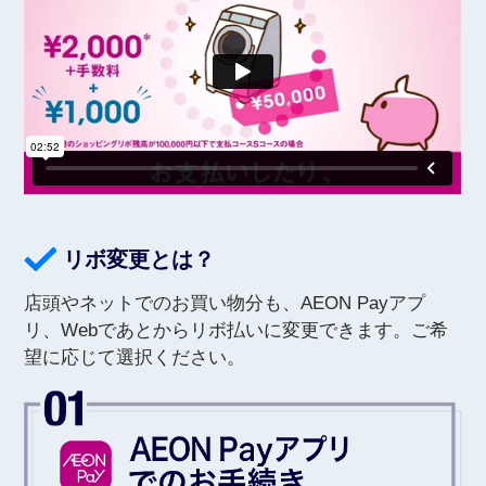
リボ変更とは？
店頭やネットでのお買い物分も、AEON Payアプ
リ、Webであとからリボ払いに変更できます。ご希
望に応じて選択ください。