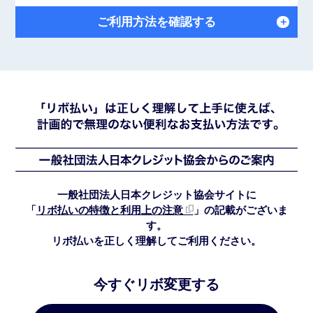
ご利用方法を確認する
＋
一般社団法人日本クレジット協会サイトに
「
リボ払いの特徴と利用上の注意
」の
記載がございま
す。
リボ払いを正しく理解してご利用ください。
今すぐリボ変更する