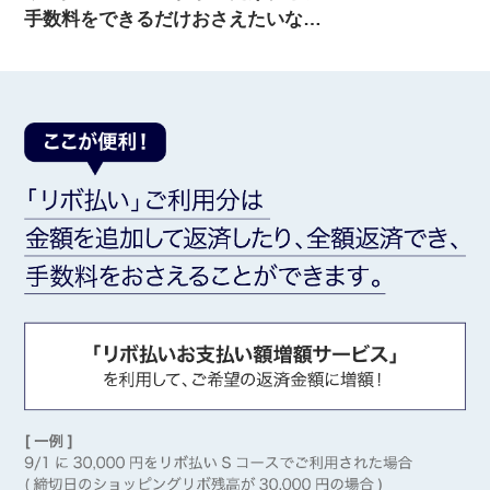
手数料をできるだけおさえたいな…