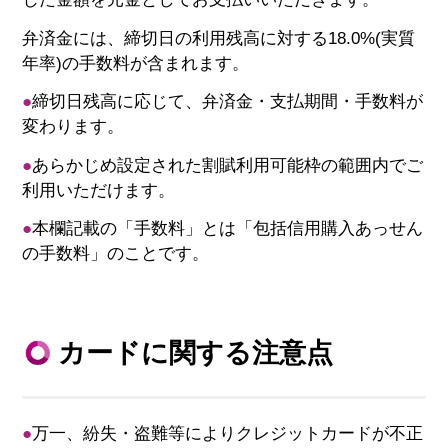
弁済金には、締切日の利用残高に対する18.0%(実質
年率)の手数料が含まれます。
●
締切日残高に応じて、弁済金・支払期間・手数料が
変わります。
●
あらかじめ設定された割賦利用可能枠の範囲内でご
利用いただけます。
●
本欄記載の「手数料」とは「包括信用購入あっせん
の手数料」のことです。
カードに関する注意点
●
万一、紛失・盗難等によりクレジットカードが不正