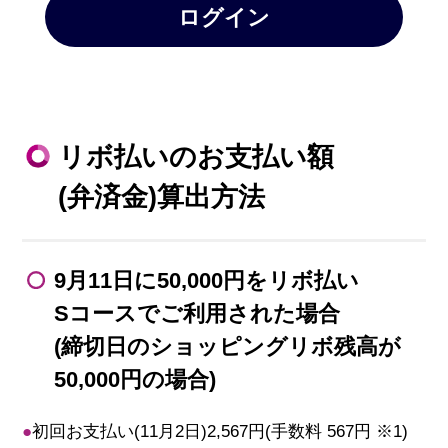
ログイン
リボ払いのお支払い額
(弁済金)算出方法
9月11日に50,000円をリボ払い
Sコースでご利用された場合
(締切日のショッピングリボ残高が
50,000円の場合)
●
初回お支払い(11月2日)2,567円(手数料 567円 ※1)