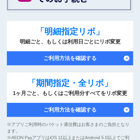
「明細指定リボ」
明細ごと、もしくは利用日ごとにリボ変更
ご利用方法を確認する
＋
「期間指定・全リボ」
1ヶ月ごと、もしくはご利用分すべてをリボ変更
ご利用方法を確認する
＋
※アプリご利用時のパケット通信費はお客さまのご負担となり
ます。
※AEON PayアプリはiOS 11以上またはAndroid 5.0以上でご利