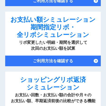
ご利用方法を確認する
＋
お支払い額シミュレーション
期間指定リボ・
全リボシミュレーション
リボ変更したい明細・期間を選択して
次回のお支払い額を試算
ご利用方法を確認する
＋
ショッピングリボ返済
シミュレーション
お支払い回数・お支払い額の合計や月々の
お支払い額、早期返済前後の比較ができる機能