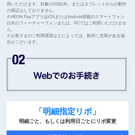
用いただけます。対象のOS以外、またはタブレットからの動作
の保証はしておりません。
※AEON PayアプリはiOSまたはAndroid搭載のスマートフォン
以外のフィーチャーフォンまたは、PCではご利用いただけませ
ん。
※お客さまのご利用環境などによっては、動作に支障がある場
合がございます。
「明細指定リボ」
明細ごと、もしくは利用日ごとにリボ変更