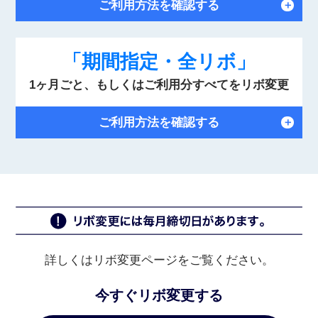
ご利用方法を確認する
＋
「期間指定・全リボ」
1ヶ月ごと、もしくはご利用分すべてをリボ変更
ご利用方法を確認する
＋
詳しくはリボ変更ページをご覧ください。
今すぐリボ変更する