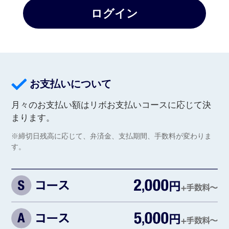
ログイン
お支払いについて
月々のお支払い額はリボお支払いコースに応じて決
まります。
※締切日残高に応じて、弁済金、支払期間、手数料が変わりま
す。