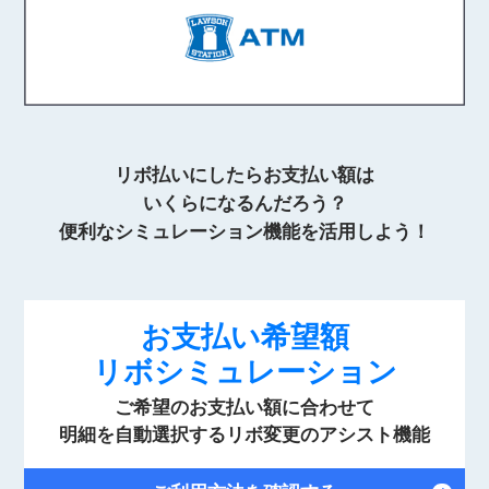
リボ払いにしたらお支払い額は
いくらになるんだろう？
便利なシミュレーション機能を活用しよう！
お支払い希望額
リボシミュレーション
ご希望のお支払い額に合わせて
明細を自動選択するリボ変更のアシスト機能