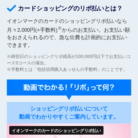
カードショッピングのリボ払いとは？
イオンマークのカードのショッピングリボ払いなら
※
月々2,000円(+手数料)
からのお支払い。お支払い額
をおさえられるので、急な出費も計画的にお支払い
できます。
※締切日のショッピングリボ残高が100,000円以下でお支払いコ
ースSコースの場合。
※手数料とは「包括信用購入あっせんの手数料」のことです。
ショッピングリボ払いについて
動画でわかりやすくご案内しています。