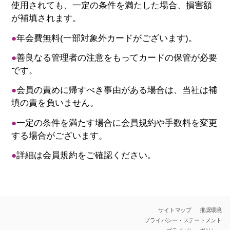
使用されても、一定の条件を満たした場合、損害額
が補填されます。
●
年会費無料(一部対象外カードがございます)。
●
善良なる管理者の注意をもってカードの保管が必要
です。
●
会員の責めに帰すべき事由がある場合は、当社は補
填の責を負いません。
●
一定の条件を満たす場合に会員規約や手数料を変更
する場合がございます。
●
詳細は会員規約をご確認ください。
サイトマップ
推奨環境
プライバシー・ステートメント