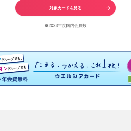
対象カードを見る
※2023年度国内会員数