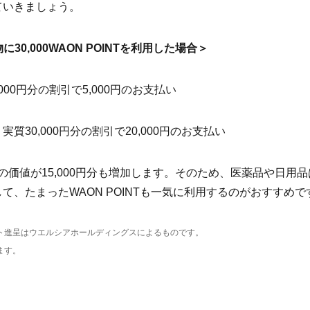
ていきましょう。
物に30,000WAON POINTを利用した場合＞
000円分の割引で5,000円のお支払い
質30,000円分の割引で20,000円のお支払い
INTの価値が15,000円分も増加します。そのため、医薬品や日用
て、たまったWAON POINTも一気に利用するのがおすすめで
ト進呈はウエルシアホールディングスによるものです。
ます。