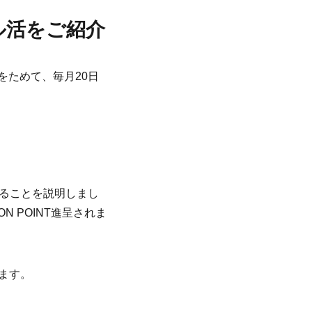
ル活をご紹介
をためて、毎月20日
されることを説明しまし
ON POINT進呈されま
ます。