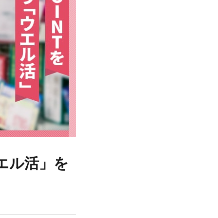
ウエル活」を