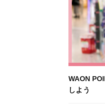
WAON 
しよう