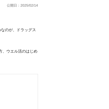
公開日：2025/02/14
めなのが、ドラッグス
め方、ウエル活のはじめ