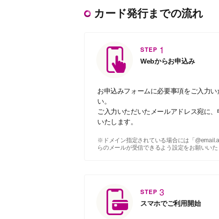
カード発行までの流れ
1
STEP
Webからお申込み
お申込みフォームに必要事項をご入力い
い。
ご入力いただいたメールアドレス宛に、
いたします。
※ドメイン指定されている場合には「@email.aeon.
らのメールが受信できるよう設定をお願いいた
3
STEP
スマホでご利用開始