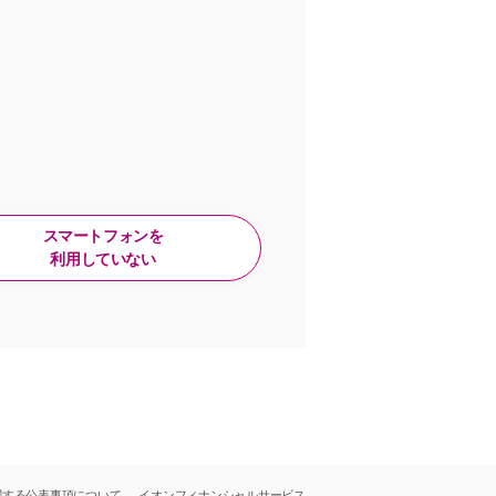
スマートフォンを
利用していない
関する公表事項について
イオンフィナンシャルサービス