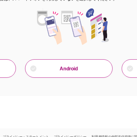
Android
プライバシー・ステートメント
プライバシーポリシー
利用者情報の外部送信規律に