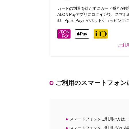
カードの到着を待たずにカード番号が確
AEON Payアプリにログイン後、スマホ決
iD、Apple Pay）やネットショッピ
ご利
ご利用のスマートフォン
スマートフォンをご利用の方は、
スマートフォンをご利用でない場