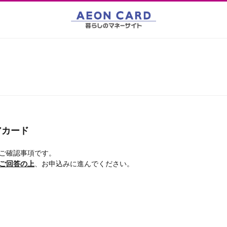
アカード
ご確認事項です。
ご回答の上
、お申込みに進んでください。