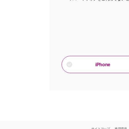
iPhone
サイトマップ
推奨環境