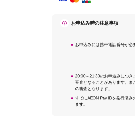
お申込み時の注意事項
お申込みには携帯電話番号が必
20:00～21:30のお申込みに
審査となることがあります。また
の審査となります。
すでにAEON Pay IDを発行
ます。