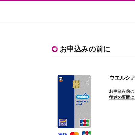
お申込みの前に
ウエルシ
お申込み前の
後述の質問に