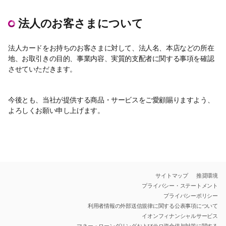
法人のお客さまについて
法人カードをお持ちのお客さまに対して、法人名、本店などの所在
地、お取引きの目的、事業内容、実質的支配者に関する事項を確認
させていただきます。
今後とも、当社が提供する商品・サービスをご愛顧賜りますよう、
よろしくお願い申し上げます。
サイトマップ
推奨環境
プライバシー・ステートメント
プライバシーポリシー
利用者情報の外部送信規律に関する公表事項について
イオンフィナンシャルサービス