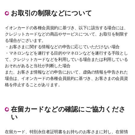
お取引の制限などについて
イオンカードの各種会員規約に基づき、以下に該当する場合には、
クレジットカードなどの商品やサービスについて、お取引を制限す
る場合がございます。
・お客さまに関する情報などの申告に応じていただけない場合
・マネロンなどを遂行する目的やマネロンなどを遂行する手段とし
て、クレジットカードなどを利用している場合または利用している
おそれがあると当社が判断した場合
また、お客さま情報などの申告において、虚偽の情報を申告された
場合は、イオンカードの各種会員規約に基づき、お客さまの会員資
格を停止することがあります。
在留カードなどの確認にご協力くださ
い
在留カード、特別永住者証明書をお持ちのお客さまに対し、在留情