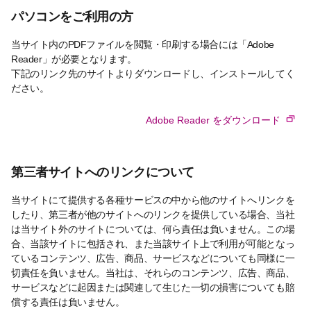
パソコンをご利用の方
当サイト内のPDFファイルを閲覧・印刷する場合には「Adobe
Reader」が必要となります。
下記のリンク先のサイトよりダウンロードし、インストールしてく
ださい。
Adobe Reader をダウンロード
第三者サイトへのリンクについて
当サイトにて提供する各種サービスの中から他のサイトへリンクを
したり、第三者が他のサイトへのリンクを提供している場合、当社
は当サイト外のサイトについては、何ら責任は負いません。この場
合、当該サイトに包括され、また当該サイト上で利用が可能となっ
ているコンテンツ、広告、商品、サービスなどについても同様に一
切責任を負いません。当社は、それらのコンテンツ、広告、商品、
サービスなどに起因または関連して生じた一切の損害についても賠
償する責任は負いません。