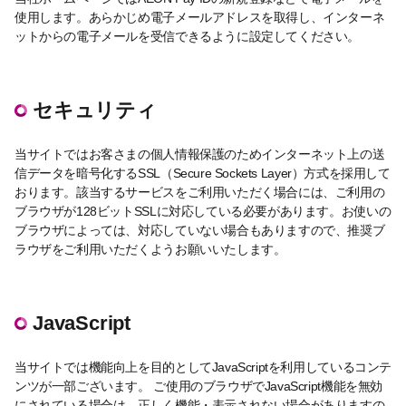
使用します。あらかじめ電子メールアドレスを取得し、インターネ
ットからの電子メールを受信できるように設定してください。
セキュリティ
当サイトではお客さまの個人情報保護のためインターネット上の送
信データを暗号化するSSL（Secure Sockets Layer）方式を採用して
おります。該当するサービスをご利用いただく場合には、ご利用の
ブラウザが128ビットSSLに対応している必要があります。お使いの
ブラウザによっては、対応していない場合もありますので、推奨ブ
ラウザをご利用いただくようお願いいたします。
JavaScript
当サイトでは機能向上を目的としてJavaScriptを利用しているコンテ
ンツが一部ございます。 ご使用のブラウザでJavaScript機能を無効
にされている場合は、正しく機能・表示されない場合がありますの