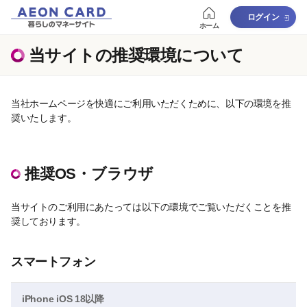
ログイン
ホーム
当サイトの推奨環境について
当社ホームページを快適にご利用いただくために、以下の環境を推
奨いたします。
推奨OS・ブラウザ
当サイトのご利用にあたっては以下の環境でご覧いただくことを推
奨しております。
スマートフォン
iPhone iOS 18以降