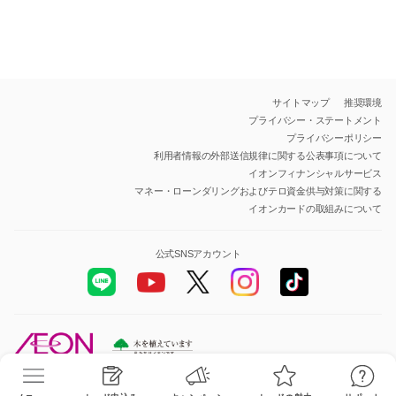
サイトマップ
推奨環境
プライバシー・ステートメント
プライバシーポリシー
利用者情報の外部送信規律に関する公表事項について
イオンフィナンシャルサービス
マネー・ローンダリングおよびテロ資金供与対策に関する
イオンカードの取組みについて
公式SNSアカウント
All Rights Reserved.Copyright© AEON Financial Service Co.,Ltd.