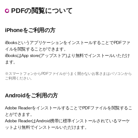
PDFの閲覧について
iPhoneをご利用の方
iBooksというアプリケーションをインストールすることでPDFファ
イルを閲覧することができます。
iBooksはApp store(アップストア)より無料でインストールいただけ
ます。
※スマートフォンからPDFファイルがうまく開かないお客さまはパソコンから
ご利用ください。
Androidをご利用の方
Adobe ReaderをインストールすることでPDFファイルを閲覧するこ
とができます。
Adobe ReaderはAndroid携帯に標準インストールされているマーケ
ットより無料でインストールいただけます。