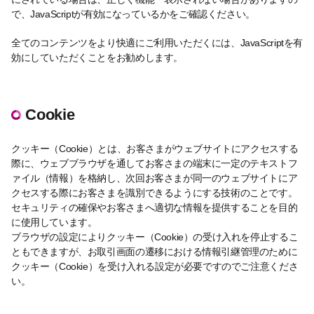
で、JavaScriptが有効になっているかをご確認ください。
全てのコンテンツをより快適にご利用いただくには、JavaScriptを有
効にしていただくことをお勧めします。
Cookie
クッキー（Cookie）とは、お客さまがウェブサイトにアクセスする
際に、ウェブブラウザを通してお客さまの端末に一定のテキストフ
ァイル（情報）を格納し、次回お客さまが同一のウェブサイトにア
クセスする際にお客さまを識別できるようにする技術のことです。
セキュリティの確保やお客さまへ適切な情報を提供することを目的
に使用しています。
ブラウザの設定によりクッキー（Cookie）の受け入れを停止するこ
ともできますが、お取引画面の遷移における情報引継管理のために
クッキー（Cookie）を受け入れる設定が必要ですのでご注意くださ
い。