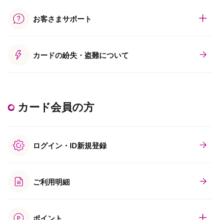
お客さまサポート
カードの紛失・盗難について
カード会員の方
ログイン・ID新規登録
ご利用明細
ポイント