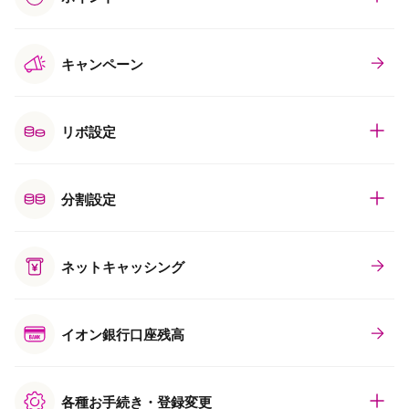
キャンペーン
リボ設定
分割設定
ネットキャッシング
イオン銀行口座残高
各種お手続き・登録変更