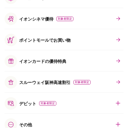
イオンシネマ優待
対象者限定
ポイントモールでお買い物
イオンカードの優待特典
スルーウェイ阪神高速割引
対象者限定
デビット
対象者限定
その他