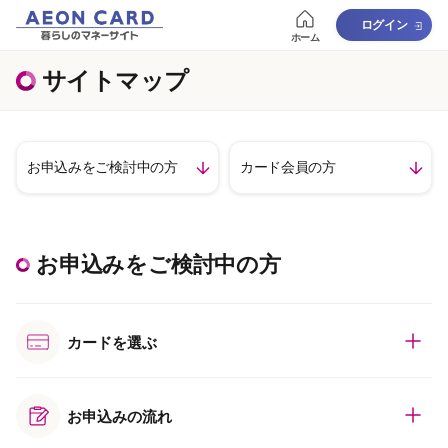
ログイン
ホーム
サイトマップ
お申込みを
ご検討中の方
カード会員の方
お申込みをご検討中の方
カードを選ぶ
お申込みの流れ