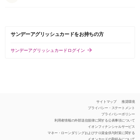
サンデーアグリッシュカードをお持ちの方
サンデーアグリッシュカードログイン
サイトマップ
推奨環境
プライバシー・ステートメント
プライバシーポリシー
利用者情報の外部送信規律に関する公表事項について
イオンフィナンシャルサービス
マネー・ローンダリングおよびテロ資金供与対策に関する
イオンカードの取組みについて