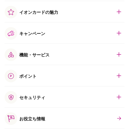
イオンカードの魅力
キャンペーン
機能・サービス
ポイント
セキュリティ
お役立ち情報