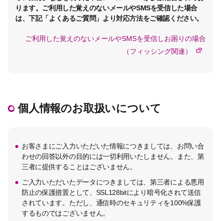
ります。ご利用した覚えのないメールやSMSを受信した場合
は、下記「よくあるご質問」より対応方法をご確認ください。
ご利用した覚えのないメールやSMSを受信しお困りの場合
（フィッシング関連）
個人情報のお取扱いについて
お客さまにご入力いただいた情報につきましては、お問い合
わせの回答以外の目的には一切利用いたしません。また、第
三者に提供することはございません。
ご入力いただいたデータにつきましては、第三者による悪用
防止の保護措置として、SSL128bitにより暗号化されて送信
されています。ただし、通信時のセキュリティを100%保護
するものではございません。