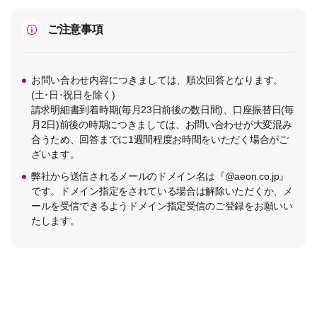
ご注意事項
お問い合わせ内容につきましては、順次回答となります。
(土･日･祝日を除く)
請求明細書到着時期(毎月23日前後の数日間)、口座振替日(毎
月2日)前後の時期につきましては、お問い合わせが大変混み
合うため、回答までに1週間程度お時間をいただく場合がご
ざいます。
弊社から送信されるメールのドメイン名は『@aeon.co.jp』
です。ドメイン指定をされている場合は解除いただくか、メ
ールを受信できるようドメイン指定受信のご登録をお願いい
たします。