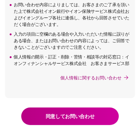
お問い合わせ内容によりましては、お客さまのご了承を頂い
た上で株式会社イオン銀行やイオン保険サービス株式会社お
よびイオングループ各社に連係し、各社から回答させていた
だく場合がございます。
入力の項目に空欄のある場合や入力いただいた情報に誤りが
ある場合、またはお問い合わせの内容によっては、ご回答で
きないことがございますのでご注意ください。
個人情報の開示・訂正・削除・苦情・相談等の対応窓口：イ
オンフィナンシャルサービス株式会社 お客さまサービス部
個人情報に関するお問い合わせ
同意してお問い合わせ