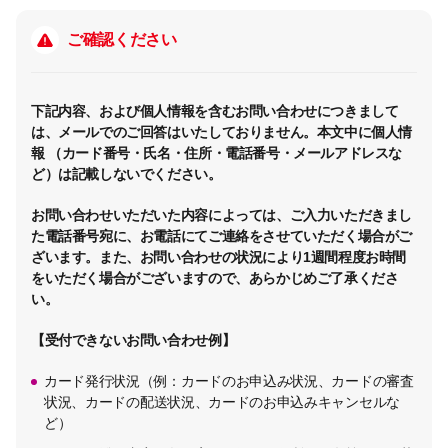
ご確認ください
下記内容、および個人情報を含むお問い合わせにつきまして
は、メールでのご回答はいたしておりません。本文中に個人情
報 （カード番号・氏名・住所・電話番号・メールアドレスな
ど）は記載しないでください。
お問い合わせいただいた内容によっては、ご入力いただきまし
た電話番号宛に、お電話にてご連絡をさせていただく場合がご
ざいます。また、お問い合わせの状況により1週間程度お時間
をいただく場合がございますので、あらかじめご了承くださ
い。
【受付できないお問い合わせ例】
カード発行状況（例：カードのお申込み状況、カードの審査
状況、カードの配送状況、カードのお申込みキャンセルな
ど）