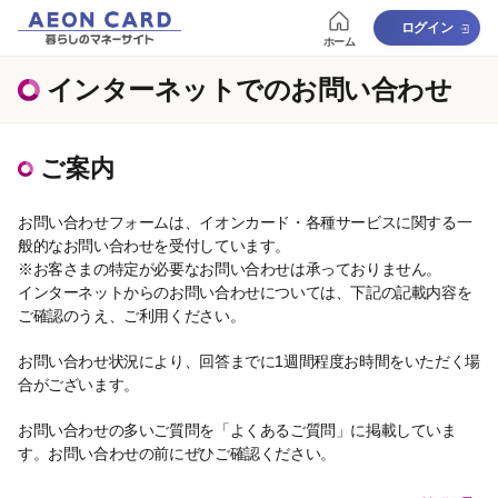
ログイン
ホーム
インターネットでのお問い合わせ
ご案内
お問い合わせフォームは、イオンカード・各種サービスに関する一
般的なお問い合わせを受付しています。
※お客さまの特定が必要なお問い合わせは承っておりません。
インターネットからのお問い合わせについては、下記の記載内容を
ご確認のうえ、ご利用ください。​
お問い合わせ状況により、回答までに1週間程度お時間をいただく場
合がございます。
お問い合わせの多いご質問を「よくあるご質問」に掲載していま
す。お問い合わせの前にぜひご確認ください。