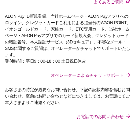
よくあるご質問
AEON Pay ID新規登録、当社ホームページ・AEON Payアプリへの
ログイン、クレジットカードご利用による進呈分のWAON POINT、
イオンゴールドカード、家族カード、ETC専用カード、当社ホーム
ページ・AEON Payアプリでのカード新規入会、クレジットカード
の暗証番号、本人認証サービス（3Dセキュア）、不審なメール・
SMSに関するご質問は、オペレーターがチャットでサポートいたし
ます。
受付時間：平日9：00-18：00 土日祝日休み
オペレーターによるチャットサポート
お客さまの特定が必要なお問い合わせ、下記の記載内容を含むお問
い合わせ、至急のお問い合わせなどにつきましては、お電話にてご
本人さまよりご連絡ください。
お電話でのお問い合わせ