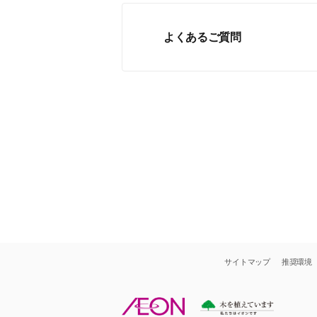
よくあるご質問
サイトマップ
推奨環境