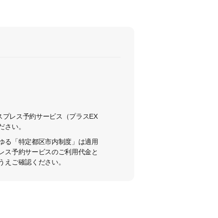
スプレス予約サービス（プラスEX
ださい。
ゆる「特定都区市内制度」は適用
レス予約サービスのご利用代金と
うえご確認ください。