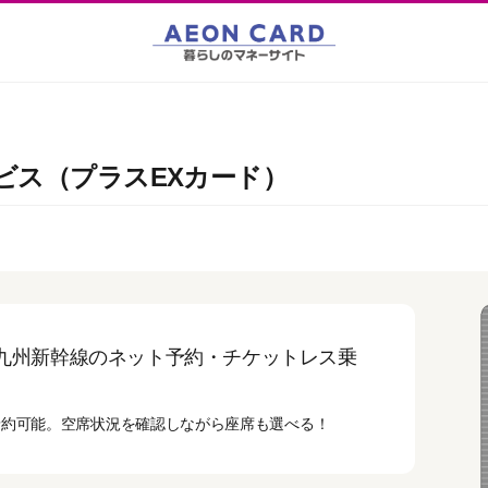
ビス（プラスEXカード）
九州新幹線のネット予約・チケットレス乗
予約可能。空席状況を確認しながら座席も選べる！