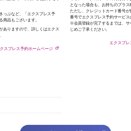
となった場合も、お持ちのプラス
ただし、クレジットカード番号が
きっぷなど、「エクスプレス予
番号でエクスプレス予約サービス
る商品もございます。
※会員登録が完了するまでは、サ
がありますので、詳しくはエクス
じめご了承ください。
。
エクスプレ
クスプレス予約ホームページ