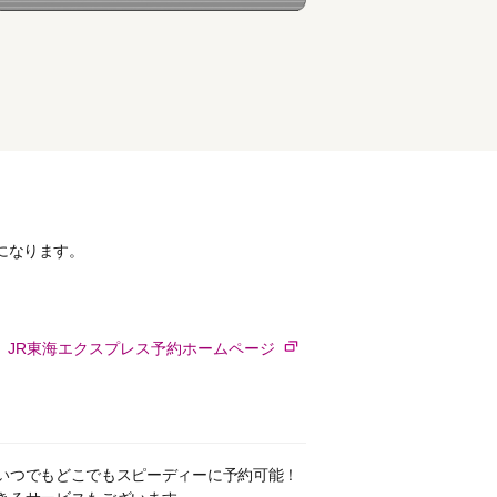
更になります。
JR東海エクスプレス予約ホームページ
いつでもどこでもスピーディーに予約可能！