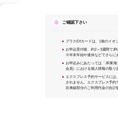
ご確認下さい
プラスEXカードは、1枚のイオ
お申込受付後、約2～3週間でJ
※年末年始や連休などでさらに
お申込みにあたっては「JR東海
会員）における個人情報の取り
エクスプレス予約サービスには
されません。エクスプレス予約
在来線部分のご利用代金の合計