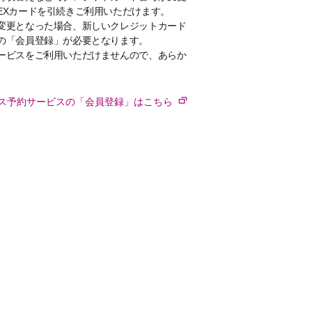
EXカードを引続きご利用いただけます。
変更となった場合、新しいクレジットカード
の「会員登録」が必要となります。
ービスをご利用いただけませんので、あらか
ス予約サービスの「会員登録」はこちら