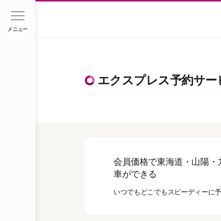
メニュー
エクスプレス予約サー
会員価格で東海道・山陽・
車ができる
いつでもどこでもスピーディーに