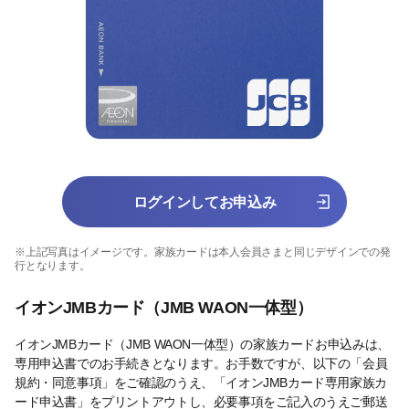
ログインしてお申込み
※上記写真はイメージです。家族カードは本人会員さまと同じデザインでの発
行となります。
イオンJMBカード（JMB WAON一体型）
イオンJMBカード（JMB WAON一体型）の家族カードお申込みは、
専用申込書でのお手続きとなります。お手数ですが、以下の「会員
規約・同意事項」をご確認のうえ、「イオンJMBカード専用家族カ
ード申込書」をプリントアウトし、必要事項をご記入のうえご郵送