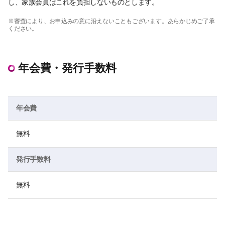
し、家族会員はこれを負担しないものとします。
※審査により、お申込みの意に沿えないこともございます。あらかじめご了承
ください。
年会費・発行手数料
年会費
無料
発行手数料
無料