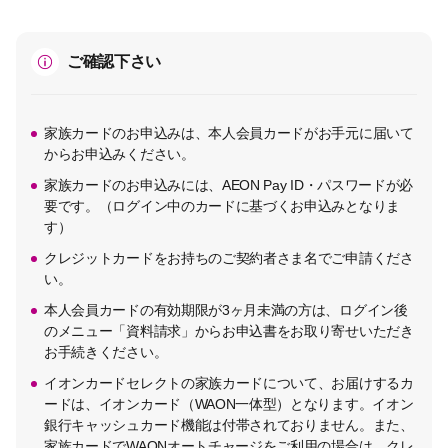
ご確認下さい
家族カードのお申込みは、本人会員カードがお手元に届いて
からお申込みください。
家族カードのお申込みには、AEON Pay ID・パスワードが必
要です。（ログイン中のカードに基づくお申込みとなりま
す）
クレジットカードをお持ちのご契約者さま名でご申請くださ
い。
本人会員カードの有効期限が3ヶ月未満の方は、ログイン後
のメニュー「資料請求」からお申込書をお取り寄せいただき
お手続きください。
イオンカードセレクトの家族カードについて、お届けするカ
ードは、イオンカード（WAON一体型）となります。イオン
銀行キャッシュカード機能は付帯されておりません。また、
家族カードでWAONオートチャージをご利用の場合は、クレ