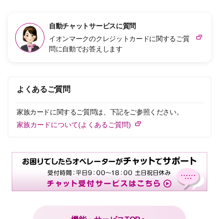
自動チャットサービスに質問
イオンマークのクレジットカードに関するご質
問に自動でお答えします
よくあるご質問
家族カードに関するご質問は、下記をご参照ください。
家族カードについて(よくあるご質問)