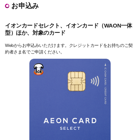
お申込み
イオンカードセレクト、イオンカード（WAON一体
型）ほか、対象のカード
Webからお申込みいただけます。クレジットカードをお持ちのご契
約者さま名でご申請ください。