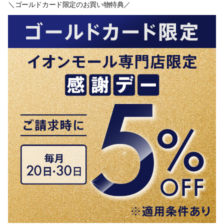
＼ゴールドカード限定のお買い物特典／