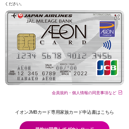
ください。
会員規約・個人情報の同意事項など
イオンJMBカード専用家族カード申込書はこちら