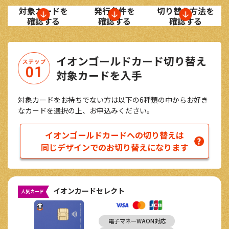
対象カードを
発行条件を
切り替え方法を
確認する
確認する
確認する
イオンゴールドカード切り替え
対象カードを入手
対象カードをお持ちでない方は以下の6種類の中からお好き
なカードを選択の上、お申込みください。
イオンゴールドカードへの切り替えは
同じデザインでのお切り替えになります
イオンカードセレクト
人気カード
電子マネーWAON対応