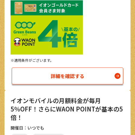
※適用条件がございます。
詳細を確認する
イオンモバイルの月額料金が毎月
5％OFF！さらにWAON POINTが基本の5
倍！
開催日：いつでも