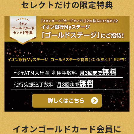
セレクト
だけの限定特典
イオンゴールドカード会員に