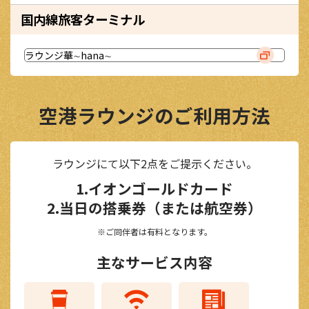
国内線旅客ターミナル
ラウンジ華∼hana∼
空港ラウンジのご利用方法
ラウンジにて以下2点をご提示ください。
1.イオンゴールドカード
2.当日の搭乗券（または航空券）
ご同伴者は有料となります。
主なサービス内容