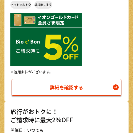
ネットでおトク
請求時に割引
※適用条件がございます。
詳細を確認する
旅行がおトクに！
ご請求時に最大2%OFF
開催日：いつでも