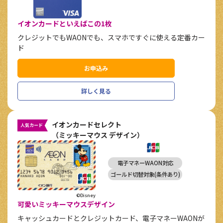
イオンカードといえばこの1枚
クレジットでもWAONでも、スマホですぐに使える定番カー
ド
お申込み
詳しく見る
イオンカードセレクト
人気カード
（ミッキーマウス デザイン）
電子マネーWAON対応
ゴールド切替対象(条件あり)
©Disney
可愛いミッキーマウスデザイン
キャッシュカードとクレジットカード、電子マネーWAONが