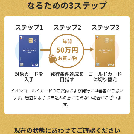
なるための3ステップ
イオンゴールドカードのご案内および発行には審査がござい
ます。審査によりお申込みの意にそえない場合がございま
す。
現在の状態にあわせてご確認ください