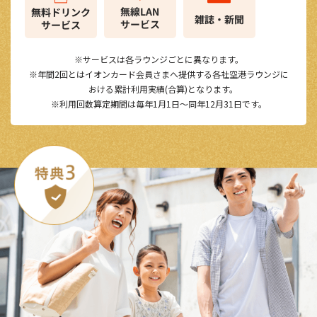
サービスは各ラウンジごとに異なります。
年間2回とはイオンカード会員さまへ提供する各社空港ラウンジに
おける累計利用実績(合算)となります。
利用回数算定期間は毎年1月1日～同年12月31日です。