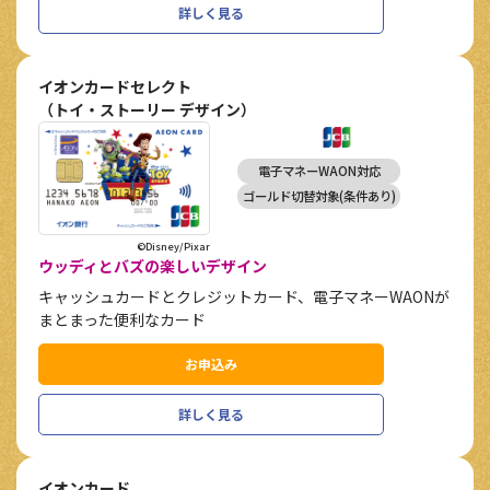
詳しく見る
イオンカードセレクト
（トイ・ストーリー デザイン）
電子マネーWAON対応
ゴールド切替対象(条件あり)
©Disney/Pixar
ウッディとバズの楽しいデザイン
キャッシュカードとクレジットカード、電子マネーWAONが
まとまった便利なカード
お申込み
詳しく見る
イオンカード