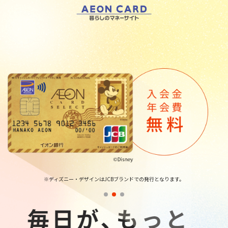
※ディズニー・デザインはJCBブランドでの発行となります。