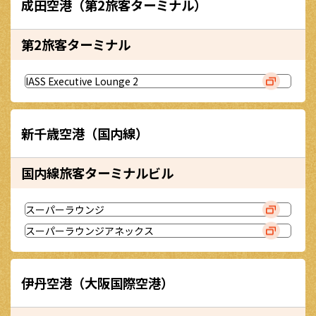
成田空港（第2旅客ターミナル）
第2旅客ターミナル
IASS Executive Lounge 2
新千歳空港（国内線）
国内線旅客ターミナルビル
スーパーラウンジ
スーパーラウンジアネックス
伊丹空港（大阪国際空港）