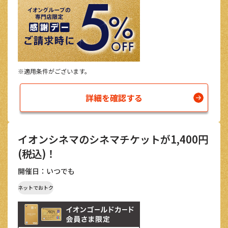
※適用条件がございます。
詳細を確認する
イオンシネマのシネマチケットが1,400円
(税込)！
開催日：いつでも
ネットでおトク