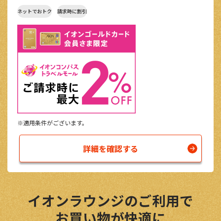
ネットでおトク
請求時に割引
※適用条件がございます。
詳細を確認する
イオンラウンジのご利用で
お買い物が快適に