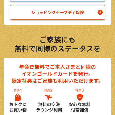
ショッピングセーフティ保険
ご家族にも
無料で同様のステータスを
年会費無料でご本人さまと同様の
イオンゴールドカードを発行。
限定特典はご家族も利用いただけます。