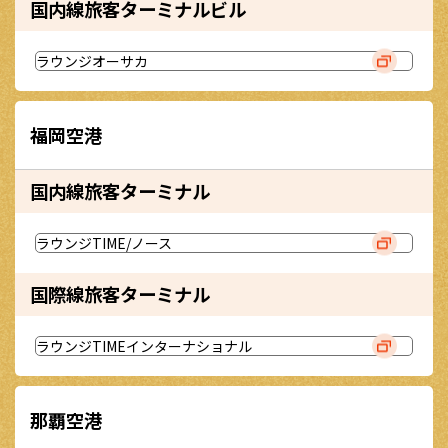
国内線旅客ターミナルビル
ラウンジオーサカ
福岡空港
国内線旅客ターミナル
ラウンジTIME/ノース
国際線旅客ターミナル
ラウンジTIMEインターナショナル
那覇空港