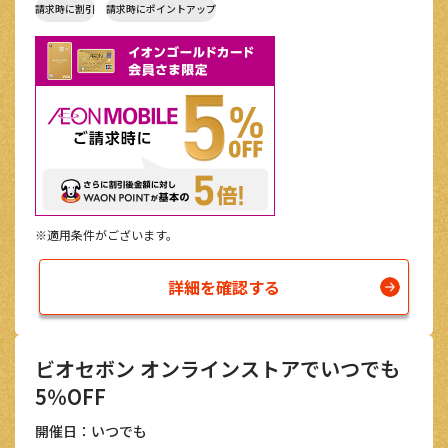
請求時に割引
請求時にポイントアップ
※適用条件がございます。
詳細を確認する
ビオセボン オンラインストアでいつでも
5％OFF
開催日：いつでも