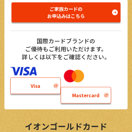
ご家族カードの
お申込みはこちら
国際カードブランドの
ご優待もご利用いただけます。
詳しくは以下をご確認ください。
Visa
Mastercard
イオンゴールドカード