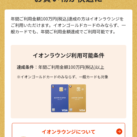
年間ご利用金額100万円(税込)達成の方はイオンラウンジを
ご利用いただけます。イオンゴールドカードのみならず、一
般カードでも、年間ご利用金額達成でご利用可能です。
イオンラウンジ利用可能条件
達成条件
：年間ご利用金額100万円(税込)以上
イオンゴールドカードのみならず、一般カードも対象
イオンラウンジについて