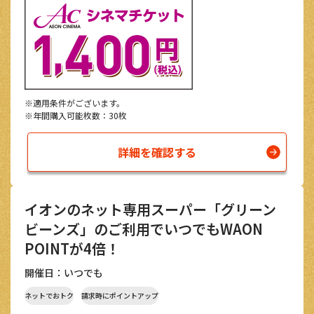
※適用条件がございます。
※年間購入可能枚数：30枚
詳細を確認する
イオンのネット専用スーパー「グリーン
ビーンズ」のご利用でいつでもWAON
POINTが4倍！
開催日：いつでも
ネットでおトク
請求時にポイントアップ