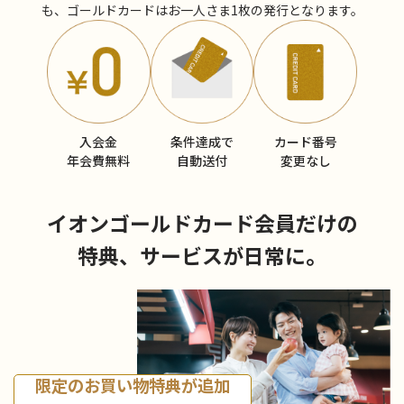
も、ゴールドカードはお一人さま1枚の発行となります。
入会金
条件達成で
カード番号
年会費無料
自動送付
変更なし
イオンゴールドカード会員だけの
特典、サービスが日常に。
限定のお買い物特典が追加