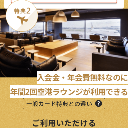
入会金・年会費無料なのに
年間2回空港ラウンジが利用できる
一般カード特典との違い
ご利用いただける