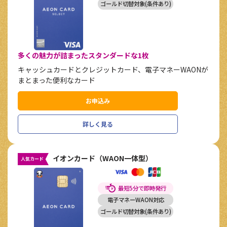
ゴールド切替対象(条件あり)
多くの魅力が詰まったスタンダードな1枚
キャッシュカードとクレジットカード、電子マネーWAONが
まとまった便利なカード
お申込み
詳しく見る
イオンカード（WAON一体型）
人気カード
最短5分で即時発行
電子マネーWAON対応
ゴールド切替対象(条件あり)