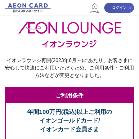
ログイン
ホーム
イオンラウンジ再開(2023年6月～)にあたり、
お客さまに
安心して快適にご利用いただくため、
ご利用条件・ご利用
方法などが変更となりました。
ご利用条件
年間100万円(税込)以上ご利用の
イオンゴールドカード/
イオンカード会員さま