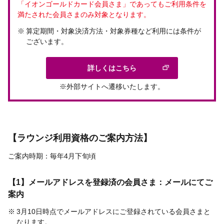
「イオンゴールドカード会員さま」であってもご利用条件を
満たされた会員さまのみ対象となります。
算定期間・対象決済方法・対象券種など利用には条件が
ございます。
詳しくはこちら
※外部サイトへ遷移いたします。
【ラウンジ利用資格のご案内方法】
ご案内時期：毎年4月下旬頃
【1】メールアドレスを登録済の会員さま：メールにてご
案内
3月10日時点でメールアドレスにご登録されている会員さまと
なります。