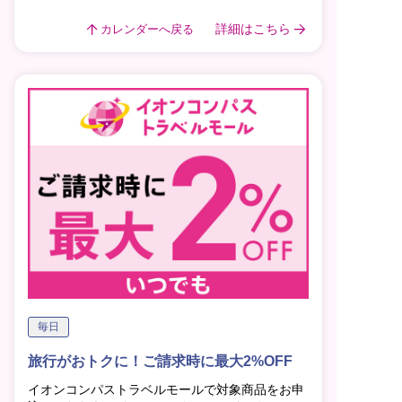
詳細はこちら
カレンダーへ戻る
毎日
旅行がおトクに！ご請求時に最大2%OFF
イオンコンパストラベルモールで対象商品をお申