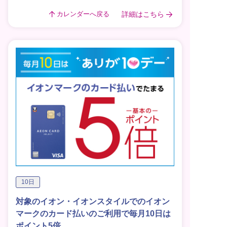
詳細はこちら
カレンダーへ戻る
10日
対象のイオン・イオンスタイルでのイオン
マークのカード払いのご利用で毎月10日は
ポイント5倍