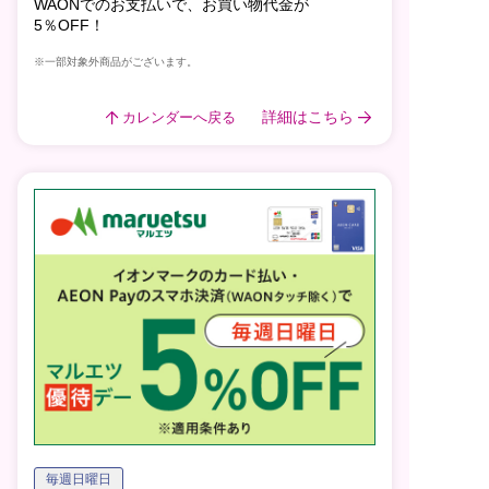
WAONでのお支払いで、お買い物代金が
5％OFF！
※一部対象外商品がございます。
詳細はこちら
カレンダーへ戻る
毎週日曜日