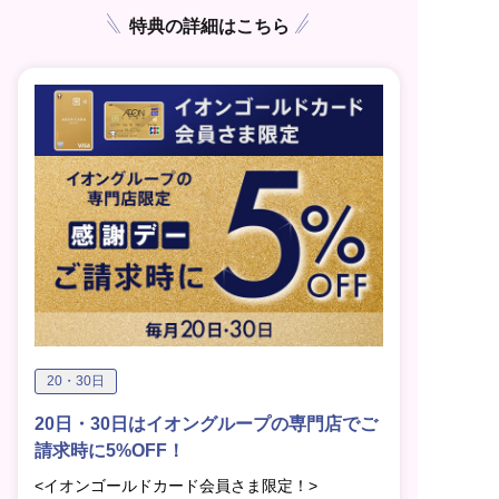
特典の詳細はこちら
20・30日
20日・30日はイオングループの専門店でご
請求時に5%OFF！
<イオンゴールドカード会員さま限定！>