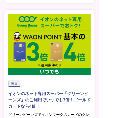
毎日
イオンのネット専用スーパー「グリーンビ
ーンズ」のご利用でいつでも3倍！ゴールド
カードなら4倍！
グリーンビーンズでイオンマークのカードのクレ