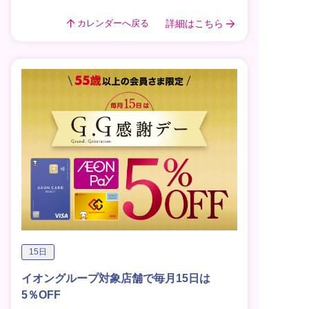
詳細はこちら
カレンダーへ戻る
15日
イオングループ対象店舗で毎月15日は
5％OFF