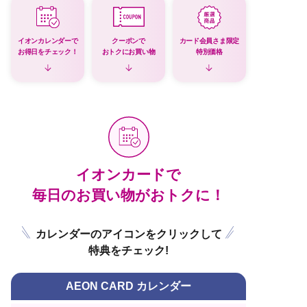
イオンカレンダーで
クーポンで
カード会員さま限定
お得日をチェック！
おトクにお買い物
特別価格
イオンカードで
毎日のお買い物がおトクに！
カレンダーのアイコンをクリックして
特典をチェック!
AEON CARD カレンダー