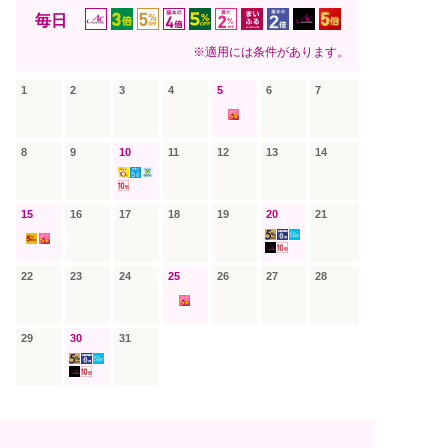
毎日
※適用には条件があります。
1
2
3
4
5
6
7
8
9
10
11
12
13
14
15
16
17
18
19
20
21
22
23
24
25
26
27
28
29
30
31