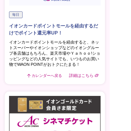
毎日
イオンカードポイントモールを経由するだ
けでポイント還元率UP！
イオンカードポイントモールを経由すると、ネッ
トスーパーやイオンショップなどのイオングルー
プ各店舗はもちろん、楽天市場やＹａｈｏｏ!ショ
ッピングなどの人気サイトでも、いつものお買い
物でWAON POINTがおトクにたまる！
詳細はこちら
カレンダーへ戻る