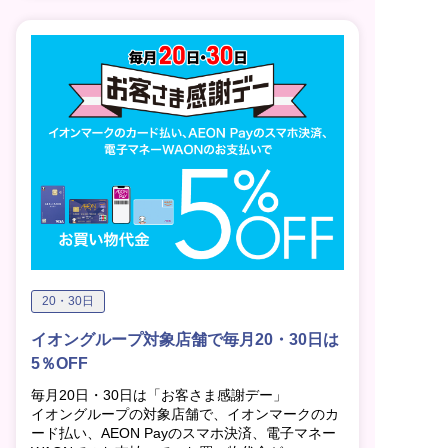
20・30日
イオングループ対象店舗で毎月20・30日は
5％OFF
毎月20日・30日は「お客さま感謝デー」
イオングループの対象店舗で、イオンマークのカ
ード払い、AEON Payのスマホ決済、電子マネー