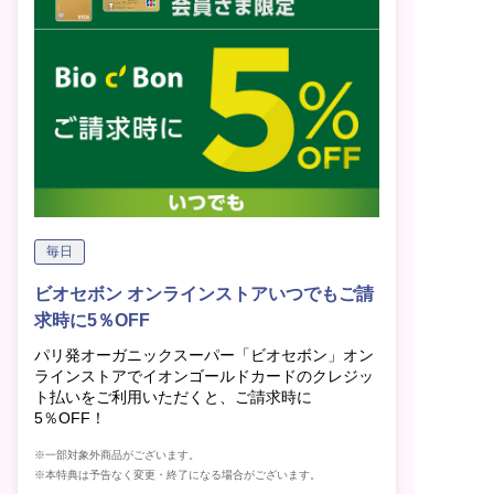
毎日
ビオセボン オンラインストアいつでもご請
求時に5％OFF
パリ発オーガニックスーパー「ビオセボン」オン
ラインストアでイオンゴールドカードのクレジッ
ト払いをご利用いただくと、ご請求時に
5％OFF！
※一部対象外商品がございます。
※本特典は予告なく変更・終了になる場合がございます。