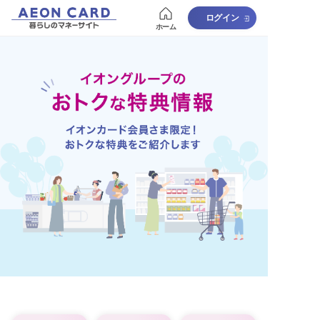
ログイン
ホーム