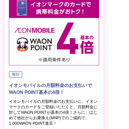
毎日
イオンモバイルの月額料金のお支払いで
WAON POINT基本の4倍！
イオンモバイルの月額料金のお支払いに、イオン
マークのカードをご登録いただくと、月額料金に
対してWAON POINTが基本の4倍！さらに、はじ
めて他社からお乗換え(MNP)でのご成約で、
1,000WAON POINT進呈！