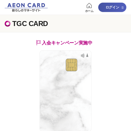
ログイン
ホーム
TGC CARD
入会キャンペーン実施中