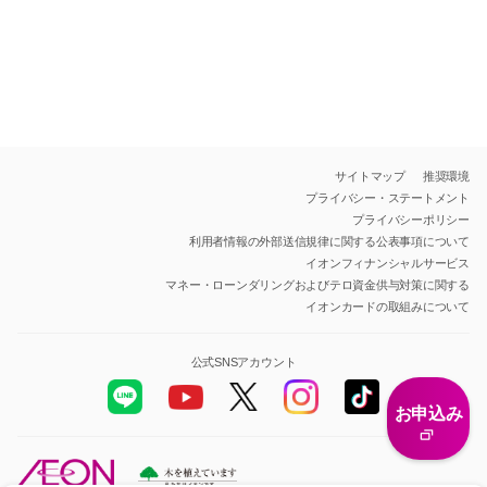
サイトマップ
推奨環境
プライバシー・ステートメント
プライバシーポリシー
利用者情報の外部送信規律に関する公表事項について
イオンフィナンシャルサービス
マネー・ローンダリングおよびテロ資金供与対策に関する
イオンカードの取組みについて
公式SNSアカウント
お申込み