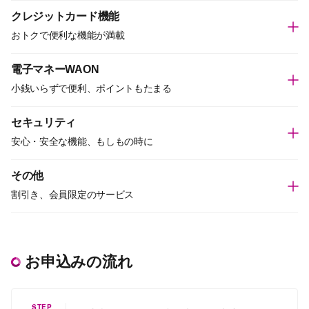
クレジットカード機能
おトクで便利な機能が満載
電子マネーWAON
小銭いらずで便利、ポイントもたまる
セキュリティ
安心・安全な機能、もしもの時に
その他
割引き、会員限定のサービス
お申込みの流れ
STEP