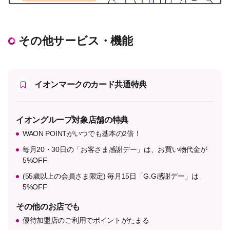
その他サービス・機能
イオンマークのカード共通特典
イオングループ対象店舗の特典
WAON POINTがいつでも基本の2倍！
毎月20・30日の「お客さま感謝デー」は、お買い物代金が
5%OFF
(55歳以上の会員さま限定) 毎月15日「G.G感謝デー」は
5%OFF
その他のお店でも
優待加盟店のご利用でポイントがたまる