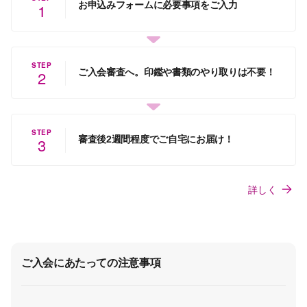
お申込みフォームに必要事項をご入力
1
STEP
ご入会審査へ。印鑑や書類のやり取りは不要！
2
STEP
審査後2週間程度でご自宅にお届け！
3
詳しく
ご入会にあたっての注意事項