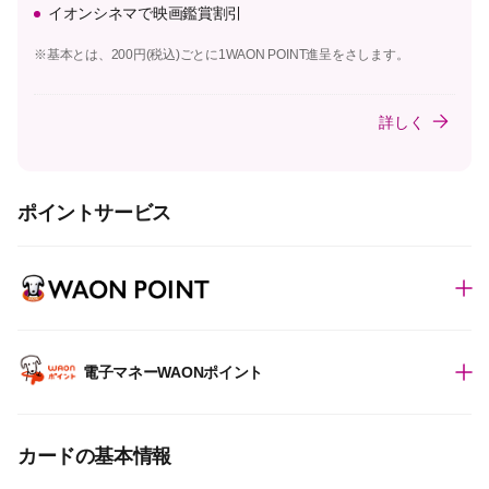
イオンシネマで映画鑑賞割引
※基本とは、200円(税込)ごとに1WAON POINT進呈をさします。
詳しく
ポイントサービス
電子マネーWAONポイント
カードの基本情報