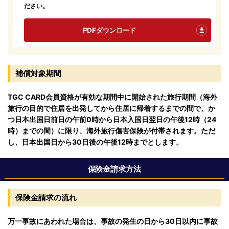
ださい。
PDFダウンロード
補償対象期間
TGC CARD会員資格が有効な期間中に開始された旅行期間（海外
旅行の目的で住居を出発してから住居に帰着するまでの間で、か
つ日本出国日前日の午前0時から日本入国日翌日の午後12時（24
時）までの間）に限り、海外旅行傷害保険が付帯されます。ただ
し、日本出国日から30日後の午後12時までとします。
保険金請求方法
保険金請求の流れ
万一事故にあわれた場合は、事故の発生の日から30日以内に事故