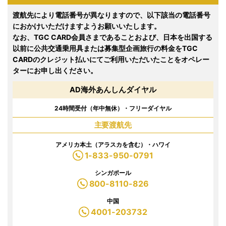
渡航先により電話番号が異なりますので、以下該当の電話番号
におかけいただけますようお願いいたします。
なお、TGC CARD会員さまであることおよび、日本を出国する
以前に公共交通乗用具または募集型企画旅行の料金をTGC
CARDのクレジット払いにてご利用いただいたことをオペレー
ターにお申し出ください。
AD海外あんしんダイヤル
24時間受付（年中無休）・フリーダイヤル
主要渡航先
アメリカ本土（アラスカを含む）・ハワイ
1-833-950-0791
シンガポール
800-8110-826
中国
4001-203732