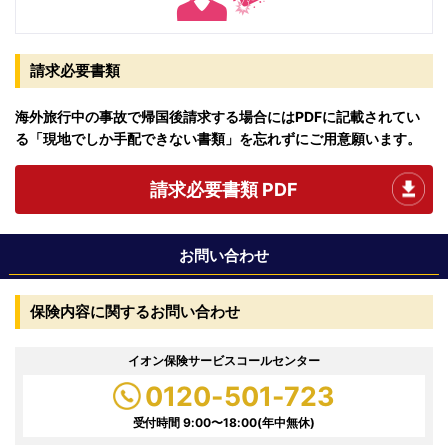
請求必要書類
海外旅行中の事故で帰国後請求する場合にはPDFに記載されてい
る「現地でしか手配できない書類」を忘れずにご用意願います。
請求必要書類 PDF
お問い合わせ
保険内容に関するお問い合わせ
イオン保険サービスコールセンター
0120-501-723
受付時間 9:00〜18:00(年中無休)