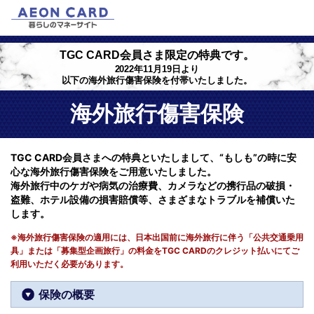
TGC CARD会員さま限定の特典です。
2022年11月19日より
以下の海外旅行傷害保険を付帯いたしました。
海外旅行傷害保険
TGC CARD会員さまへの特典といたしまして、“もしも”の時に安
心な海外旅行傷害保険をご用意いたしました。
海外旅行中のケガや病気の治療費、カメラなどの携行品の破損・
盗難、ホテル設備の損害賠償等、さまざまなトラブルを補償いた
します。
※海外旅行傷害保険の適用には、日本出国前に海外旅行に伴う「公共交通乗用
具」または「募集型企画旅行」の料金をTGC CARDのクレジット払いにてご
利用いただく必要があります。
保険の概要