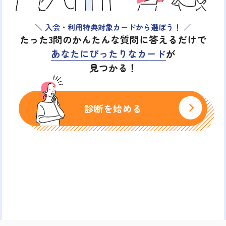
入会・利用特典対象カードから選ぼう！
たった3問のかんたんな質問に答えるだけで
あなたにぴったりなカード
が
見つかる！
診断を始める