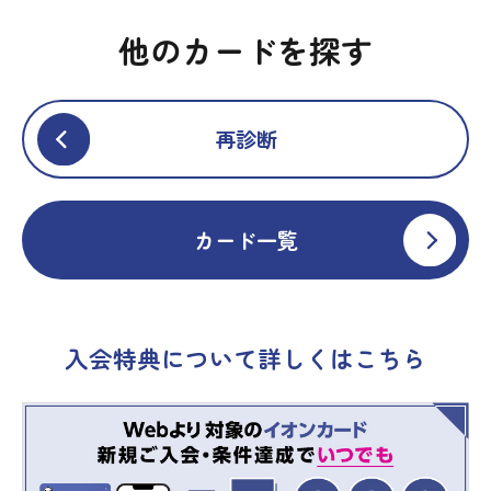
他のカードを探す
再診断
カード一覧
入会特典について詳しくはこちら