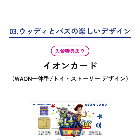
03.ウッディとバズの楽しいデザイン
入会特典あり
イオンカード
（WAON一体型/トイ・ストーリー デザイン）