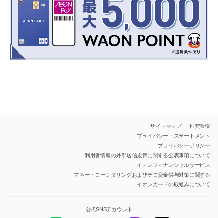
サイトマップ
推奨環境
プライバシー・ステートメント
プライバシーポリシー
利用者情報の外部送信規律に関する公表事項について
イオンフィナンシャルサービス
マネー・ローンダリングおよびテロ資金供与対策に関する
イオンカードの取組みについて
公式SNSアカウント