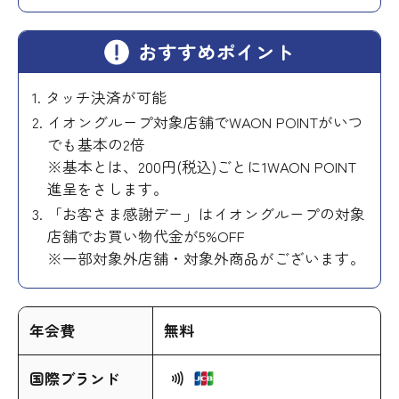
おすすめポイント
タッチ決済が可能
イオングループ対象店舗でWAON POINTがいつ
でも基本の2倍
※基本とは、200円(税込)ごとに1WAON POINT
進呈をさします。
「お客さま感謝デー」はイオングループの対象
店舗でお買い物代金が5%OFF
※一部対象外店舗・対象外商品がございます。
年会費
無料
国際ブランド