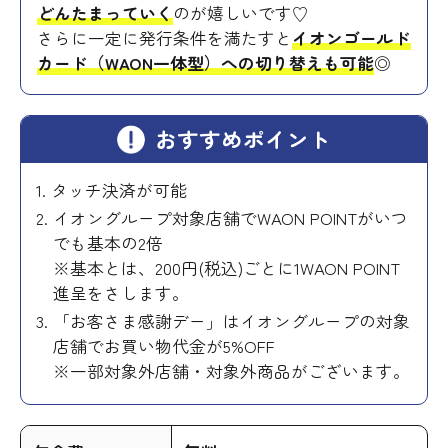
どんたまっていく
のが嬉しいです♡
さらに一定に発行条件を満たすと
イオンゴールド
カード（WAON一体型）への切り替えも可能
◎
おすすめポイント
タッチ決済が可能
イオングループ対象店舗でWAON POINTがいつ
でも基本の2倍
※基本とは、200円(税込)ごとに1WAON POINT
進呈をさします。
「お客さま感謝デー」はイオングループの対象
店舗でお買い物代金が5%OFF
※一部対象外店舗・対象外商品がございます。