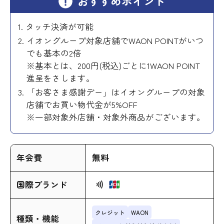
おすすめポイント
タッチ決済が可能
イオングループ対象店舗でWAON POINTがいつ
でも基本の2倍
※基本とは、200円(税込)ごとに1WAON POINT
進呈をさします。
「お客さま感謝デー」はイオングループの対象
店舗でお買い物代金が5%OFF
※一部対象外店舗・対象外商品がございます。
年会費
無料
国際ブランド
クレジット
WAON
種類・機能