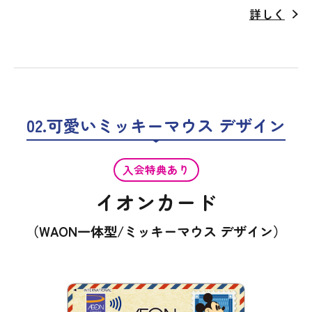
詳しく
02.可愛いミッキーマウス デザイン
入会特典あり
イオンカード
（WAON一体型/ミッキーマウス デザイン）