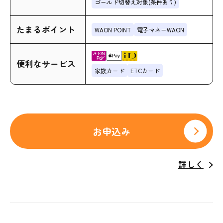
ゴールド切替え対象(条件あり)
たまるポイント
WAON POINT
電子マネーWAON
便利なサービス
家族カード
ETCカード
お申込み
詳しく