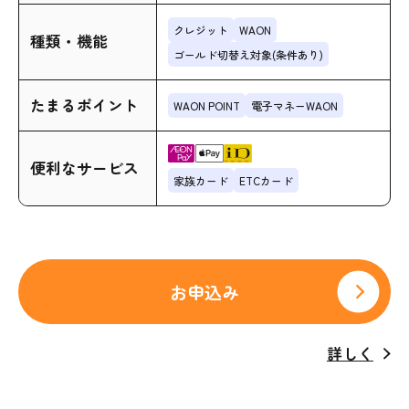
クレジット
WAON
種類・機能
ゴールド切替え対象(条件あり)
たまるポイント
WAON POINT
電子マネーWAON
便利なサービス
家族カード
ETCカード
お申込み
詳しく