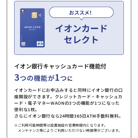
イオン銀行キャッシュカード機能付
3
1
つの機能が
つ
に
イオンカードにお申込みすると同時にイオン銀行の口
座開設ができます。クレジットカード・キャッシュカ
ード・電子マネーWAONの3つの機能が1つになった
便利な1枚。
さらにイオン銀行なら24時間365日ATM手数料無料。
※ご利用可能時間帯は設置施設の営業時間内となります。
メンテナンス等によりご利用いただけない時間帯がございます。