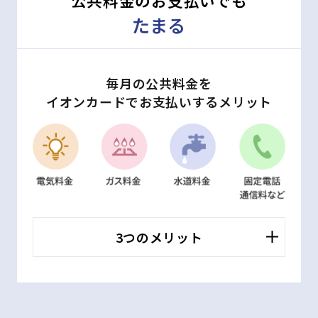
公共料金のお支払いでも
たまる
毎月の公共料金を
イオンカードでお支払いするメリット
3つのメリット