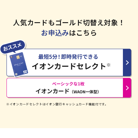
人気カードもゴールド切替え対象！
お申込み
はこちら
※イオンカードセレクトはイオン銀行キャッシュカード機能付です。