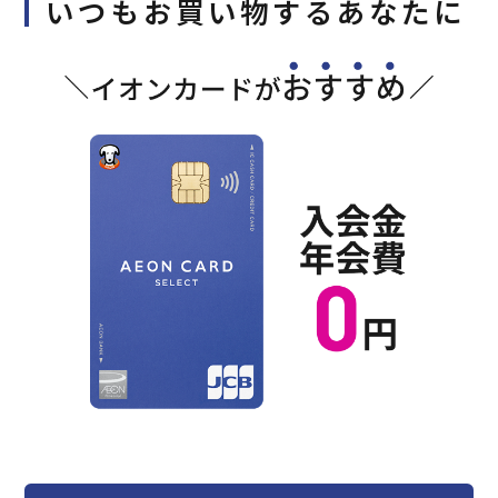
いつもお買い物するあなたに