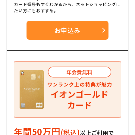
カード番号もすぐわかるから、ネットショッピングし
たい方にもおすすめ。
お申込み
年間50万円
(税込)
以上ご利用で