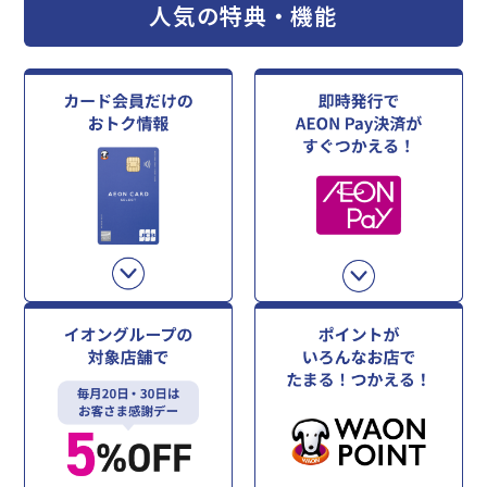
人気の特典・機能