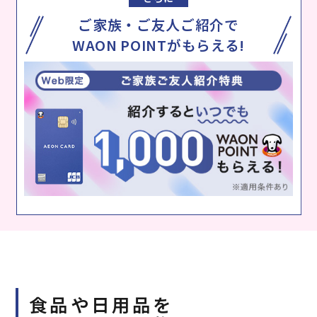
ご家族・ご友人ご紹介で
WAON POINTがもらえる!
食品や日用品を