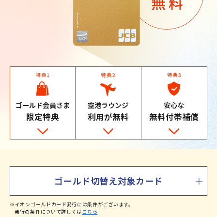
ゴールド会員さま
空港ラウンジ
安心な
限定特典
利用が無料
無料付帯補償
ゴールド切替え対象カード
※イオンゴールドカード発行には条件がございます。
発行の条件について詳しくは
こちら