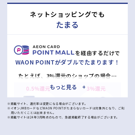
ネットショッピングでも
たまる
を経由するだけで
WAON POINTがダブルでたまります！
たとえば、3%還元のショップの場合…
もっと見る +
※掲載サイト、還元率は変更になる場合がございます。
※イオンJMBカードなどWAON POINTがたまらないカードは対象外となり、ご利
用いただくことは出来ません。
※掲載サイトは24年3月時点のもので、急遽掲載終了する場合がございます。