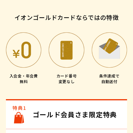
イオンゴールドカードならではの特徴
入会金・年会費
カード番号
条件達成で
無料
変更なし
自動送付
ゴールド会員さま限定特典