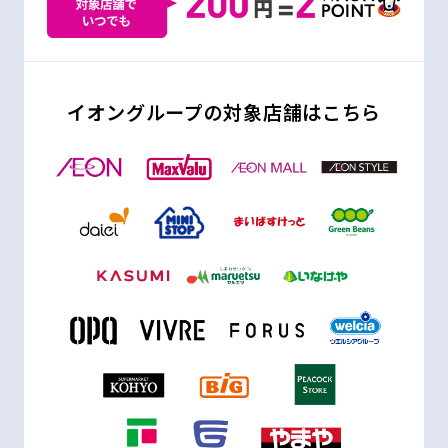
イオングループの対象店舗はこちら