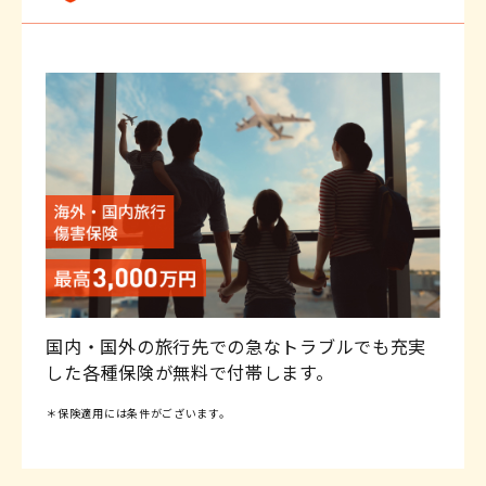
国内・国外の旅行先での急なトラブルでも充実
した各種保険が無料で付帯します。
＊保険適用には条件がございます。