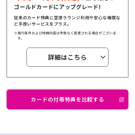
ゴールドカードにアップグレード!
従来のカード特典に空港ラウンジ利用や安心な補償な
ど手厚いサービスをプラス。
※発行条件および特典内容は予告なく変更される場合がございま
す。
詳細はこちら
カードの付帯特典を比較する