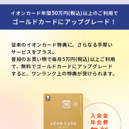
50
イオンカード年間
万円(税込)以上のご利用で
ゴールドカードにアップグレード！
従来のイオンカード特典に、さらなる手厚い
サービスをプラス。
普段のお買い物で毎月5万円(税込)以上ご利用
で、無料でゴールドカードにアップグレード
すると、ワンランク上の特典が受けられます。