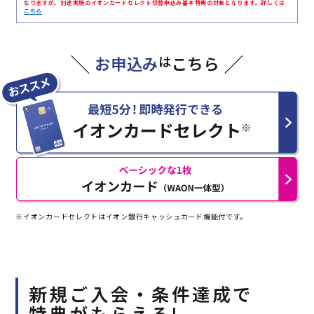
なりますが、別途実施のイオンカードセレクト切替申込み基本特典の対象となります。詳しくは
こちら
お申込み
は
こちら
※イオンカードセレクトはイオン銀行キャッシュカード機能付です。
新規ご入会・条件達成で
特典がもらえる!