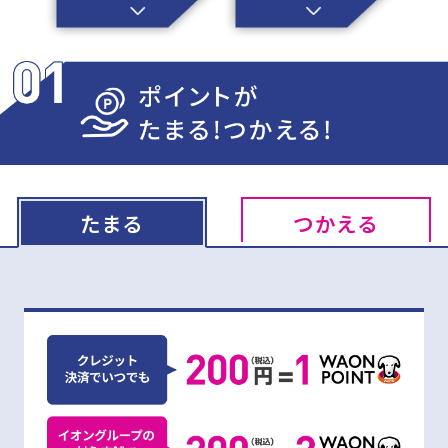
たまる
つかえる