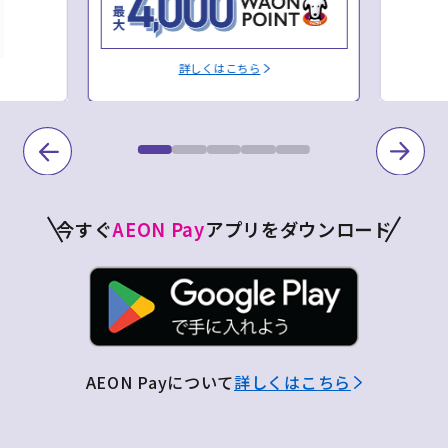
詳しくはこちら
今すぐ
AEON Pay
アプリをダウンロード
AEON Payについて
詳しくはこちら