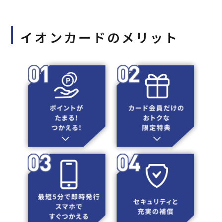
イオンカードのメリット