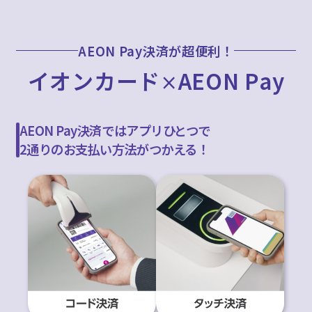
AEON Pay決済が超便利！
イオンカード
AEON Pay
×
AEON Pay決済ではアプリひとつで
2通りのお支払い方法がつかえる！