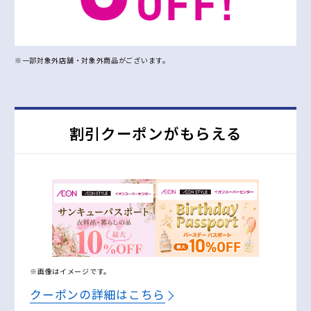
※一部対象外店舗・対象外商品がございます。
割引クーポンがもらえる
※画像はイメージです。
クーポンの詳細はこちら