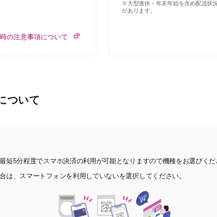
※大型連休・年末年始を含め配送状
があります。
用時の注意事項について
について
最短5分程度でスマホ決済の利用が可能となりますので機種をお選びくだ
合は、スマートフォンを利用していないを選択してください。