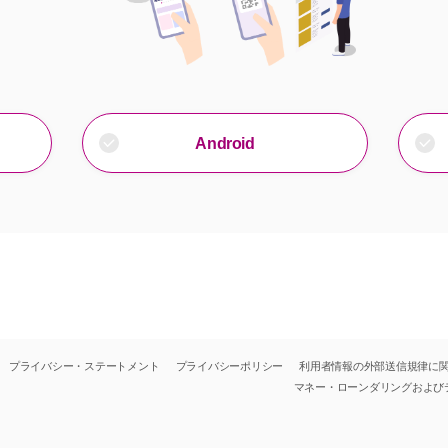
Android
プライバシー・ステートメント
プライバシーポリシー
利用者情報の外部送信規律に
マネー・ローンダリングおよび