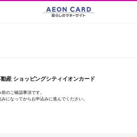
不動産 ショッピングシティイオンカード
み前のご確認事項です。
読みになってからお申込みに進んでください。