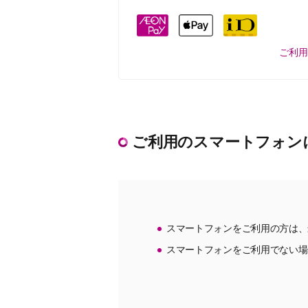
ご利
ご利用のスマートフォン
スマートフォンをご利用の方は、
スマートフォンをご利用でない場