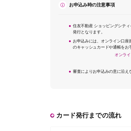
お申込み時の注意事項
住友不動産 ショッピングシティ
発行となります。
お申込みには、オンライン口座
のキャッシュカードや通帳をお
オンライ
審査によりお申込みの意に沿え
カード発行までの流れ