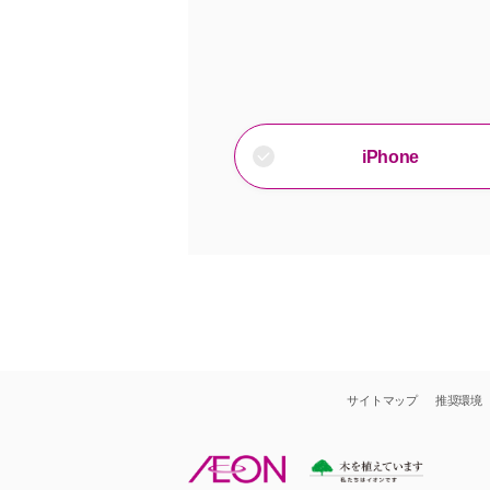
iPhone
サイトマップ
推奨環境