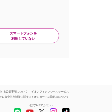
スマートフォンを
利用していない
関する公表事項について
イオンフィナンシャルサービス
テロ資金供与対策に関する
イオンカードの取組みについて
公式SNSアカウント