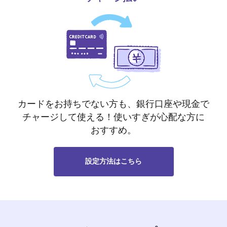
カードをお持ちでない方も、銀行口座や現金で
チャージして使える！使いすぎが心配な方に
おすすめ。
設定方法はこちら