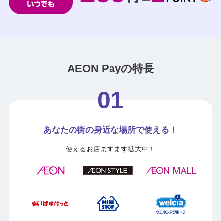
AEON Payの特長
あなたの街の身近な場所で使える！
使えるお店ますます拡大中！