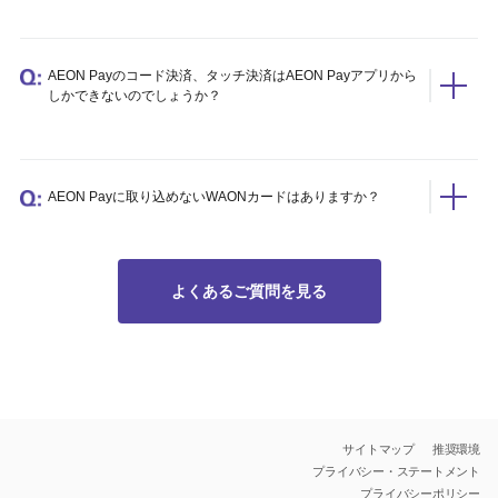
AEON Payのコード決済、タッチ決済はAEON Payアプリから
しかできないのでしょうか？
AEON Payに取り込めないWAONカードはありますか？
よくあるご質問を見る
サイトマップ
推奨環境
プライバシー・ステートメント
プライバシーポリシー