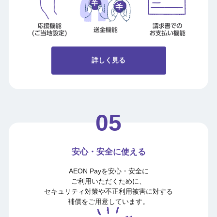
詳しく見る
安心・安全に使える
AEON Payを安心・安全に
ご利用いただくために、
セキュリティ対策や不正利用被害に対する
補償を
ご用意しています。