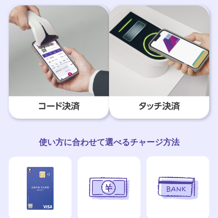
使い方に合わせて選べるチャージ方法