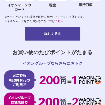
※カードがなくても現金や銀行口座からチャージして使えます。
※イオンカードをまだお持ちでない方は
こちら
詳しく見る
お買い物のたびポイントがたまる
イオングループならさらにおトク