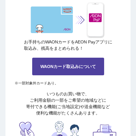
お手持ちのWAONカードを
AEON Payアプリに
取込み、残高をまとめられる！
WAONカード取込みについて
※一部対象外カードあり。
いつものお買い物で、
ご利用金額の一部をご希望の地域などに
寄付できる機能(ご当地設定)や送金機能など
便利な機能がたくさんあります。