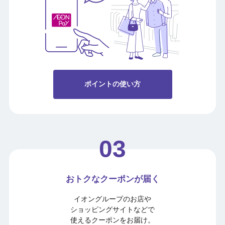
ポイントの使い方
おトクなクーポンが届く
イオングループのお店や
ショッピングサイトなどで
使えるクーポンをお届け。