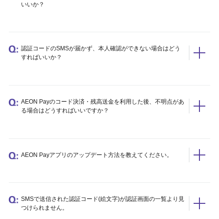
いいか？
認証コードのSMSが届かず、本人確認ができない場合はどう
すればいいか？
AEON Payのコード決済・残高送金を利用した後、不明点があ
る場合はどうすればいいですか？
AEON Payアプリのアップデート方法を教えてください。
SMSで送信された認証コード(絵文字)が認証画面の一覧より見
つけられません。