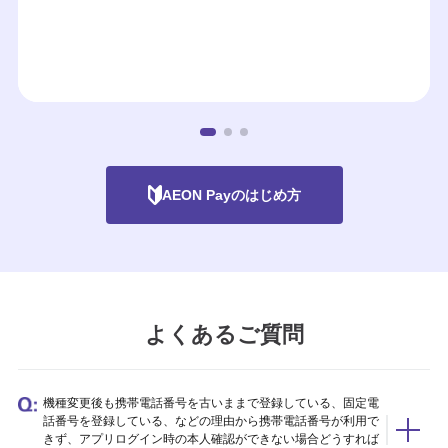
AEON Payのはじめ方
よくあるご質問
機種変更後も携帯電話番号を古いままで登録している、固定電
話番号を登録している、などの理由から携帯電話番号が利用で
きず、アプリログイン時の本人確認ができない場合どうすれば