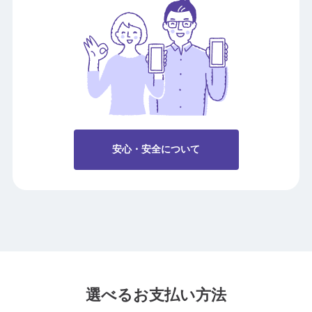
安心・安全について
選べるお支払い方法