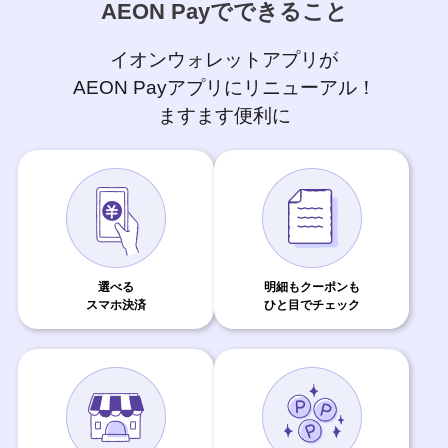
AEON Payでできること
イオンウォレットアプリが
AEON Payアプリにリニューアル！
ますます便利に
選べる
明細もクーポンも
スマホ決済
ひと目でチェック