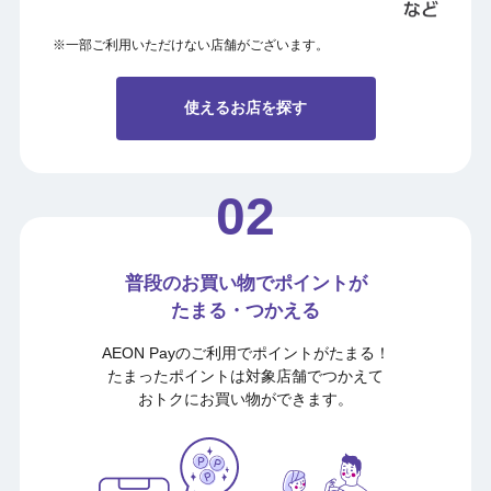
※一部ご利用いただけない店舗がございます。
使えるお店を探す
普段のお買い物でポイントが
たまる・つかえる
AEON Payのご利用でポイントがたまる！
たまったポイントは対象店舗でつかえて
おトクに
お買い物ができます。