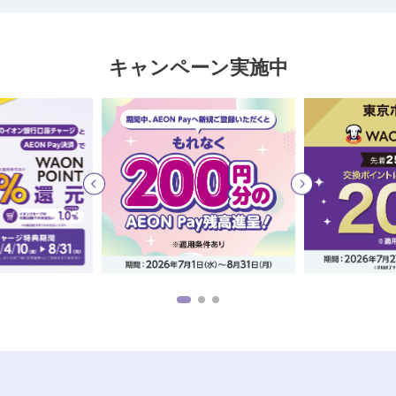
キャンペーン実施中