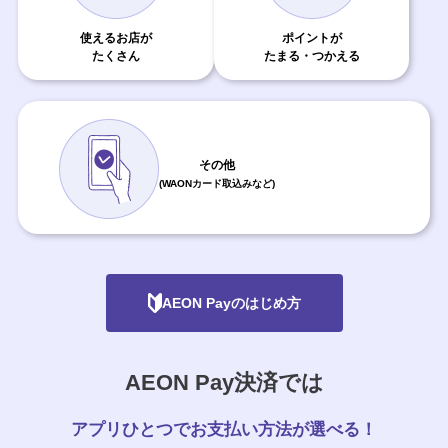
使えるお店が
ポイントが
たくさん
たまる・つかえる
その他
(WAONカード取込みなど)
AEON Payのはじめ方
AEON Pay決済では
アプリひとつでお支払い方法が選べる！