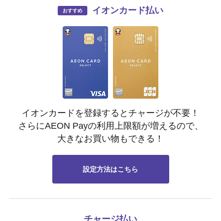
イオンカード払い
イオンカードを登録するとチャージが不要！
さらにAEON Payの利用上限額が増えるので、
大きなお買い物もできる！
設定方法はこちら
チャージ払い