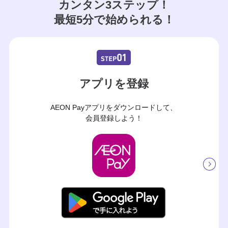
カンタン3ステップ！
最短5分で始められる！
アプリを登録
AEON Payアプリをダウンロードして、
会員登録しよう！