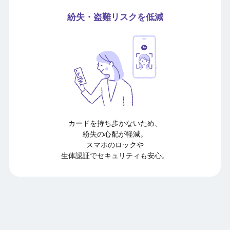
紛失・盗難リスクを低減
カードを持ち歩かないため、
紛失の心配が軽減。
スマホのロックや
生体認証でセキュリティも安心。