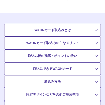
WAONカード取込みとは
WAONカード取込みの主なメリット
取込み後の残高・ポイントの扱い
取込みできるWAONカード
取込み方法
限定デザインなどその他ご注意事項