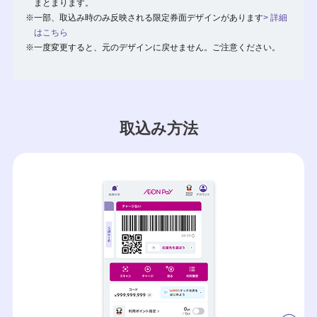
まとまります。
※一部、取込み時のみ反映される限定券面デザインがあります
> 詳細
はこちら
※一度変更すると、元のデザインに戻せません。ご注意ください。
取込み方法