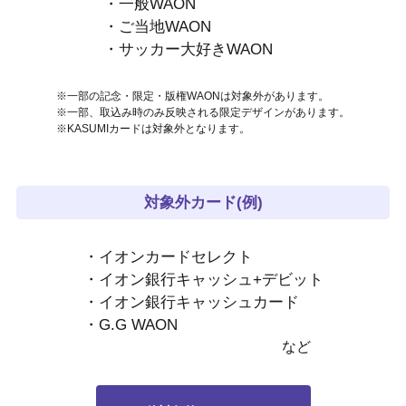
・一般WAON
・ご当地WAON
・サッカー大好きWAON
※一部の記念・限定・版権WAONは対象外があります。
※一部、取込み時のみ反映される限定デザインがあります。
※KASUMIカードは対象外となります。
対象外カード(例)
・イオンカードセレクト
・イオン銀行キャッシュ+デビット
・イオン銀行キャッシュカード
・G.G WAON
など