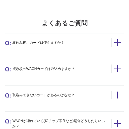
よくあるご質問
取込み後、カードは使えますか？
複数枚のWAONカードは取込めますか？
取込みできないカードがあるのはなぜ？
WAONが壊れている(ICチップ不良など)場合どうしたらいい
か？