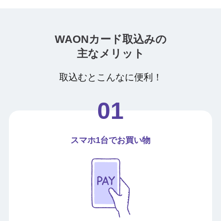
WAONカード取込みの
主なメリット
取込むとこんなに便利！
スマホ1台でお買い物