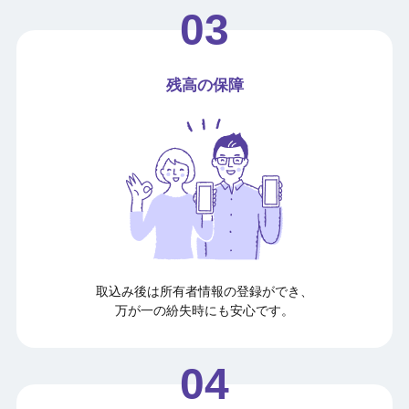
残高の保障
取込み後は所有者情報の登録ができ、
万が一の紛失時にも安心です。