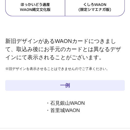
新旧デザインがあるWAONカードにつきまし
て、取込み後にお手元のカードとは異なるデザ
インにて表示されることがございます。
※旧デザインを表示させることはできませんのでご了承ください。
一例
・石見銀山WAON
・首里城WAON