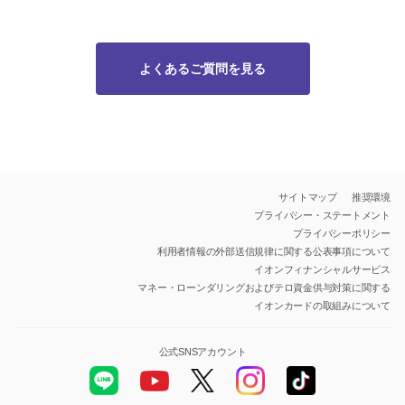
よくあるご質問を見る
サイトマップ
推奨環境
プライバシー・ステートメント
プライバシーポリシー
利用者情報の外部送信規律に関する公表事項について
イオンフィナンシャルサービス
マネー・ローンダリングおよびテロ資金供与対策に関する
イオンカードの取組みについて
公式SNSアカウント