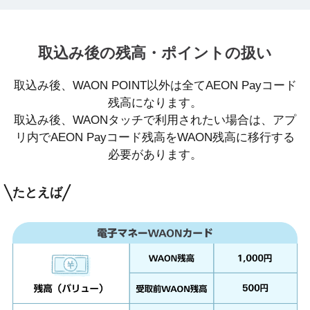
取込み後の残高・ポイントの扱い
取込み後、WAON POINT以外は全てAEON Payコード
残高になります。
取込み後、WAONタッチで利用されたい場合は、アプ
リ内でAEON Payコード残高をWAON残高に移行する
必要があります。
たとえば