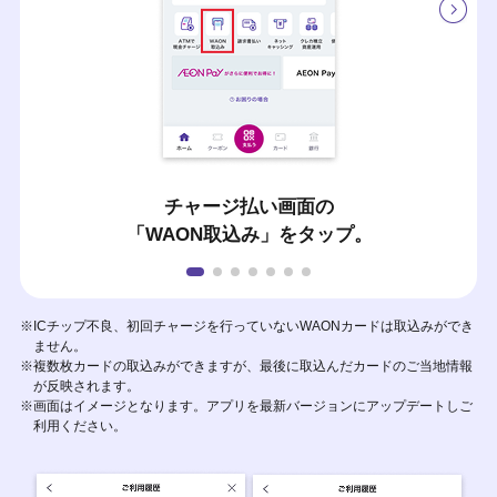
チャージ払い画面の
「WAON取込み」をタップ。
※ICチップ不良、初回チャージを行っていないWAONカードは取込みができ
ません。
※複数枚カードの取込みができますが、最後に取込んだカードのご当地情報
が反映されます。
※画面はイメージとなります。アプリを最新バージョンにアップデートしご
利用ください。