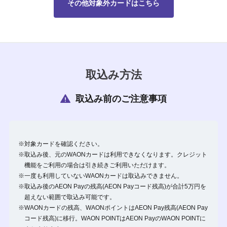
その他対象外カードはこちら
取込み方法
取込み前のご注意事項
※対象カードを確認ください。
※取込み後、元のWAONカードは利用できなくなります。クレジット
機能をご利用の場合は引き続きご利用いただけます。
※一度も利用していないWAONカードは取込みできません。
※取込み後のAEON Payの残高(AEON Payコード残高)が合計5万円を
超えない範囲で取込み可能です。
※WAONカードの残高、WAONポイントはAEON Pay残高(AEON Pay
コード残高)に移行。WAON POINTはAEON PayのWAON POINTに