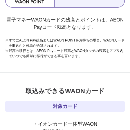
電子マネーWAONカードの残高とポイントは、AEON
Payコード残高となります。
※すでにAEON Pay残高またはWAON POINTをお持ちの場合、WAONカード
を取込むと残高が合算されます。
※残高の移行とは、AEON Payコード残高とWAONタッチの残高をアプリ内
でいつでも簡単に移行ができる事を言います。
取込みできるWAONカード
対象カード
・イオンカード一体型WAON