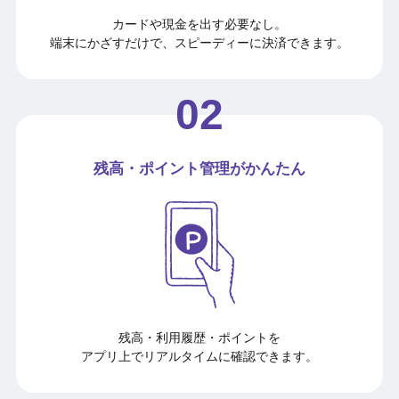
カードや現金を出す必要なし。
端末にかざすだけで、スピーディーに決済できます。
残高・ポイント管理がかんたん
残高・利用履歴・ポイントを
アプリ上でリアルタイムに確認できます。