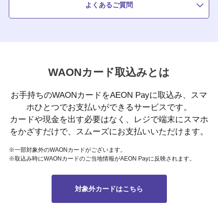
よくあるご質問
WAONカード取込みとは
お手持ちのWAONカードをAEON Payに取込み、スマ
ホひとつでお支払いができるサービスです。
カードや現金を出す必要はなく、レジで端末にスマホ
をかざすだけで、スムーズにお支払いいただけます。
※一部対象外のWAONカードがございます。
※取込み時にWAONカードのご当地情報がAEON Payに反映されます。
対象外カードはこちら