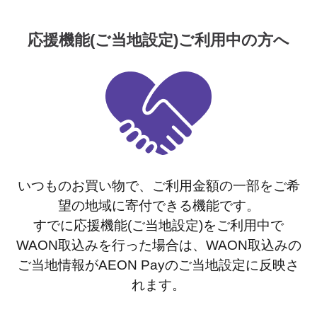
応援機能(ご当地設定)ご利用中の方へ
いつものお買い物で、ご利用金額の一部をご希
望の地域に寄付できる機能です。
すでに応援機能(ご当地設定)をご利用中で
WAON取込みを行った場合は、WAON取込みの
ご当地情報がAEON Payのご当地設定に反映さ
れます。