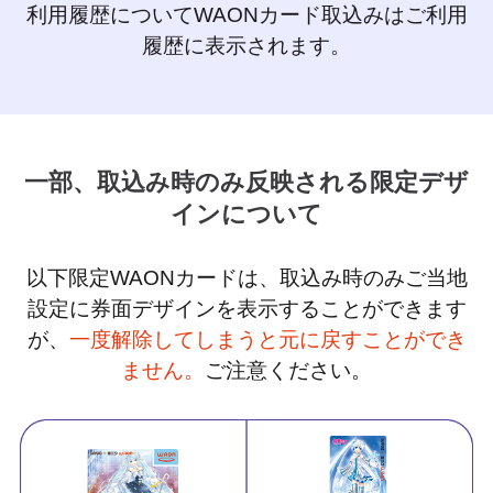
利用履歴についてWAONカード取込みはご利用
履歴に表示されます。
一部、取込み時のみ反映される限定デザ
インについて
以下限定WAONカードは、取込み時のみご当地
設定に券面デザインを表示することができます
が、
一度解除してしまうと元に戻すことができ
ません。
ご注意ください。