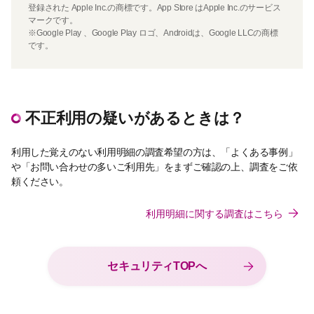
登録された Apple Inc.の商標です。App Store はApple Inc.のサービス
マークです。
※Google Play 、Google Play ロゴ、Androidは、Google LLCの商標
です。
不正利用の疑いがあるときは？
利用した覚えのない利用明細の調査希望の方は、「よくある事例」
や「お問い合わせの多いご利用先」をまずご確認の上、調査をご依
頼ください。
利用明細に関する調査はこちら
セキュリティTOPへ