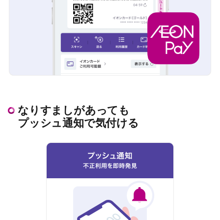
なりすましがあっても
プッシュ通知で気付ける