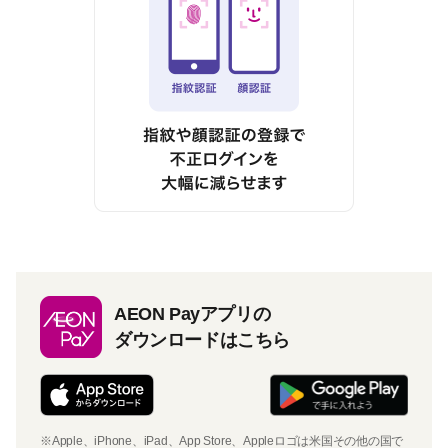
AEON Payアプリの
ダウンロードはこちら
※Apple、iPhone、iPad、App Store、Appleロゴは米国その他の国で