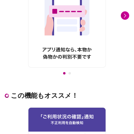
この機能もオススメ！