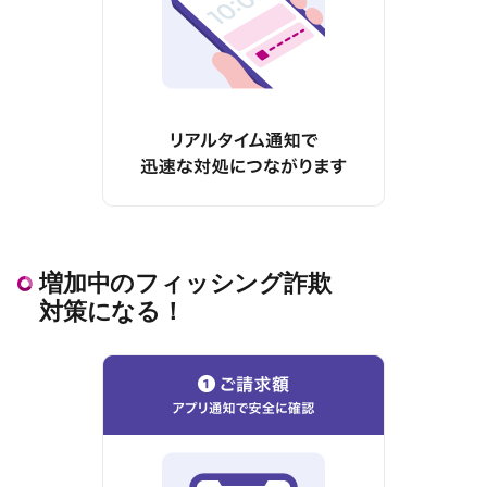
増加中のフィッシング詐欺
対策になる！