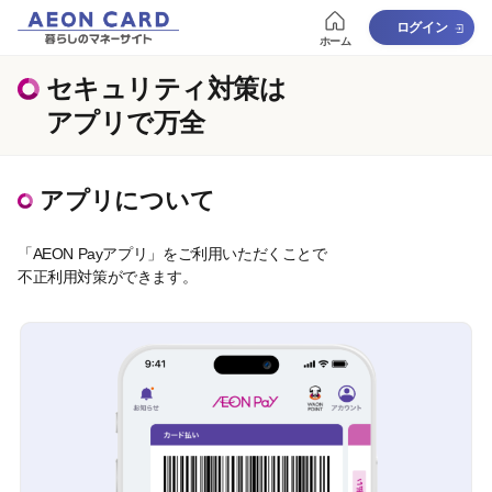
ログイン
ホーム
セキュリティ対策は
アプリで万全
アプリについて
「AEON Payアプリ」をご利用いただくことで
不正利用対策ができます。